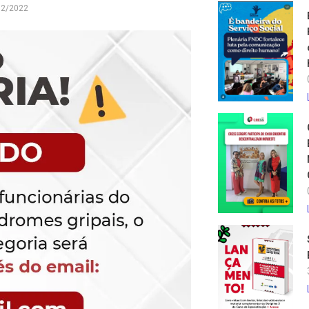
02/2022