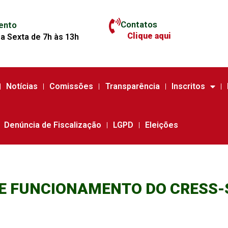
Contatos
ento
Clique aqui
a Sexta de 7h às 13h
Notícias
Comissões
Transparência
Inscritos
Denúncia de Fiscalização
LGPD
Eleições
E FUNCIONAMENTO DO CRESS-