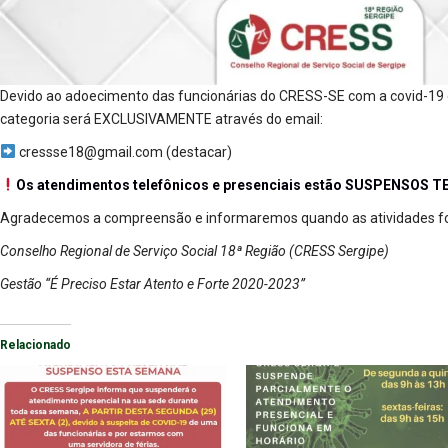
Devido ao adoecimento das funcionárias do CRESS-SE com a covid-19 e
categoria será EXCLUSIVAMENTE através do email:
cressse18@gmail.com (destacar)
Os atendimentos telefônicos e presenciais estão SUSPENSOS
Agradecemos a compreensão e informaremos quando as atividades f
Conselho Regional de Serviço Social 18ª Região (CRESS Sergipe)
Gestão “É Preciso Estar Atento e Forte 2020-2023”
Relacionado