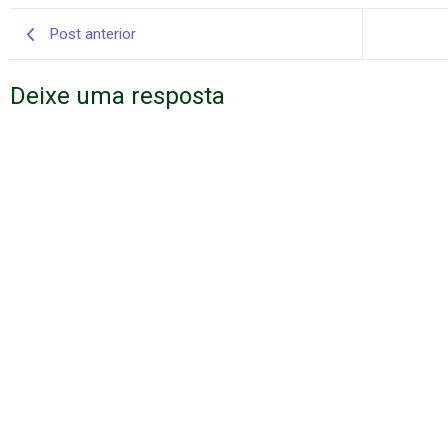
Post anterior
Deixe uma resposta