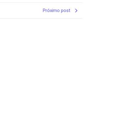
Próximo post