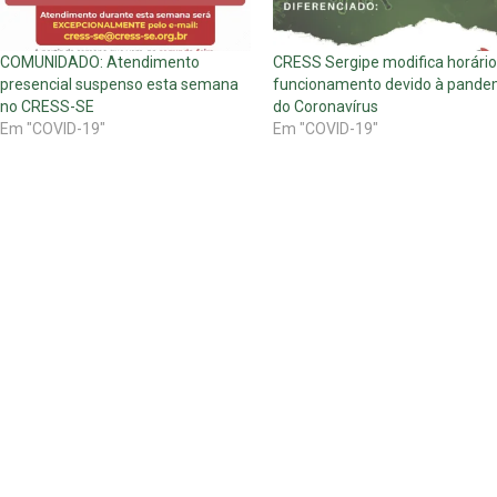
COMUNIDADO: Atendimento
CRESS Sergipe modifica horário
presencial suspenso esta semana
funcionamento devido à pande
no CRESS-SE
do Coronavírus
Em "COVID-19"
Em "COVID-19"