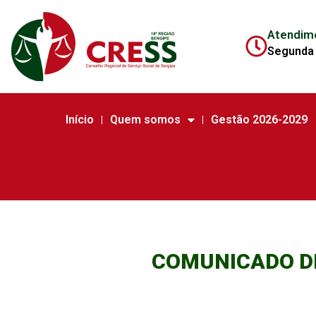
Atendim
Segunda 
Início
Quem somos
Gestão 2026-2029
COMUNICADO D