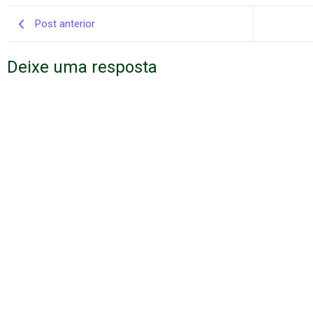
Post anterior
Deixe uma resposta