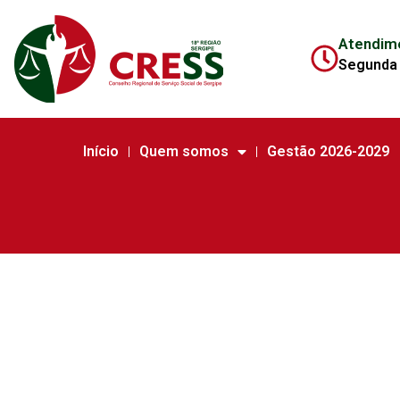
Atendim
Segunda 
Início
Quem somos
Gestão 2026-2029