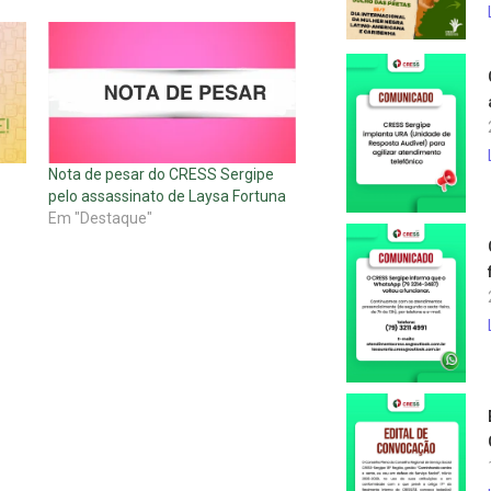
Nota de pesar do CRESS Sergipe
pelo assassinato de Laysa Fortuna
Em "Destaque"