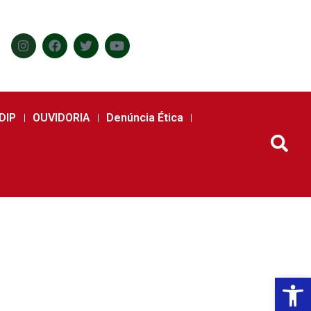
DIP
OUVIDORIA
Denúncia Ética
Abr