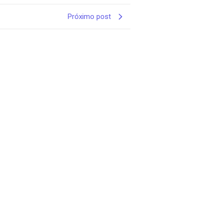
Próximo post