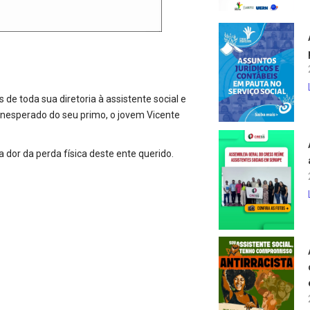
de toda sua diretoria à assistente social e
inesperado do seu primo, o jovem Vicente
 dor da perda física deste ente querido.