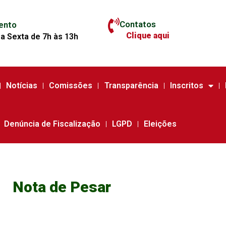
Contatos
ento
Clique aqui
a Sexta de 7h às 13h
Notícias
Comissões
Transparência
Inscritos
Denúncia de Fiscalização
LGPD
Eleições
Nota de Pesar