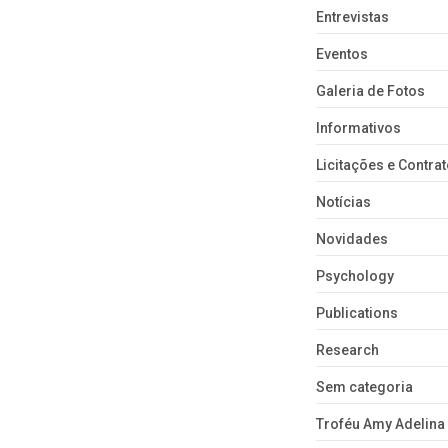
Entrevistas
Eventos
Galeria de Fotos
Informativos
Licitações e Contra
Notícias
Novidades
Psychology
Publications
Research
Sem categoria
Troféu Amy Adelina