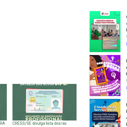
ARA
CRESS/SE divulga lista dos/as