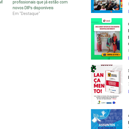
AM
profissionais que já estão com
novos DIPs disponíveis
Em "Destaque"