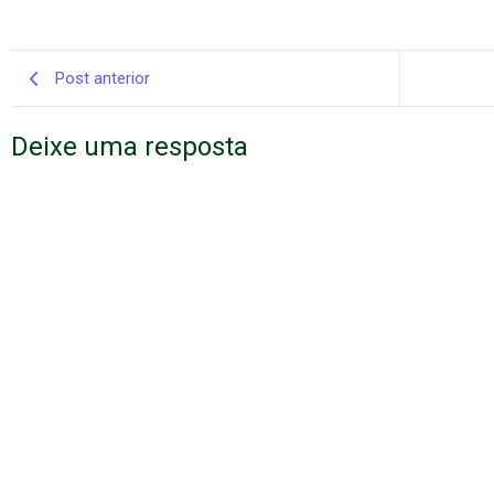
Post anterior
Deixe uma resposta