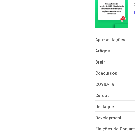
Apresentações
Artigos
Brain
Concursos
COVID-19
Cursos
Destaque
Development
Eleições do Conju