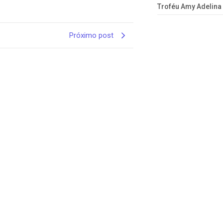
Troféu Amy Adelina
Próximo post