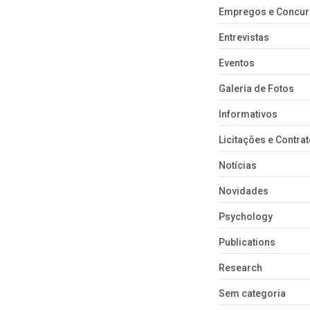
Empregos e Concu
Entrevistas
Eventos
Galeria de Fotos
Informativos
Licitações e Contra
Notícias
Novidades
Psychology
Publications
Research
Sem categoria