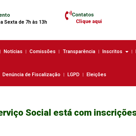
Contatos
ento
Clique aqui
a Sexta de 7h às 13h
Notícias
Comissões
Transparência
Inscritos
Denúncia de Fiscalização
LGPD
Eleições
rviço Social está com inscriçõe