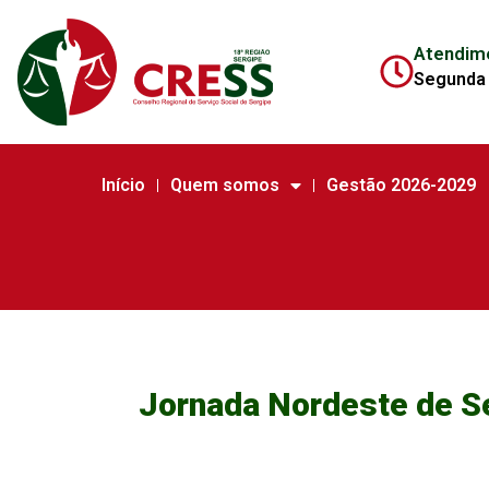
Atendim
Segunda 
Início
Quem somos
Gestão 2026-2029
Jornada Nordeste de Se