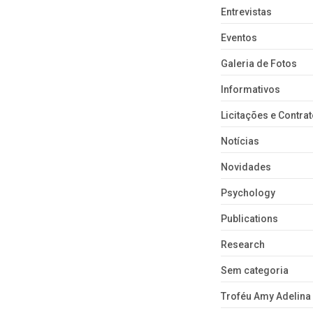
Entrevistas
Eventos
Galeria de Fotos
Informativos
Licitações e Contra
Notícias
Novidades
Psychology
Publications
Research
Sem categoria
Troféu Amy Adelina