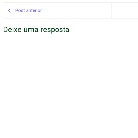
Post anterior
Deixe uma resposta