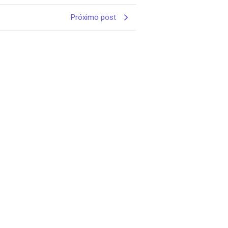
Próximo post