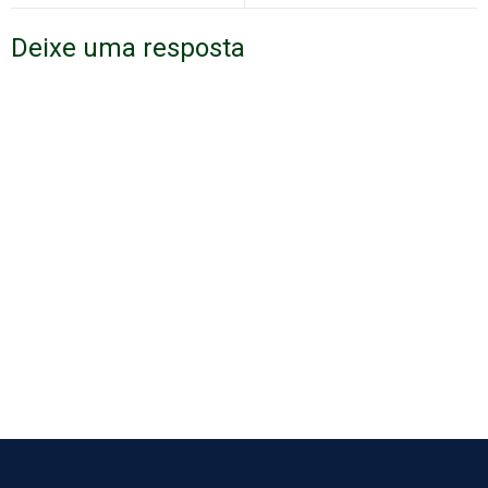
Deixe uma resposta