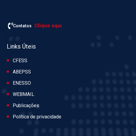
Clique aqui
Contatos
Links Úteis
CFESS
ABEPSS
ENESSO
WEBMAIL
Publicações
Política de privacidade