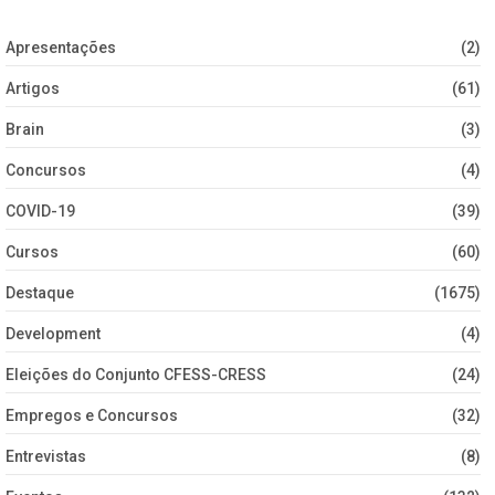
Apresentações
(2)
Artigos
(61)
Brain
(3)
Concursos
(4)
COVID-19
(39)
Cursos
(60)
Destaque
(1675)
Development
(4)
Eleições do Conjunto CFESS-CRESS
(24)
Empregos e Concursos
(32)
Entrevistas
(8)