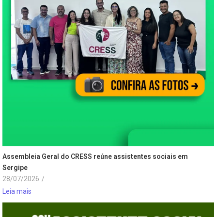
Assembleia Geral do CRESS reúne assistentes sociais em
Sergipe
28/07/2026
/
Leia mais