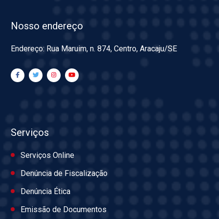
Nosso endereço
Endereço: Rua Maruim, n. 874, Centro, Aracaju/SE
Serviços
Serviços Online
Denúncia de Fiscalização
Denúncia Ética
Emissão de Documentos