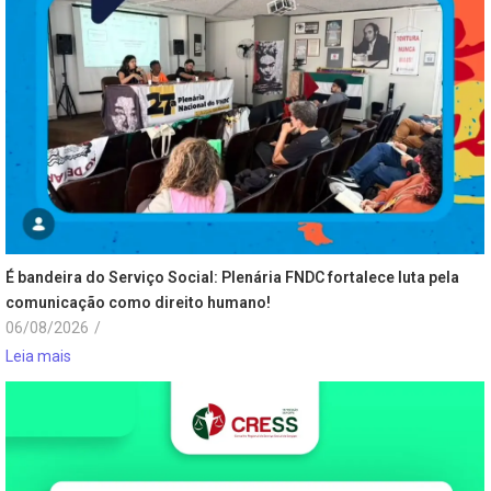
É bandeira do Serviço Social: Plenária FNDC fortalece luta pela
comunicação como direito humano!
06/08/2026
/
Leia mais