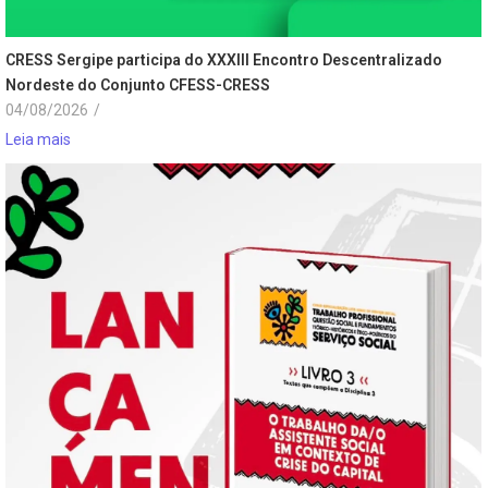
CRESS Sergipe participa do XXXIII Encontro Descentralizado
Nordeste do Conjunto CFESS-CRESS
04/08/2026
/
Leia mais