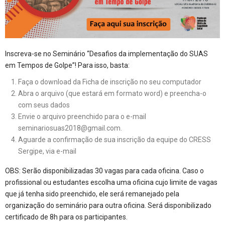
Inscreva-se no Seminário “Desafios da implementação do SUAS
em Tempos de Golpe”! Para isso, basta:
Faça o download da
Ficha de inscrição
no seu computador
Abra o arquivo (que estará em formato word) e preencha-o
com seus dados
Envie o arquivo preenchido para o e-mail
seminariosuas2018@gmail.com
.
Aguarde a confirmação de sua inscrição da equipe do CRESS
Sergipe, via e-mail
OBS: Serão disponibilizadas 30 vagas para cada oficina. Caso o
profissional ou estudantes escolha uma oficina cujo limite de vagas
que já tenha sido preenchido, ele será remanejado pela
organização do seminário para outra oficina. Será disponibilizado
certificado de 8h para os participantes.