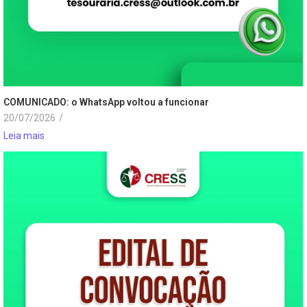
COMUNICADO: o WhatsApp voltou a funcionar
20/07/2026
/
Leia mais