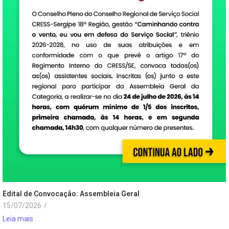
Edital de Convocação: Assembleia Geral
15/07/2026
/
Leia mais