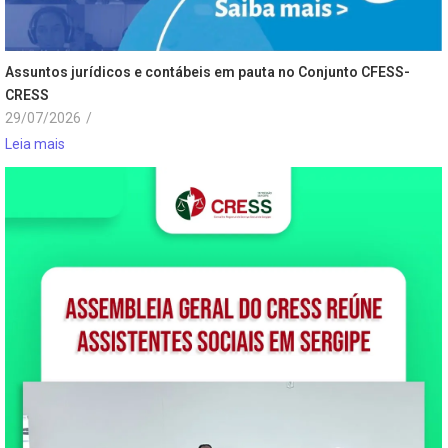
Assuntos jurídicos e contábeis em pauta no Conjunto CFESS-
CRESS
29/07/2026
/
Leia mais