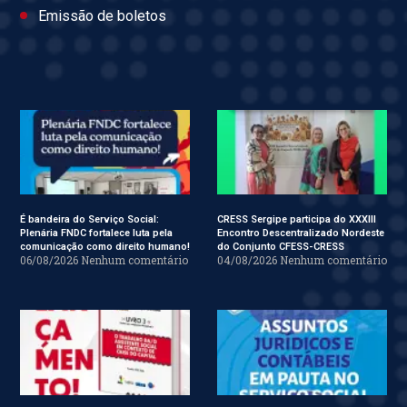
Emissão de boletos
É bandeira do Serviço Social:
CRESS Sergipe participa do XXXIII
Plenária FNDC fortalece luta pela
Encontro Descentralizado Nordeste
comunicação como direito humano!
do Conjunto CFESS-CRESS
06/08/2026
Nenhum comentário
04/08/2026
Nenhum comentário