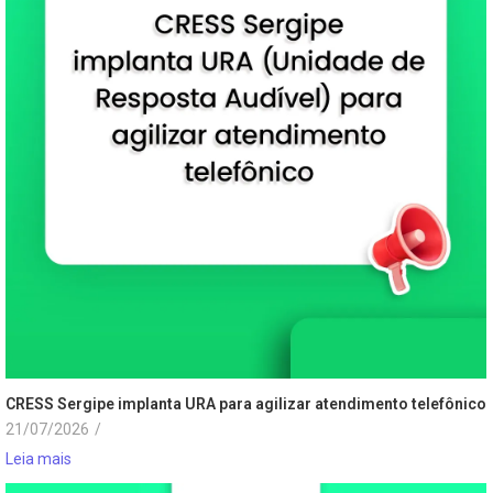
CRESS Sergipe implanta URA para agilizar atendimento telefônico
21/07/2026
/
Leia mais