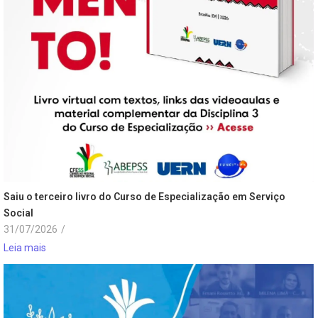
Saiu o terceiro livro do Curso de Especialização em Serviço
Social
31/07/2026
/
Leia mais