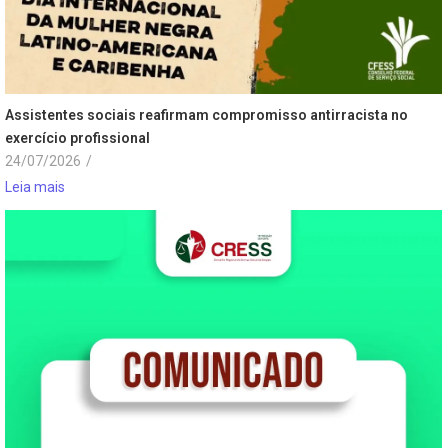
Assistentes sociais reafirmam compromisso antirracista no
exercício profissional
24/07/2026
/
Leia mais