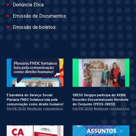
Denúncia Ética
Emissão de Documentos
Emissão de boletos
É bandeira do Serviço Social:
CRESS Sergipe participa do XXXIII
Plenária FNDC fortalece luta pela
Encontro Descentralizado Nordeste
comunicação como direito humano!
do Conjunto CFESS-CRESS
06/08/2026
Nenhum comentário
04/08/2026
Nenhum comentário