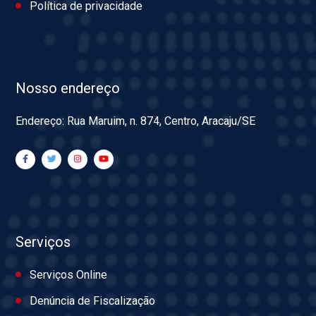
Política de privacidade
Nosso endereço
Endereço: Rua Maruim, n. 874, Centro, Aracaju/SE
Serviços
Serviços Online
Denúncia de Fiscalização