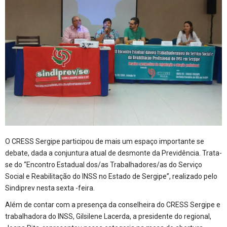
O CRESS Sergipe participou de mais um espaço importante se
debate, dada a conjuntura atual de desmonte da Previdência. Trata-
se do “Encontro Estadual dos/as Trabalhadores/as do Serviço
Social e Reabilitação do INSS no Estado de Sergipe”, realizado pelo
Sindiprev nesta sexta -feira.
Além de contar com a presença da conselheira do CRESS Sergipe e
trabalhadora do INSS, Gilsilene Lacerda, a presidente do regional,