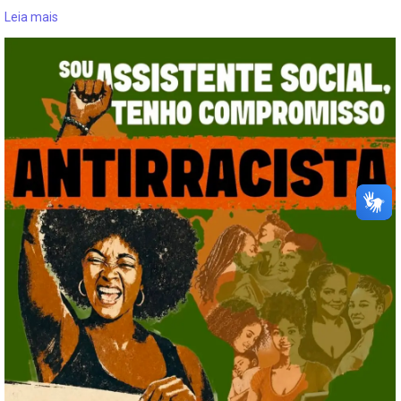
Leia mais