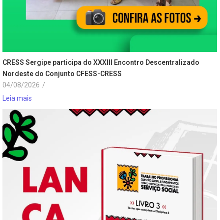
CRESS Sergipe participa do XXXIII Encontro Descentralizado
Nordeste do Conjunto CFESS-CRESS
04/08/2026
/
Leia mais