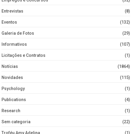
Entrevistas
(8)
Eventos
(132)
Galeria de Fotos
(29)
Informativos
(107)
Licitações e Contratos
(1)
Notícias
(1864)
Novidades
(115)
Psychology
(1)
Publications
(4)
Research
(1)
Sem categoria
(22)
Troféu Amy Adelina
(1)