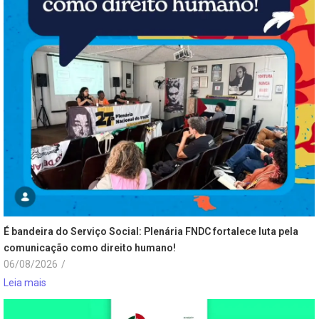
É bandeira do Serviço Social: Plenária FNDC fortalece luta pela
comunicação como direito humano!
06/08/2026
/
Leia mais