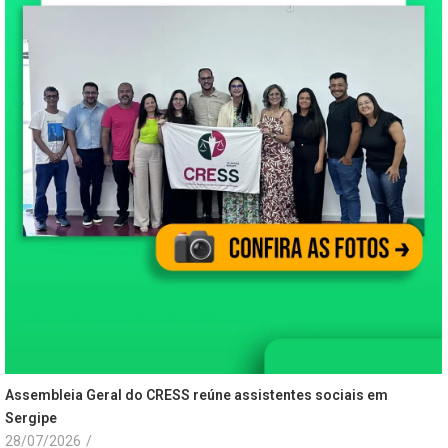
Assembleia Geral do CRESS reúne assistentes sociais em
Sergipe
28/07/2026
/