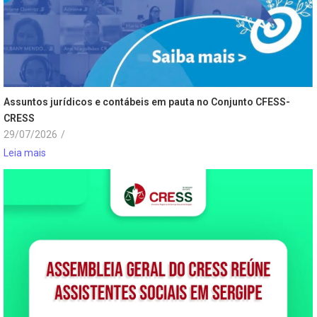
Assuntos jurídicos e contábeis em pauta no Conjunto CFESS-
CRESS
29/07/2026
/
Leia mais