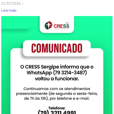
21/07/2026
/
Leia mais