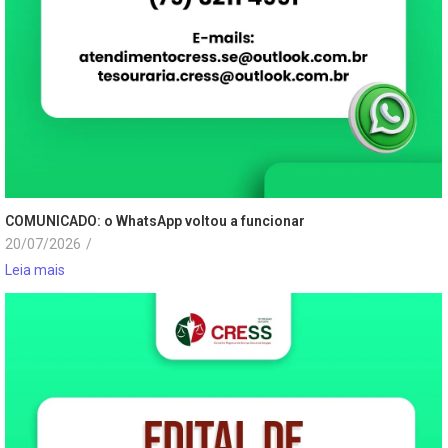
COMUNICADO: o WhatsApp voltou a funcionar
20/07/2026
/
Leia mais