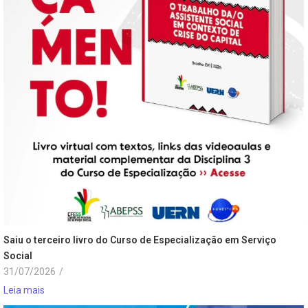
Saiu o terceiro livro do Curso de Especialização em Serviço
Social
31/07/2026
/
Leia mais