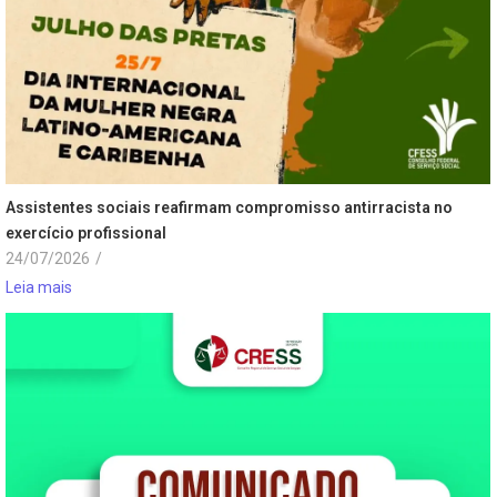
Assistentes sociais reafirmam compromisso antirracista no
exercício profissional
24/07/2026
/
Leia mais