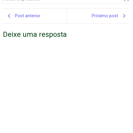
Post anterior
Próximo post
Deixe uma resposta