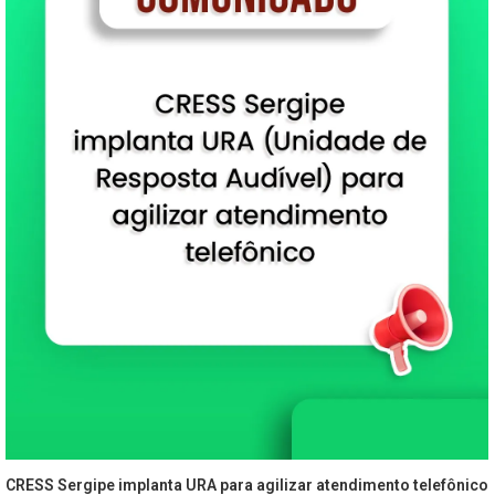
CRESS Sergipe implanta URA para agilizar atendimento telefônico