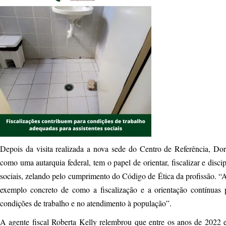
Depois da visita realizada a nova sede do Centro de Referência, D
como uma autarquia federal, tem o papel de orientar, fiscalizar e discip
sociais, zelando pelo cumprimento do Código de Ética da profissão.
exemplo concreto de como a fiscalização e a orientação contínuas 
condições de trabalho e no atendimento à população”.
A agente fiscal Roberta Kelly relembrou que entre os anos de 2022 