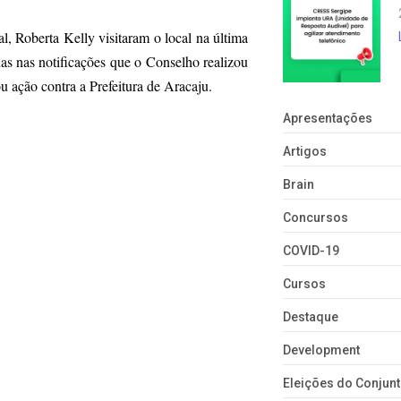
, Roberta Kelly visitaram o local na última
tadas nas notificações que o Conselho realizou
u ação contra a Prefeitura de Aracaju.
Apresentações
Artigos
Brain
Concursos
COVID-19
Cursos
Destaque
Development
Eleições do Conju