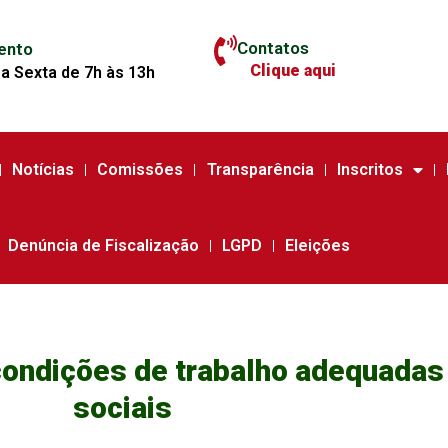
Contatos
ento
Clique aqui
a Sexta de 7h às 13h
Notícias
Comissões
Transparência
Inscritos
Denúncia de Fiscalização
LGPD
Eleições
condições de trabalho adequadas
sociais