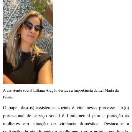
A assistente social Liliana Aragão destaca a importância da Lei Maria da
Penha
O papel das(os) assistentes sociais é vital nesse processo. “A(o)
profissional de serviço social é fundamental para a proteção às
mulheres em situação de violência doméstica. Destaca-se a
realização de atendimento e acolhimento com escuta qualificada,