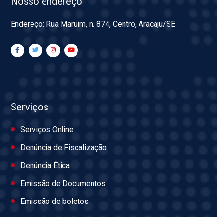
Nosso endereço
Endereço: Rua Maruim, n. 874, Centro, Aracaju/SE
Serviços
Serviços Online
Denúncia de Fiscalização
Denúncia Ética
Emissão de Documentos
Emissão de boletos