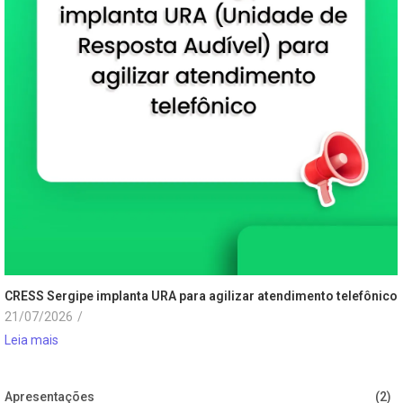
CRESS Sergipe implanta URA para agilizar atendimento telefônico
21/07/2026
/
Leia mais
Apresentações
(2)