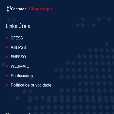
Clique aqui
Contatos
Links Úteis
CFESS
ABEPSS
ENESSO
WEBMAIL
Publicações
Política de privacidade