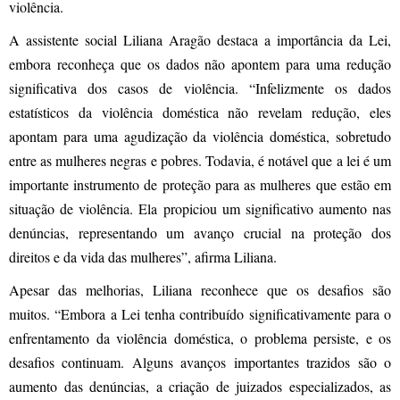
violência.
A assistente social Liliana Aragão destaca a importância da Lei,
embora reconheça que os dados não apontem para uma redução
significativa dos casos de violência. “Infelizmente os dados
estatísticos da violência doméstica não revelam redução, eles
apontam para uma agudização da violência doméstica, sobretudo
entre as mulheres negras e pobres. Todavia, é notável que a lei é um
importante instrumento de proteção para as mulheres que estão em
situação de violência. Ela propiciou um significativo aumento nas
denúncias, representando um avanço crucial na proteção dos
direitos e da vida das mulheres”, afirma Liliana.
Apesar das melhorias, Liliana reconhece que os desafios são
muitos. “Embora a Lei tenha contribuído significativamente para o
enfrentamento da violência doméstica, o problema persiste, e os
desafios continuam. Alguns avanços importantes trazidos são o
aumento das denúncias, a criação de juizados especializados, as