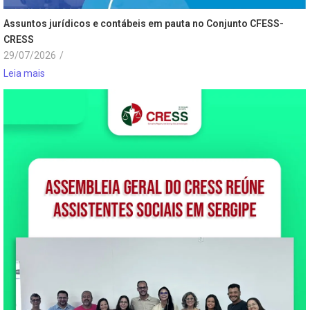
Assuntos jurídicos e contábeis em pauta no Conjunto CFESS-
CRESS
29/07/2026
/
Leia mais