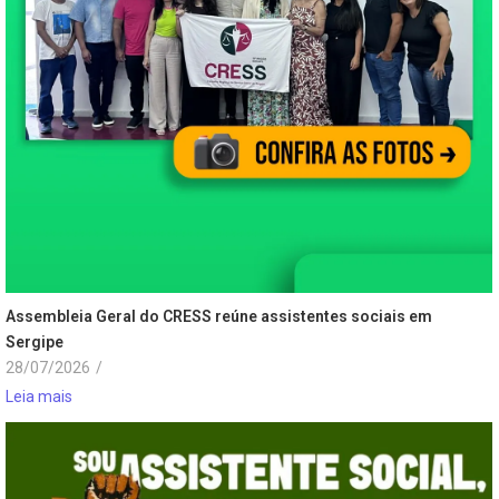
Assembleia Geral do CRESS reúne assistentes sociais em
Sergipe
28/07/2026
/
Leia mais