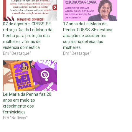
07 de agosto – CRESS-SE
17 anos da Lei Maria de
reforça Dia da Lei Maria da
Penha: CRESS-SE destaca
Penha para proteção das
atuação de assistentes
mulheres vítimas de
sociais na defesa das
violência doméstica
mulheres
Em "Destaque"
Em "Destaque"
Lei Maria da Penha faz 20
anos em meio ao
crescimento dos
feminicídios
Em "Notícias"