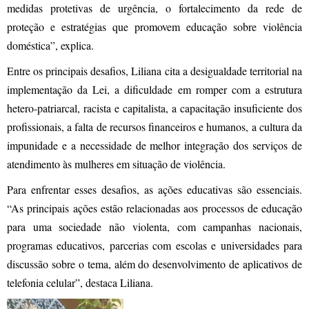
medidas protetivas de urgência, o fortalecimento da rede de
proteção e estratégias que promovem educação sobre violência
doméstica”, explica.
Entre os principais desafios, Liliana cita a desigualdade territorial na
implementação da Lei, a dificuldade em romper com a estrutura
hetero-patriarcal, racista e capitalista, a capacitação insuficiente dos
profissionais, a falta de recursos financeiros e humanos, a cultura da
impunidade e a necessidade de melhor integração dos serviços de
atendimento às mulheres em situação de violência.
Para enfrentar esses desafios, as ações educativas são essenciais.
“As principais ações estão relacionadas aos processos de educação
para uma sociedade não violenta, com campanhas nacionais,
programas educativos, parcerias com escolas e universidades para
discussão sobre o tema, além do desenvolvimento de aplicativos de
telefonia celular”, destaca Liliana.