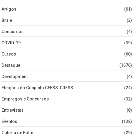
Artigos
(61)
Brain
(3)
Concursos
(4)
COVID-19
(39)
Cursos
(60)
Destaque
(1676)
Development
(4)
Eleições do Conjunto CFESS-CRESS
(24)
Empregos e Concursos
(32)
Entrevistas
(8)
Eventos
(132)
Galeria de Fotos
(29)