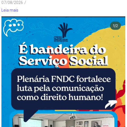
07/08/2026
/
Leia mais