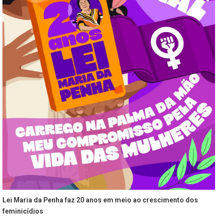
Lei Maria da Penha faz 20 anos em meio ao crescimento dos
feminicídios