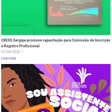
CRESS Sergipe promove capacitação para Comissão de Inscrição
e Registro Profissional
07/08/2026
/
Leia mais