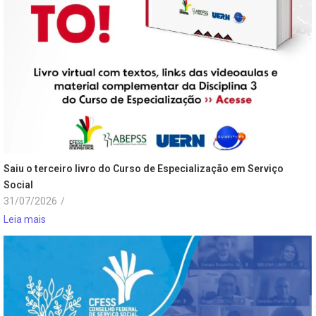
Saiu o terceiro livro do Curso de Especialização em Serviço
Social
31/07/2026
/
Leia mais