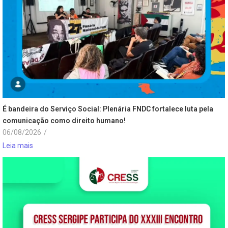
É bandeira do Serviço Social: Plenária FNDC fortalece luta pela
comunicação como direito humano!
06/08/2026
/
Leia mais