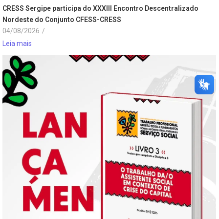
CRESS Sergipe participa do XXXIII Encontro Descentralizado
Nordeste do Conjunto CFESS-CRESS
04/08/2026
/
Leia mais