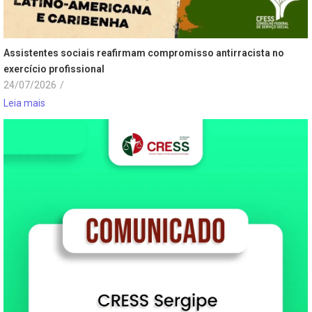
Assistentes sociais reafirmam compromisso antirracista no
exercício profissional
24/07/2026
/
Leia mais