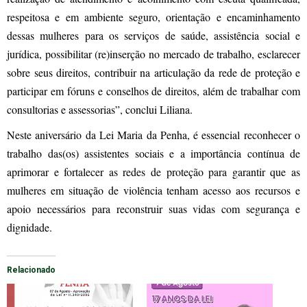
respeitosa e em ambiente seguro, orientação e encaminhamento
dessas mulheres para os serviços de saúde, assistência social e
jurídica, possibilitar (re)inserção no mercado de trabalho, esclarecer
sobre seus direitos, contribuir na articulação da rede de proteção e
participar em fóruns e conselhos de direitos, além de trabalhar com
consultorias e assessorias”, conclui Liliana.
Neste aniversário da Lei Maria da Penha, é essencial reconhecer o
trabalho das(os) assistentes sociais e a importância contínua de
aprimorar e fortalecer as redes de proteção para garantir que as
mulheres em situação de violência tenham acesso aos recursos e
apoio necessários para reconstruir suas vidas com segurança e
dignidade.
Relacionado