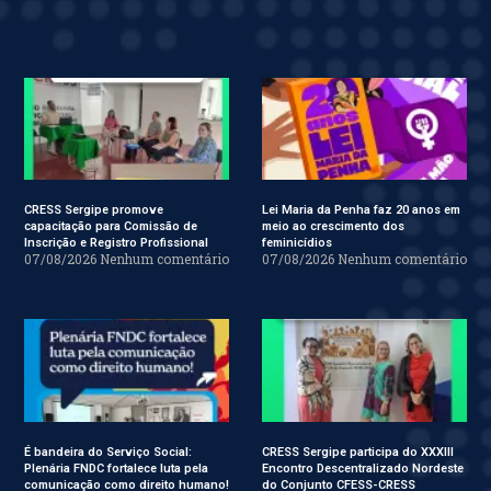
CRESS Sergipe promove
Lei Maria da Penha faz 20 anos em
capacitação para Comissão de
meio ao crescimento dos
Inscrição e Registro Profissional
feminicídios
07/08/2026
Nenhum comentário
07/08/2026
Nenhum comentário
É bandeira do Serviço Social:
CRESS Sergipe participa do XXXIII
Plenária FNDC fortalece luta pela
Encontro Descentralizado Nordeste
comunicação como direito humano!
do Conjunto CFESS-CRESS