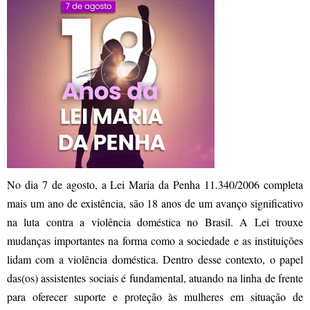
No dia 7 de agosto, a Lei Maria da Penha 11.340/2006 completa
mais um ano de existência, são 18 anos de um avanço significativo
na luta contra a violência doméstica no Brasil. A Lei trouxe
mudanças importantes na forma como a sociedade e as instituições
lidam com a violência doméstica. Dentro desse contexto, o papel
das(os) assistentes sociais é fundamental, atuando na linha de frente
para oferecer suporte e proteção às mulheres em situação de