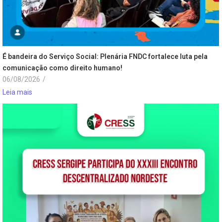
É bandeira do Serviço Social: Plenária FNDC fortalece luta pela
comunicação como direito humano!
06/08/2026
/
Leia mais