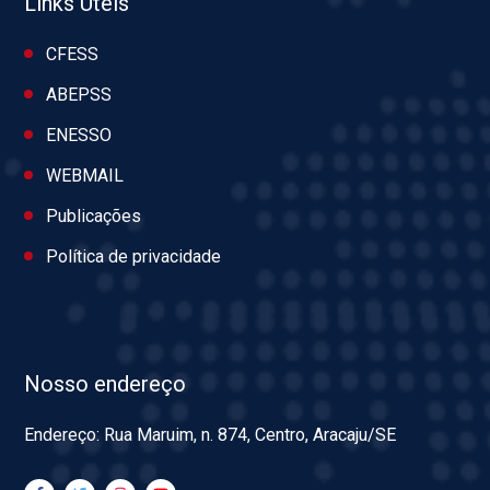
Links Úteis
CFESS
ABEPSS
ENESSO
WEBMAIL
Publicações
Política de privacidade
Nosso endereço
Endereço: Rua Maruim, n. 874, Centro, Aracaju/SE