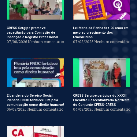
CRESS Sergipe promove
Lei Maria da Penha faz 20 anos em
capacitação para Comissão de
meio ao crescimento dos
Inscrição e Registro Profissional
feminicídios
07/08/2026
Nenhum comentário
07/08/2026
Nenhum comentário
É bandeira do Serviço Social:
CRESS Sergipe participa do XXXIII
Plenária FNDC fortalece luta pela
Encontro Descentralizado Nordeste
comunicação como direito humano!
do Conjunto CFESS-CRESS
06/08/2026
Nenhum comentário
04/08/2026
Nenhum comentário