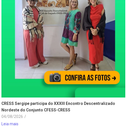
CRESS Sergipe participa do XXXIII Encontro Descentralizado
Nordeste do Conjunto CFESS-CRESS
04/08/2026
/
Leia mais