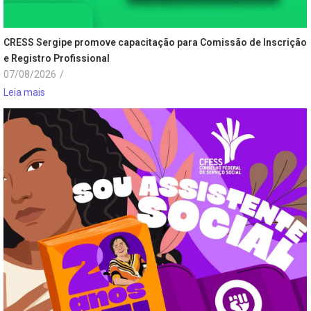
CRESS Sergipe promove capacitação para Comissão de Inscrição
e Registro Profissional
07/08/2026
/
Leia mais