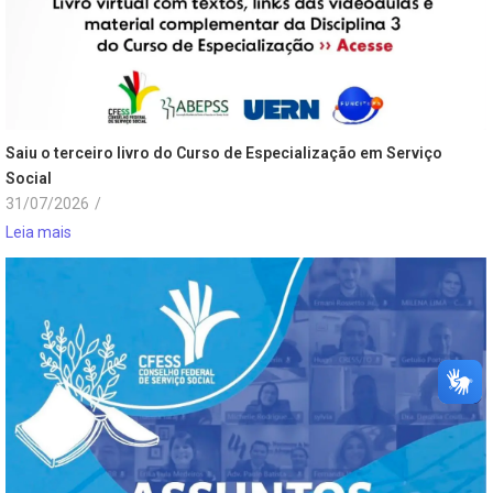
Saiu o terceiro livro do Curso de Especialização em Serviço
Social
31/07/2026
/
Leia mais