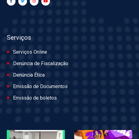
Serviços
Serviços Online
Denúncia de Fiscalização
Denúncia Ética
Emissão de Documentos
Emissão de boletos