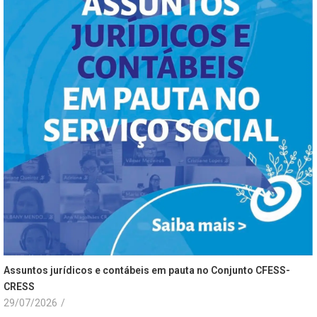
Assuntos jurídicos e contábeis em pauta no Conjunto CFESS-
CRESS
29/07/2026
/