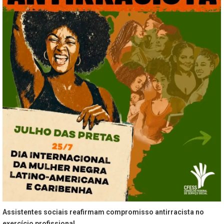
Assistentes sociais reafirmam compromisso antirracista no
exercício profissional