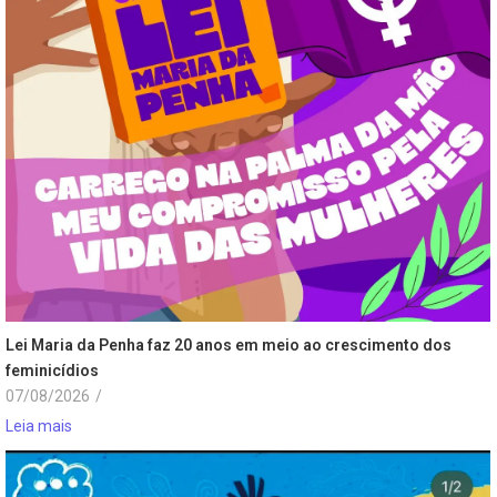
Lei Maria da Penha faz 20 anos em meio ao crescimento dos
feminicídios
07/08/2026
/
Leia mais