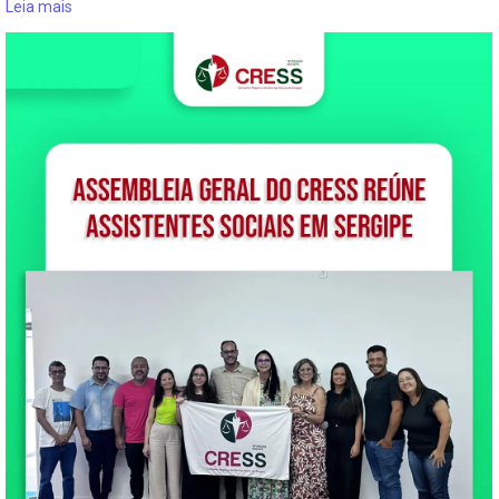
Leia mais