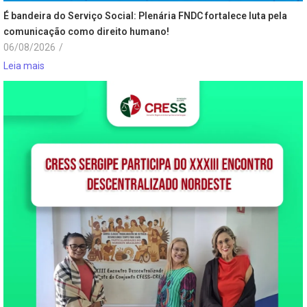
É bandeira do Serviço Social: Plenária FNDC fortalece luta pela
comunicação como direito humano!
06/08/2026
/
Leia mais