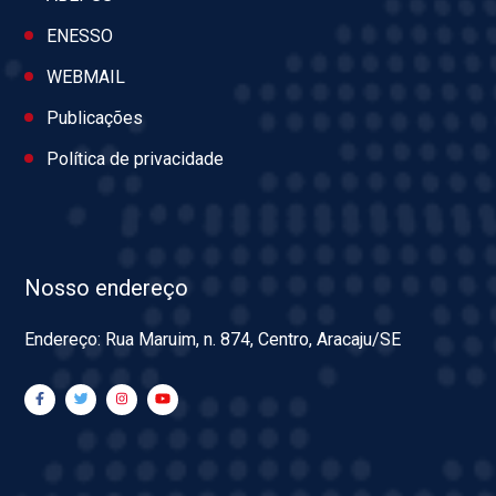
ENESSO
WEBMAIL
Publicações
Política de privacidade
Nosso endereço
Endereço: Rua Maruim, n. 874, Centro, Aracaju/SE