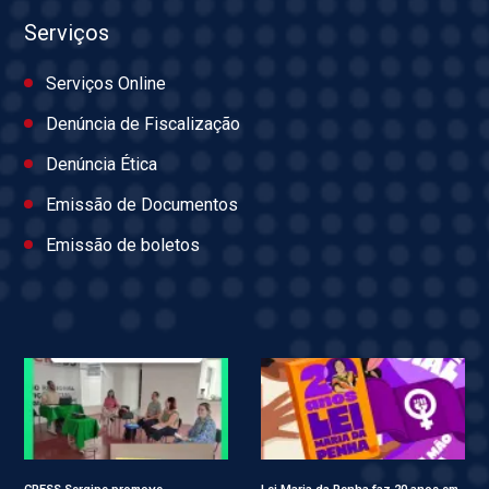
Serviços
Serviços Online
Denúncia de Fiscalização
Denúncia Ética
Emissão de Documentos
Emissão de boletos