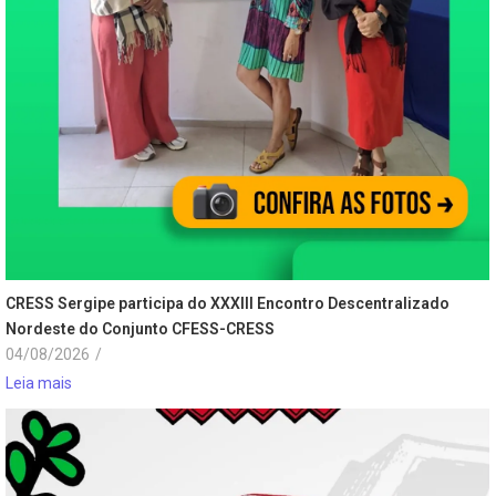
CRESS Sergipe participa do XXXIII Encontro Descentralizado
Nordeste do Conjunto CFESS-CRESS
04/08/2026
/
Leia mais