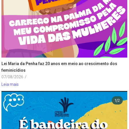
Lei Maria da Penha faz 20 anos em meio ao crescimento dos
feminicídios
07/08/2026
/
Leia mais