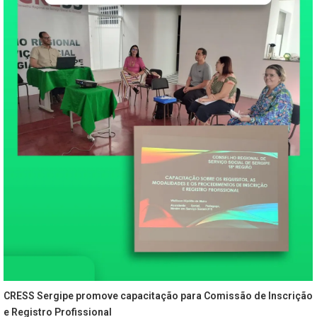
CRESS Sergipe promove capacitação para Comissão de Inscrição
e Registro Profissional