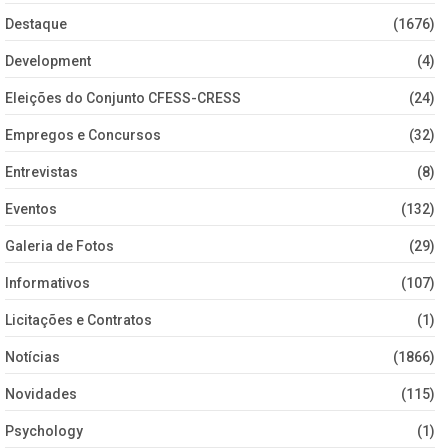
Destaque
(1676)
Development
(4)
Eleições do Conjunto CFESS-CRESS
(24)
Empregos e Concursos
(32)
Entrevistas
(8)
Eventos
(132)
Galeria de Fotos
(29)
Informativos
(107)
Licitações e Contratos
(1)
Notícias
(1866)
Novidades
(115)
Psychology
(1)