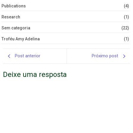
Publications
(4)
Research
(1)
Sem categoria
(22)
Troféu Amy Adelina
(1)
Post anterior
Próximo post
Deixe uma resposta