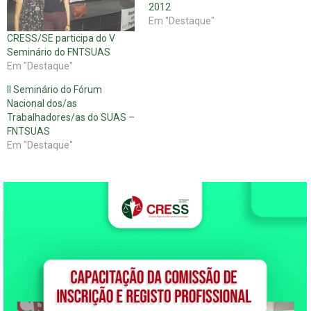
2012
Em "Destaque"
CRESS/SE participa do V
Seminário do FNTSUAS
Em "Destaque"
II Seminário do Fórum
Nacional dos/as
Trabalhadores/as do SUAS –
FNTSUAS
Em "Destaque"