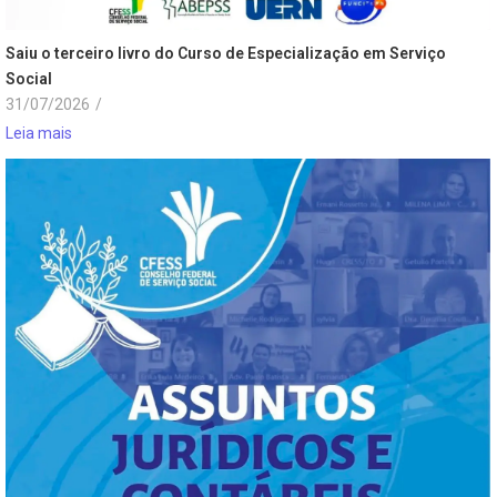
Saiu o terceiro livro do Curso de Especialização em Serviço
Social
31/07/2026
/
Leia mais