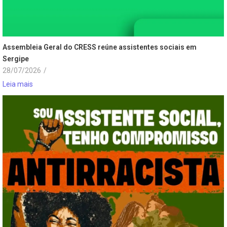
Assembleia Geral do CRESS reúne assistentes sociais em
Sergipe
28/07/2026
/
Leia mais