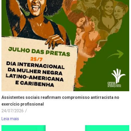
Assistentes sociais reafirmam compromisso antirracista no
exercício profissional
24/07/2026
/
Leia mais