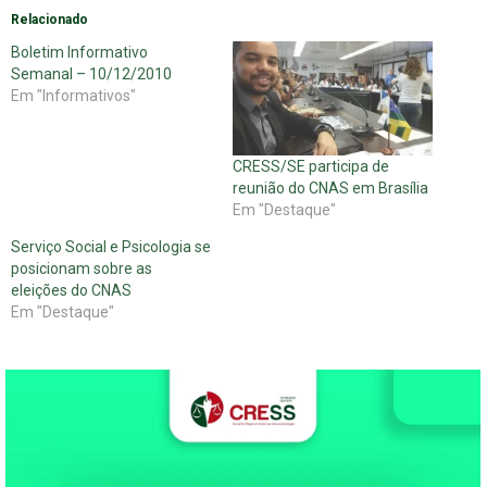
Relacionado
Boletim Informativo
Semanal – 10/12/2010
Em "Informativos"
CRESS/SE participa de
reunião do CNAS em Brasília
Em "Destaque"
Serviço Social e Psicologia se
posicionam sobre as
eleições do CNAS
Em "Destaque"