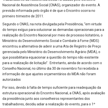
Nacional de Assistência Social (CNAS), organizador do evento. A
previsão informada pelo órgão é de que o Encontro ocorra no
primeiro trimestre de 2011.
Segundo o CNAS, na nota divulgada pela Presidência, “em virtude
do tempo exíguo para solucionar as demandas operacionais para a
realização do Encontro Nacional por meio de processo licitatório, o
Ministério do Desenvolvimento Social e Combate à Fome (MDS)
encontrou a alternativa de aderir a uma Ata de Registro de Preço
gerenciada pelo Ministério do Desenvolvimento Agrário (MDA), o
que possibilitaria equacionar a questão do tempo não existente
para a realização de licitação”. Entretanto, ainda de acordo com o
Conselho Nacional, no último dia 30 de novembro foi recebida a
informação de que ajustes orçamentários do MDA não foram
autorizados
Por isso, devido à falta de tempo suficiente para readequação da
estrutura operacional do Encontro Nacional, a CNAS, após avaliação
da presidência junto aos conselheiros representantes dos
trabalhadores, decidiu adiar a realização do evento, para o 1º