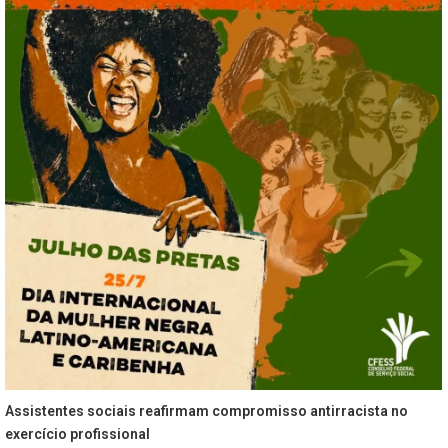
Assistentes sociais reafirmam compromisso antirracista no
exercício profissional