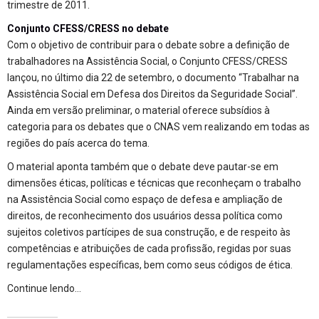
trimestre de 2011.
Conjunto CFESS/CRESS no debate
Com o objetivo de contribuir para o debate sobre a definição de
trabalhadores na Assistência Social, o Conjunto CFESS/CRESS
lançou, no último dia 22 de setembro, o documento “Trabalhar na
Assistência Social em Defesa dos Direitos da Seguridade Social”.
Ainda em versão preliminar, o material oferece subsídios à
categoria para os debates que o CNAS vem realizando em todas as
regiões do país acerca do tema.
O material aponta também que o debate deve pautar-se em
dimensões éticas, políticas e técnicas que reconheçam o trabalho
na Assistência Social como espaço de defesa e ampliação de
direitos, de reconhecimento dos usuários dessa política como
sujeitos coletivos partícipes de sua construção, e de respeito às
competências e atribuições de cada profissão, regidas por suas
regulamentações específicas, bem como seus códigos de ética.
Continue lendo…