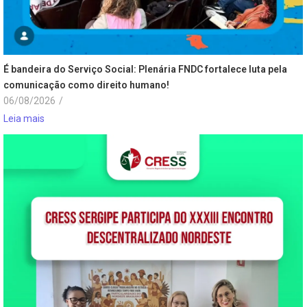
É bandeira do Serviço Social: Plenária FNDC fortalece luta pela
comunicação como direito humano!
06/08/2026
/
Leia mais