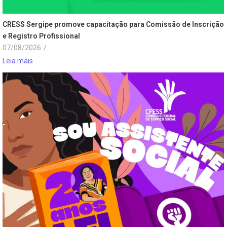
CRESS Sergipe promove capacitação para Comissão de Inscrição
e Registro Profissional
07/08/2026
/
Leia mais