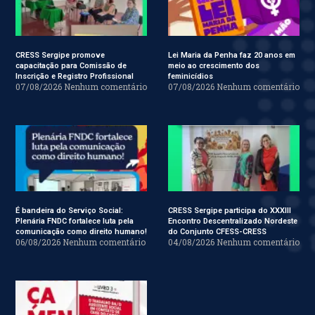
CRESS Sergipe promove
Lei Maria da Penha faz 20 anos em
capacitação para Comissão de
meio ao crescimento dos
Inscrição e Registro Profissional
feminicídios
07/08/2026
Nenhum comentário
07/08/2026
Nenhum comentário
É bandeira do Serviço Social:
CRESS Sergipe participa do XXXIII
Plenária FNDC fortalece luta pela
Encontro Descentralizado Nordeste
comunicação como direito humano!
do Conjunto CFESS-CRESS
06/08/2026
Nenhum comentário
04/08/2026
Nenhum comentário