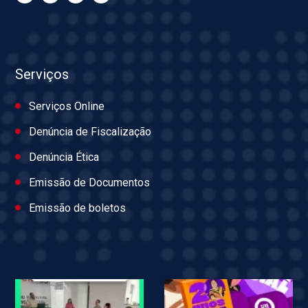
Serviços
Serviços Online
Denúncia de Fiscalização
Denúncia Ética
Emissão de Documentos
Emissão de boletos