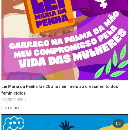
Lei Maria da Penha faz 20 anos em meio ao crescimento dos
feminicídios
07/08/2026
/
Leia mais