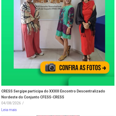
CRESS Sergipe participa do XXXIII Encontro Descentralizado
Nordeste do Conjunto CFESS-CRESS
04/08/2026
/
Leia mais