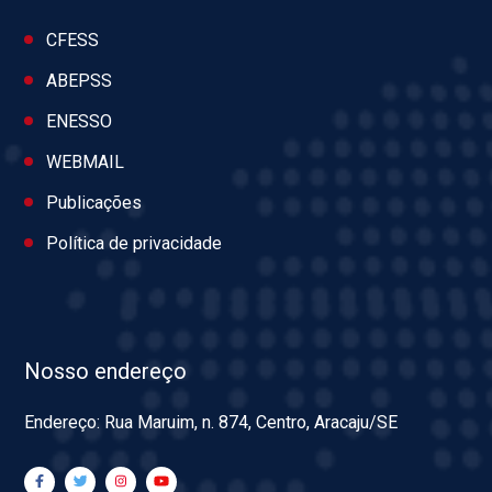
CFESS
ABEPSS
ENESSO
WEBMAIL
Publicações
Política de privacidade
Nosso endereço
Endereço: Rua Maruim, n. 874, Centro, Aracaju/SE