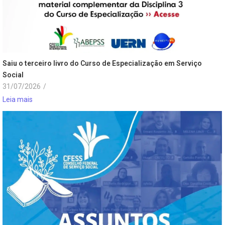
Saiu o terceiro livro do Curso de Especialização em Serviço
Social
31/07/2026
/
Leia mais