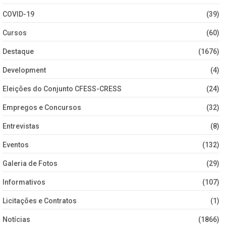
COVID-19
(39)
Cursos
(60)
Destaque
(1676)
Development
(4)
Eleições do Conjunto CFESS-CRESS
(24)
Empregos e Concursos
(32)
Entrevistas
(8)
Eventos
(132)
Galeria de Fotos
(29)
Informativos
(107)
Licitações e Contratos
(1)
Notícias
(1866)