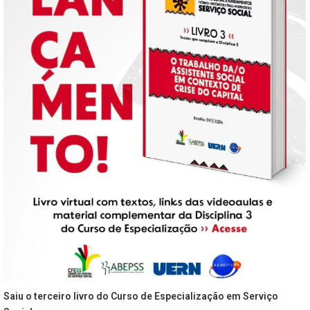
Saiu o terceiro livro do Curso de Especialização em Serviço