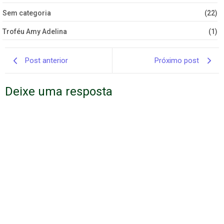
Sem categoria
(22)
Troféu Amy Adelina
(1)
Post anterior
Próximo post
Deixe uma resposta