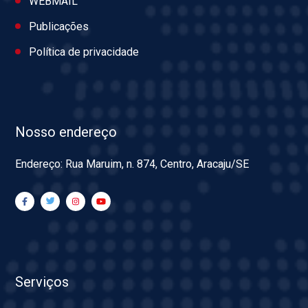
WEBMAIL
Publicações
Política de privacidade
Nosso endereço
Endereço: Rua Maruim, n. 874, Centro, Aracaju/SE
Serviços