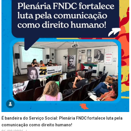
É bandeira do Serviço Social: Plenária FNDC fortalece luta pela
comunicação como direito humano!