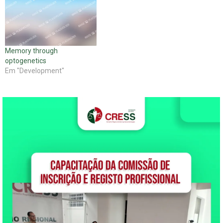
Memory through
optogenetics
Em "Development"