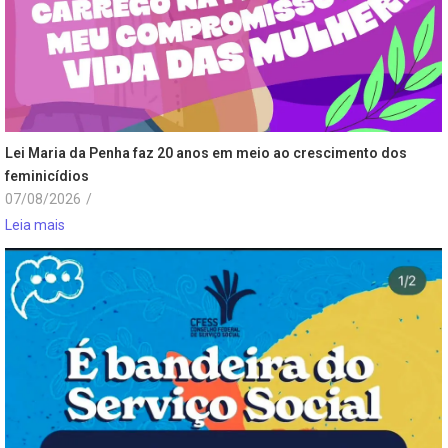
Lei Maria da Penha faz 20 anos em meio ao crescimento dos
feminicídios
07/08/2026
/
Leia mais