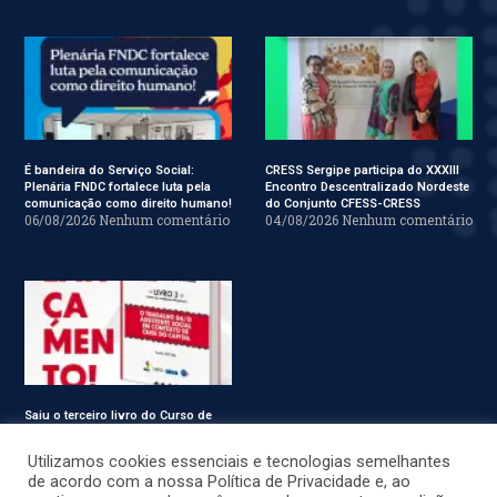
É bandeira do Serviço Social:
CRESS Sergipe participa do XXXIII
Plenária FNDC fortalece luta pela
Encontro Descentralizado Nordeste
comunicação como direito humano!
do Conjunto CFESS-CRESS
06/08/2026
Nenhum comentário
04/08/2026
Nenhum comentário
Saiu o terceiro livro do Curso de
Especialização em Serviço Social
31/07/2026
Nenhum comentário
Utilizamos cookies essenciais e tecnologias semelhantes
de acordo com a nossa Política de Privacidade e, ao