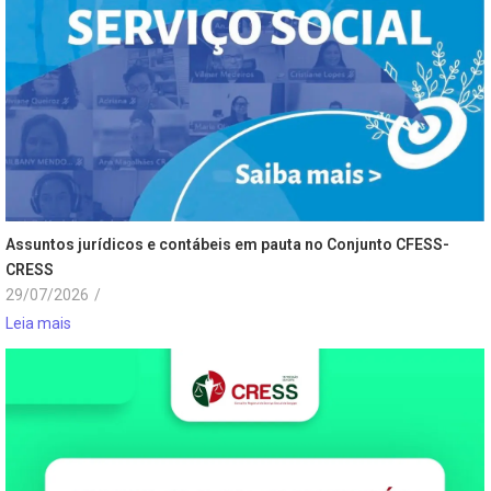
Assuntos jurídicos e contábeis em pauta no Conjunto CFESS-
CRESS
29/07/2026
/
Leia mais