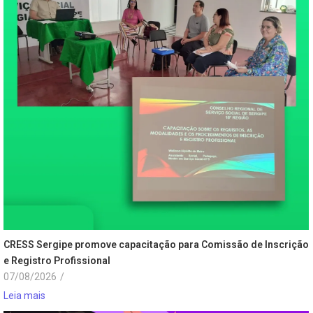
CRESS Sergipe promove capacitação para Comissão de Inscrição
e Registro Profissional
07/08/2026
/
Leia mais