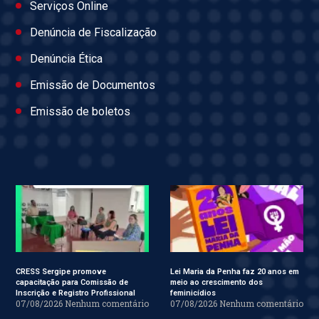
Serviços Online
Denúncia de Fiscalização
Denúncia Ética
Emissão de Documentos
Emissão de boletos
CRESS Sergipe promove
Lei Maria da Penha faz 20 anos em
capacitação para Comissão de
meio ao crescimento dos
Inscrição e Registro Profissional
feminicídios
07/08/2026
Nenhum comentário
07/08/2026
Nenhum comentário