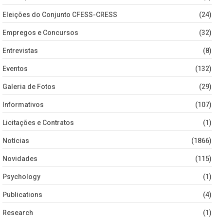
Eleições do Conjunto CFESS-CRESS
(24)
Empregos e Concursos
(32)
Entrevistas
(8)
Eventos
(132)
Galeria de Fotos
(29)
Informativos
(107)
Licitações e Contratos
(1)
Notícias
(1866)
Novidades
(115)
Psychology
(1)
Publications
(4)
Research
(1)