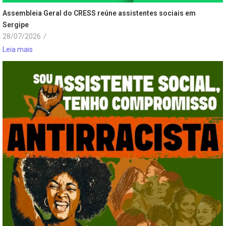
Assembleia Geral do CRESS reúne assistentes sociais em
Sergipe
28/07/2026
/
Leia mais