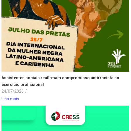
Assistentes sociais reafirmam compromisso antirracista no
exercício profissional
24/07/2026
/
Leia mais