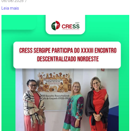
06/08/2026
/
Leia mais