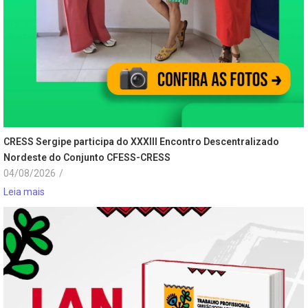
CRESS Sergipe participa do XXXIII Encontro Descentralizado
Nordeste do Conjunto CFESS-CRESS
04/08/2026
/
Leia mais