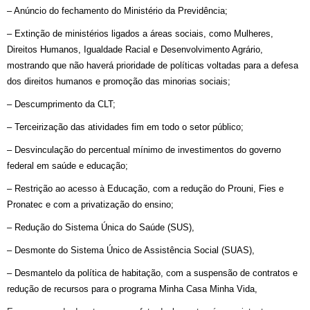
– Anúncio do fechamento do Ministério da Previdência;
– Extinção de ministérios ligados a áreas sociais, como Mulheres,
Direitos Humanos, Igualdade Racial e Desenvolvimento Agrário,
mostrando que não haverá prioridade de políticas voltadas para a defesa
dos direitos humanos e promoção das minorias sociais;
– Descumprimento da CLT;
– Terceirização das atividades fim em todo o setor público;
– Desvinculação do percentual mínimo de investimentos do governo
federal em saúde e educação;
– Restrição ao acesso à Educação, com a redução do Prouni, Fies e
Pronatec e com a privatização do ensino;
– Redução do Sistema Única do Saúde (SUS),
– Desmonte do Sistema Único de Assistência Social (SUAS),
– Desmantelo da política de habitação, com a suspensão de contratos e
redução de recursos para o programa Minha Casa Minha Vida,