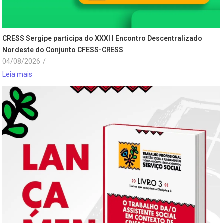
CRESS Sergipe participa do XXXIII Encontro Descentralizado
Nordeste do Conjunto CFESS-CRESS
04/08/2026
/
Leia mais