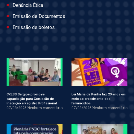
Denúncia Ética
Emissão de Documentos
Emissão de boletos
CRESS Sergipe promove
Lei Maria da Penha faz 20 anos em
capacitação para Comissão de
meio ao crescimento dos
Inscrição e Registro Profissional
feminicídios
07/08/2026
Nenhum comentário
07/08/2026
Nenhum comentário