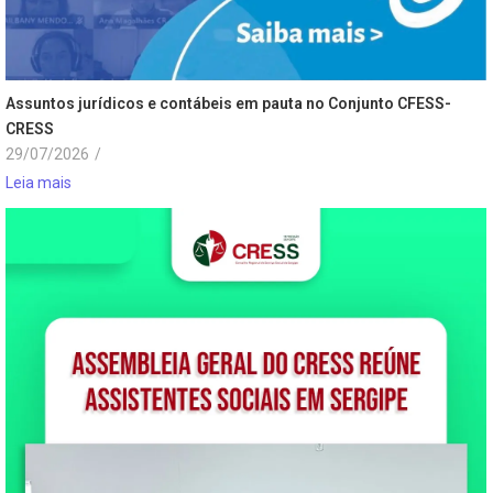
Assuntos jurídicos e contábeis em pauta no Conjunto CFESS-
CRESS
29/07/2026
/
Leia mais