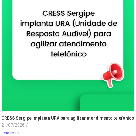
CRESS Sergipe implanta URA para agilizar atendimento telefônico
21/07/2026
/
Leia mais