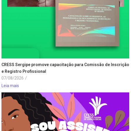
CRESS Sergipe promove capacitação para Comissão de Inscrição
e Registro Profissional
07/08/2026
/
Leia mais