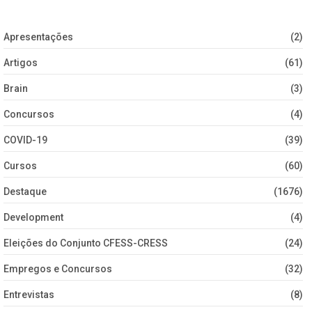
Apresentações
(2)
Artigos
(61)
Brain
(3)
Concursos
(4)
COVID-19
(39)
Cursos
(60)
Destaque
(1676)
Development
(4)
Eleições do Conjunto CFESS-CRESS
(24)
Empregos e Concursos
(32)
Entrevistas
(8)