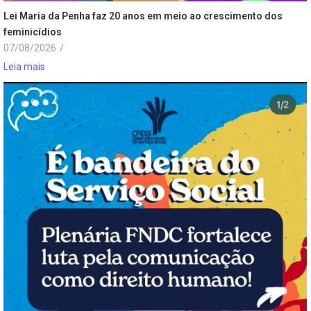
Lei Maria da Penha faz 20 anos em meio ao crescimento dos
feminicídios
07/08/2026
/
Leia mais