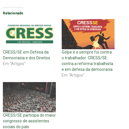
Relacionado
CRESS/SE em Defesa da
Golpe é e sempre foi contra
Democracia e dos Direitos
o trabalhador: CRESS/SE
Em "Artigos"
contra a reforma trabalhista
e em defesa da democracia
Em "Artigos"
CRESS/SE participa do maior
congresso de assistentes
sociais do país