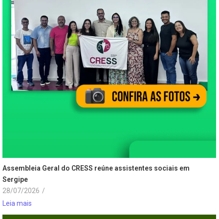
Assembleia Geral do CRESS reúne assistentes sociais em
Sergipe
28/07/2026
/
Leia mais