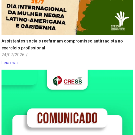
Assistentes sociais reafirmam compromisso antirracista no
exercício profissional
24/07/2026
/
Leia mais