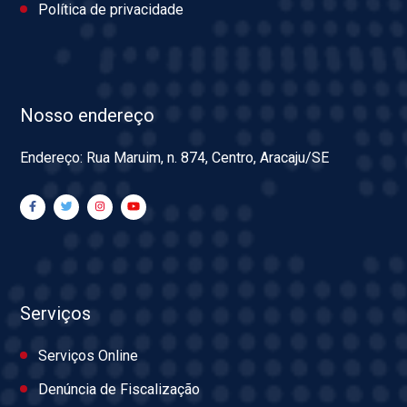
Política de privacidade
Nosso endereço
Endereço: Rua Maruim, n. 874, Centro, Aracaju/SE
Serviços
Serviços Online
Denúncia de Fiscalização