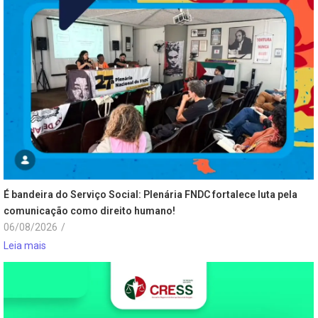
É bandeira do Serviço Social: Plenária FNDC fortalece luta pela
comunicação como direito humano!
06/08/2026
/
Leia mais