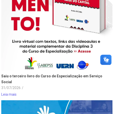
Saiu o terceiro livro do Curso de Especialização em Serviço
Social
31/07/2026
/
Leia mais