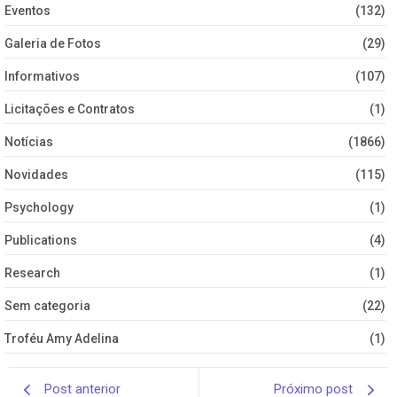
Eventos
(132)
Galeria de Fotos
(29)
Informativos
(107)
Licitações e Contratos
(1)
Notícias
(1866)
Novidades
(115)
Psychology
(1)
Publications
(4)
Research
(1)
Sem categoria
(22)
Troféu Amy Adelina
(1)
Post anterior
Próximo post