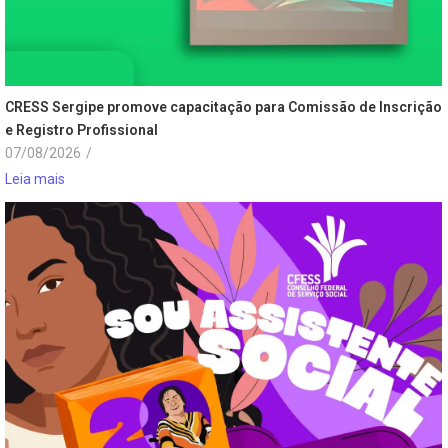
CRESS Sergipe promove capacitação para Comissão de Inscrição
e Registro Profissional
07/08/2026
/
Leia mais