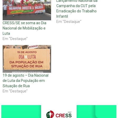
Lançamento Nacional da
Campanha da CUT pela
Erradicação do Trabalho
Infantil
Em "Destaque"
CRESS/SE se soma ao Dia
Nacional de Mobilização e
Luta
Em "Destaque"
19 de agosto – Dia Nacional
de Luta da População em
Situação de Rua
Em "Destaque"