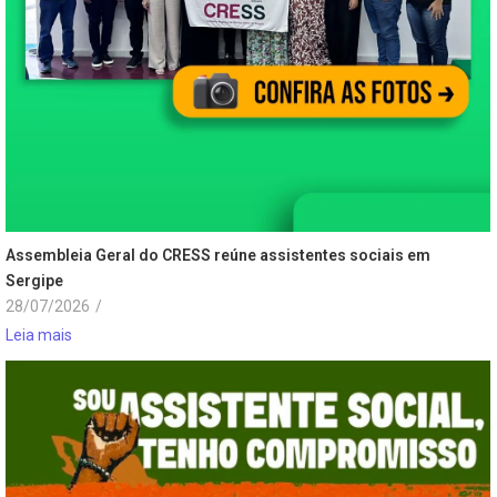
Assembleia Geral do CRESS reúne assistentes sociais em
Sergipe
28/07/2026
/
Leia mais