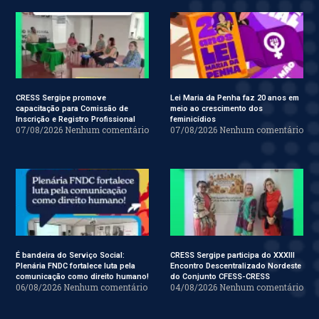
CRESS Sergipe promove
Lei Maria da Penha faz 20 anos em
capacitação para Comissão de
meio ao crescimento dos
Inscrição e Registro Profissional
feminicídios
07/08/2026
Nenhum comentário
07/08/2026
Nenhum comentário
É bandeira do Serviço Social:
CRESS Sergipe participa do XXXIII
Plenária FNDC fortalece luta pela
Encontro Descentralizado Nordeste
comunicação como direito humano!
do Conjunto CFESS-CRESS
06/08/2026
Nenhum comentário
04/08/2026
Nenhum comentário