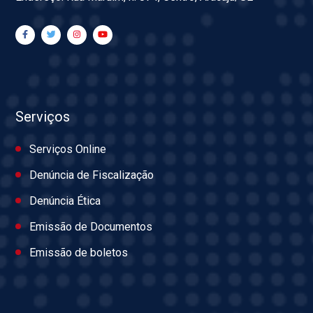
Serviços
Serviços Online
Denúncia de Fiscalização
Denúncia Ética
Emissão de Documentos
Emissão de boletos