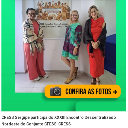
CRESS Sergipe participa do XXXIII Encontro Descentralizado
Nordeste do Conjunto CFESS-CRESS