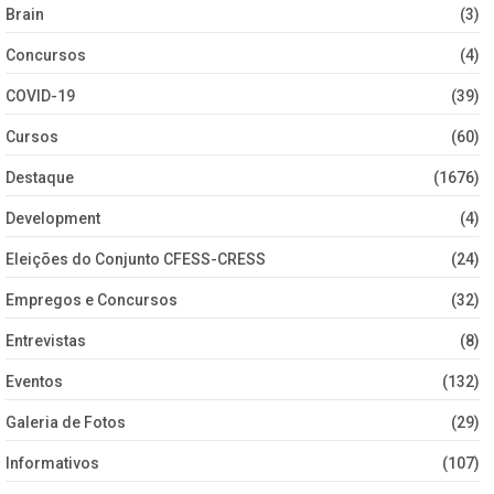
Brain
(3)
Concursos
(4)
COVID-19
(39)
Cursos
(60)
Destaque
(1676)
Development
(4)
Eleições do Conjunto CFESS-CRESS
(24)
Empregos e Concursos
(32)
Entrevistas
(8)
Eventos
(132)
Galeria de Fotos
(29)
Informativos
(107)