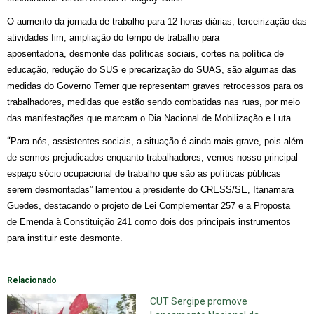
O aumento da jornada de trabalho para 12 horas diárias, terceirização das
atividades fim, ampliação do tempo de trabalho para
aposentadoria, desmonte das políticas sociais, cortes na política de
educação, redução do SUS e precarização do SUAS, são algumas das
medidas do Governo Temer que representam graves retrocessos para os
trabalhadores, medidas que estão sendo combatidas nas ruas, por meio
das manifestações que marcam o Dia Nacional de Mobilização e Luta.
“
Para nós, assistentes sociais, a situação é ainda mais grave, pois além
de sermos prejudicados enquanto trabalhadores, vemos nosso principal
espaço sócio ocupacional
de trabalho que são as políticas públicas
serem desmontadas” lamentou a presidente do CRESS/SE, Itanamara
Guedes, destacando o projeto de Lei Complementar 257 e a Proposta
de Emenda à Constituição 241 como dois dos principais instrumentos
para instituir este desmonte.
Relacionado
CUT Sergipe promove