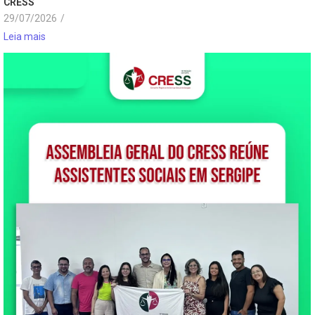
CRESS
29/07/2026
/
Leia mais