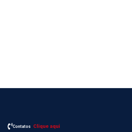
Clique aqui
Contatos