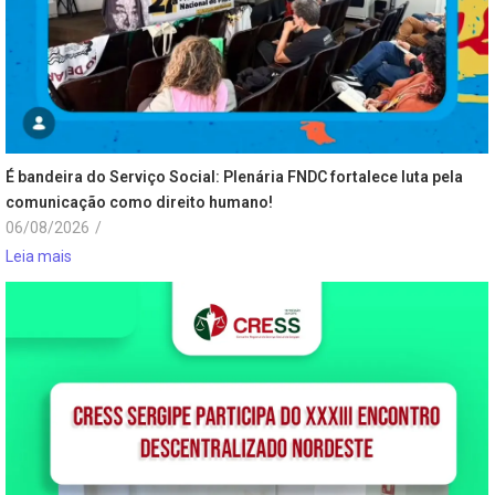
É bandeira do Serviço Social: Plenária FNDC fortalece luta pela
comunicação como direito humano!
06/08/2026
/
Leia mais