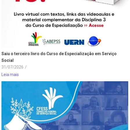
Saiu o terceiro livro do Curso de Especialização em Serviço
Social
31/07/2026
/
Leia mais