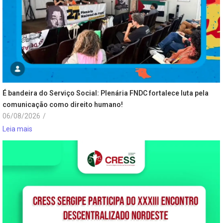
É bandeira do Serviço Social: Plenária FNDC fortalece luta pela
comunicação como direito humano!
06/08/2026
/
Leia mais