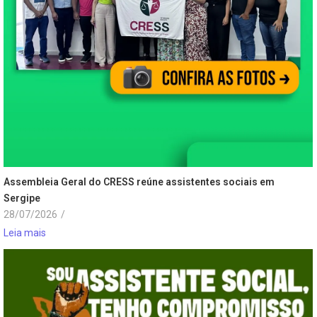
Assembleia Geral do CRESS reúne assistentes sociais em
Sergipe
28/07/2026
/
Leia mais