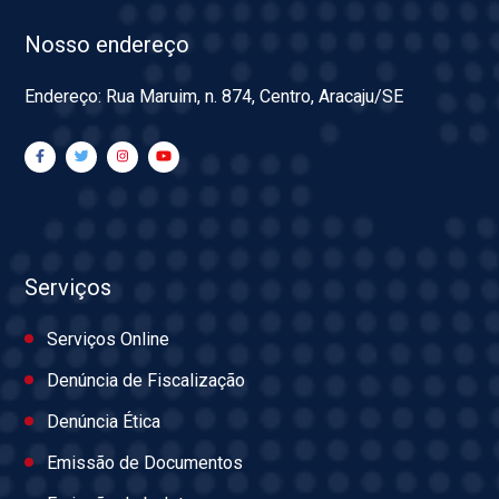
Nosso endereço
Endereço: Rua Maruim, n. 874, Centro, Aracaju/SE
Serviços
Serviços Online
Denúncia de Fiscalização
Denúncia Ética
Emissão de Documentos