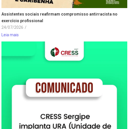
Assistentes sociais reafirmam compromisso antirracista no
exercício profissional
24/07/2026
/
Leia mais