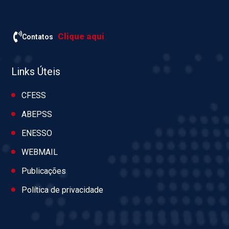
Clique aqui
Contatos
Links Úteis
CFESS
ABEPSS
ENESSO
WEBMAIL
Publicações
Política de privacidade