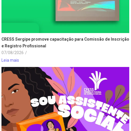
CRESS Sergipe promove capacitação para Comissão de Inscrição
e Registro Profissional
07/08/2026
/
Leia mais