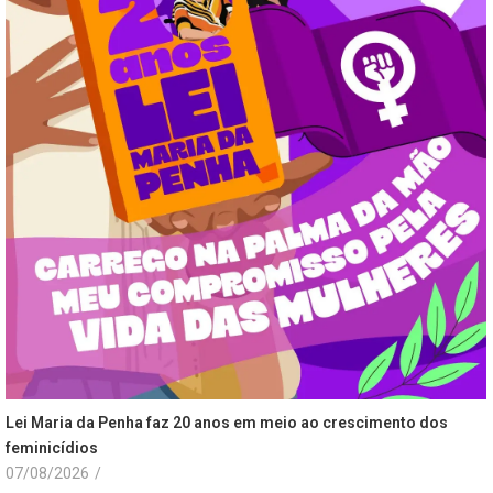
Lei Maria da Penha faz 20 anos em meio ao crescimento dos
feminicídios
07/08/2026
/