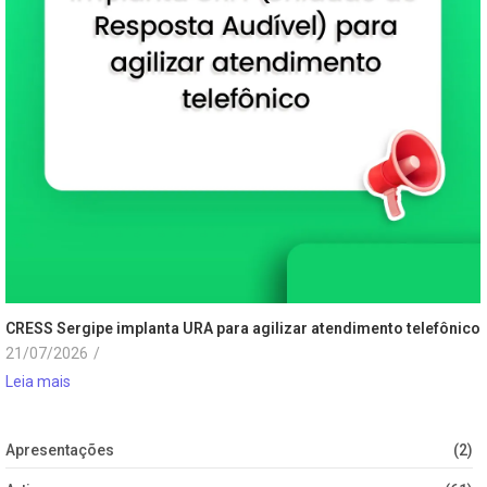
CRESS Sergipe implanta URA para agilizar atendimento telefônico
21/07/2026
/
Leia mais
Apresentações
(2)