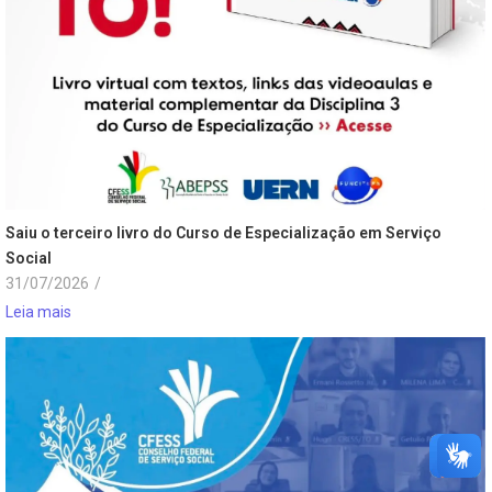
Saiu o terceiro livro do Curso de Especialização em Serviço
Social
31/07/2026
/
Leia mais