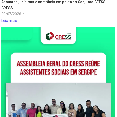
Assuntos jurídicos e contábeis em pauta no Conjunto CFESS-
CRESS
29/07/2026
/
Leia mais