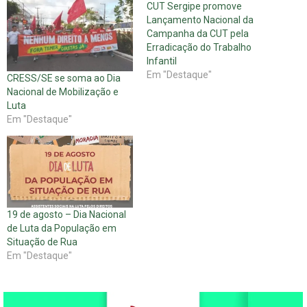
CUT Sergipe promove
Lançamento Nacional da
Campanha da CUT pela
Erradicação do Trabalho
Infantil
Em "Destaque"
CRESS/SE se soma ao Dia
Nacional de Mobilização e
Luta
Em "Destaque"
19 de agosto – Dia Nacional
de Luta da População em
Situação de Rua
Em "Destaque"