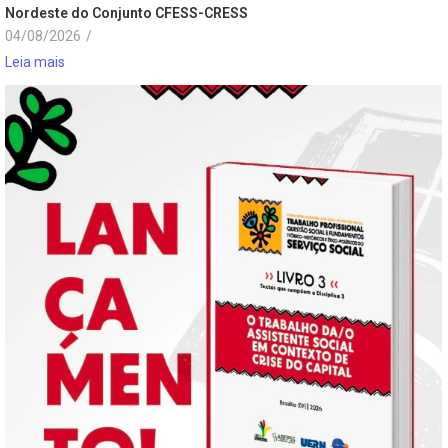
Nordeste do Conjunto CFESS-CRESS
04/08/2026
/
Leia mais