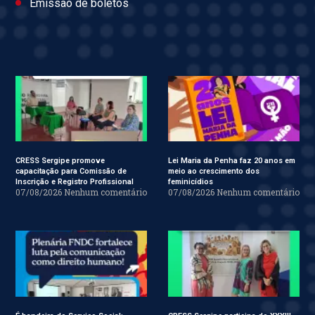
Emissão de boletos
CRESS Sergipe promove
Lei Maria da Penha faz 20 anos em
capacitação para Comissão de
meio ao crescimento dos
Inscrição e Registro Profissional
feminicídios
07/08/2026
Nenhum comentário
07/08/2026
Nenhum comentário