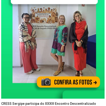
CRESS Sergipe participa do XXXIII Encontro Descentralizado