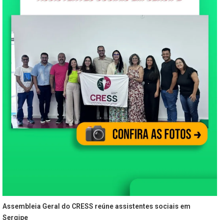
Assembleia Geral do CRESS reúne assistentes sociais em
Sergipe