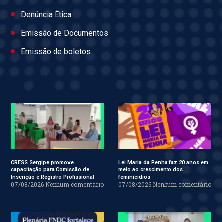
Denúncia Ética
Emissão de Documentos
Emissão de boletos
CRESS Sergipe promove
Lei Maria da Penha faz 20 anos em
capacitação para Comissão de
meio ao crescimento dos
Inscrição e Registro Profissional
feminicídios
07/08/2026
Nenhum comentário
07/08/2026
Nenhum comentário