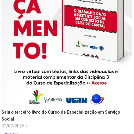
Saiu o terceiro livro do Curso de Especialização em Serviço
Social
31/07/2026
/
Leia mais