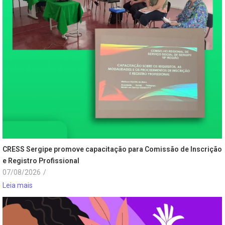
CRESS Sergipe promove capacitação para Comissão de Inscrição
e Registro Profissional
07/08/2026
/
Leia mais