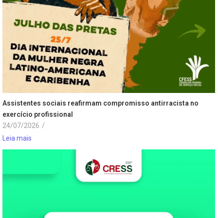
Assistentes sociais reafirmam compromisso antirracista no
exercício profissional
24/07/2026
/
Leia mais