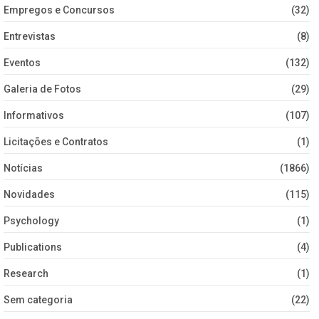
Empregos e Concursos
(32)
Entrevistas
(8)
Eventos
(132)
Galeria de Fotos
(29)
Informativos
(107)
Licitações e Contratos
(1)
Notícias
(1866)
Novidades
(115)
Psychology
(1)
Publications
(4)
Research
(1)
Sem categoria
(22)