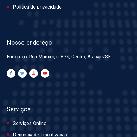
Política de privacidade
Nosso endereço
Endereço: Rua Maruim, n. 874, Centro, Aracaju/SE
Serviços
Serviços Online
Denúncia de Fiscalização