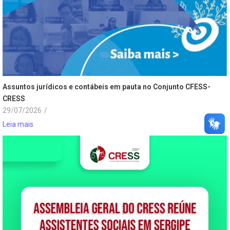
Assuntos jurídicos e contábeis em pauta no Conjunto CFESS-
CRESS
29/07/2026
/
Leia mais