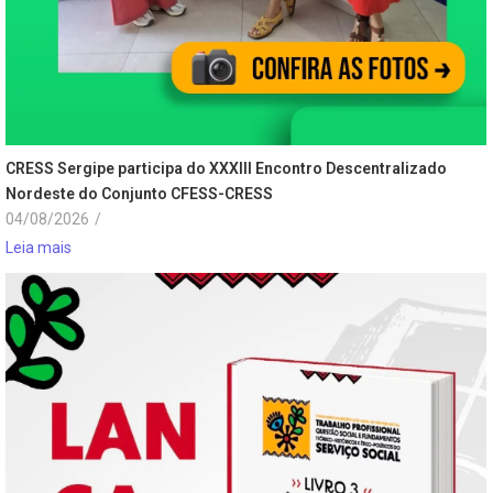
CRESS Sergipe participa do XXXIII Encontro Descentralizado
Nordeste do Conjunto CFESS-CRESS
04/08/2026
/
Leia mais