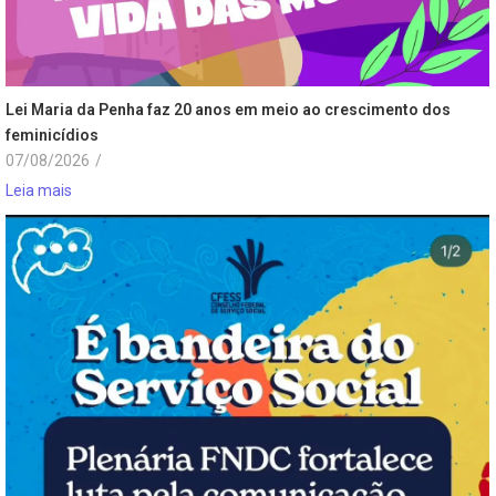
Lei Maria da Penha faz 20 anos em meio ao crescimento dos
feminicídios
07/08/2026
/
Leia mais