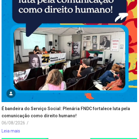
É bandeira do Serviço Social: Plenária FNDC fortalece luta pela
comunicação como direito humano!
06/08/2026
/
Leia mais