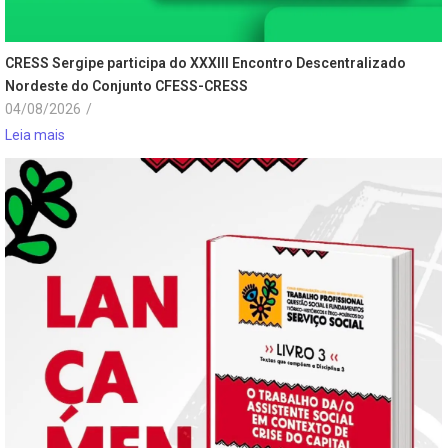
CRESS Sergipe participa do XXXIII Encontro Descentralizado
Nordeste do Conjunto CFESS-CRESS
04/08/2026
/
Leia mais