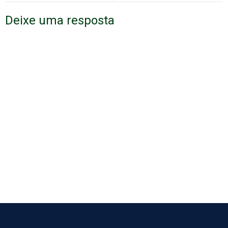
Deixe uma resposta