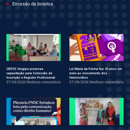
Emissão de boletos
CRESS Sergipe promove
Lei Maria da Penha faz 20 anos em
capacitação para Comissão de
meio ao crescimento dos
Inscrição e Registro Profissional
feminicídios
07/08/2026
Nenhum comentário
07/08/2026
Nenhum comentário