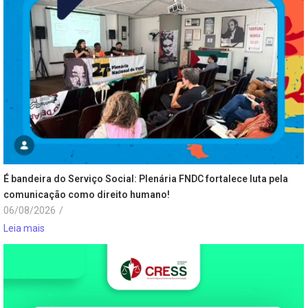
É bandeira do Serviço Social: Plenária FNDC fortalece luta pela
comunicação como direito humano!
06/08/2026
/
Leia mais