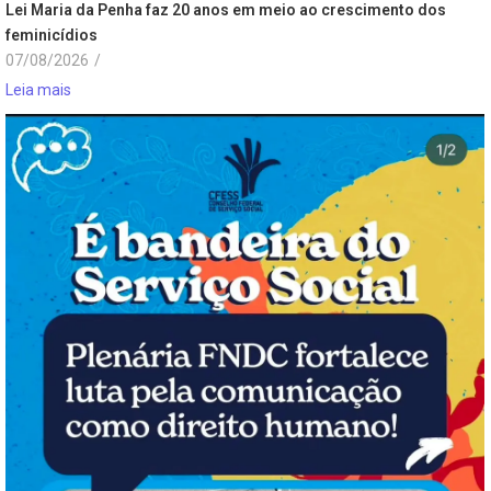
Lei Maria da Penha faz 20 anos em meio ao crescimento dos
feminicídios
07/08/2026
/
Leia mais