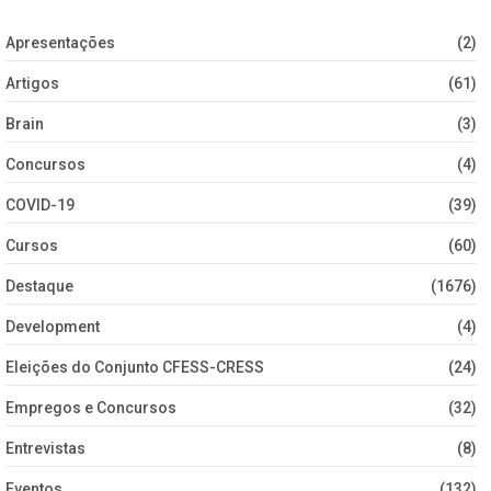
Apresentações
(2)
Artigos
(61)
Brain
(3)
Concursos
(4)
COVID-19
(39)
Cursos
(60)
Destaque
(1676)
Development
(4)
Eleições do Conjunto CFESS-CRESS
(24)
Empregos e Concursos
(32)
Entrevistas
(8)
Eventos
(132)