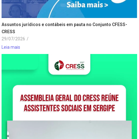
Assuntos jurídicos e contábeis em pauta no Conjunto CFESS-
CRESS
29/07/2026
/
Leia mais