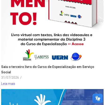
Saiu o terceiro livro do Curso de Especialização em Serviço
Social
31/07/2026
/
Leia mais