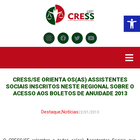
Abr
CRESS/SE ORIENTA OS(AS) ASSISTENTES
SOCIAIS INSCRITOS NESTE REGIONAL SOBRE O
ACESSO AOS BOLETOS DE ANUIDADE 2013
Destaque
,
Notícias
22/01/2013