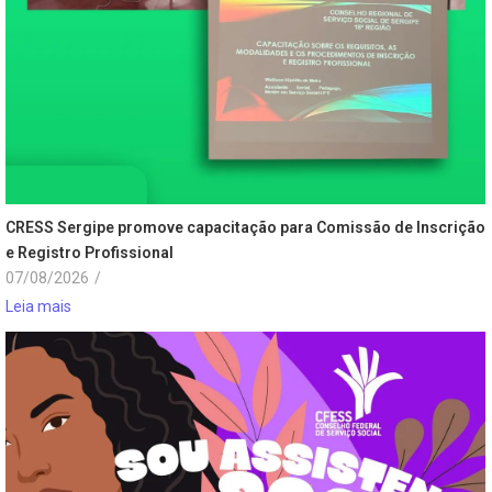
CRESS Sergipe promove capacitação para Comissão de Inscrição
e Registro Profissional
07/08/2026
/
Leia mais