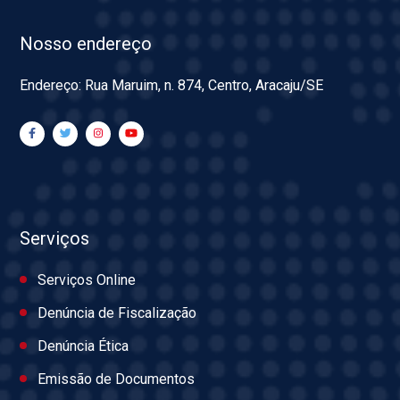
Nosso endereço
Endereço: Rua Maruim, n. 874, Centro, Aracaju/SE
Serviços
Serviços Online
Denúncia de Fiscalização
Denúncia Ética
Emissão de Documentos