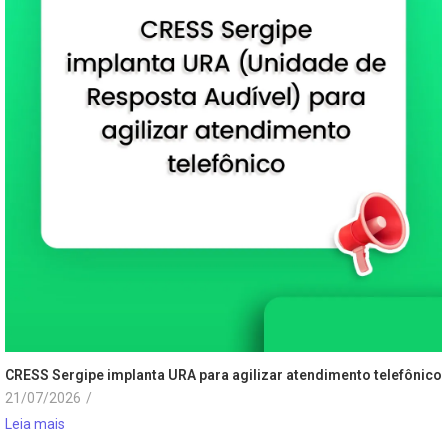
CRESS Sergipe implanta URA para agilizar atendimento telefônico
21/07/2026
/
Leia mais