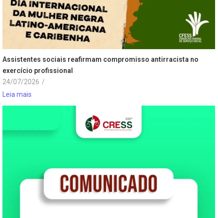
Assistentes sociais reafirmam compromisso antirracista no
exercício profissional
24/07/2026
/
Leia mais