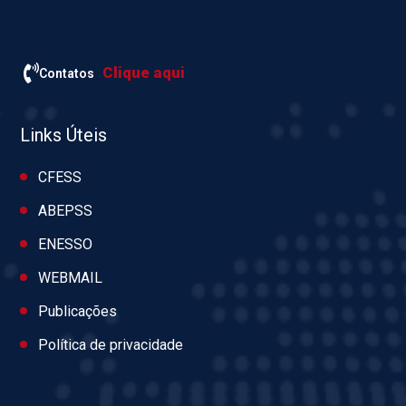
Clique aqui
Contatos
Links Úteis
CFESS
ABEPSS
ENESSO
WEBMAIL
Publicações
Política de privacidade