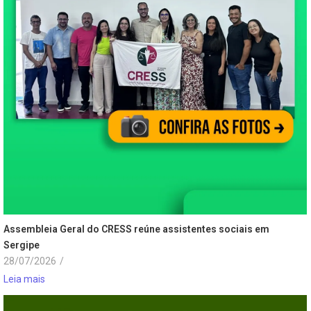
Assembleia Geral do CRESS reúne assistentes sociais em
Sergipe
28/07/2026
/
Leia mais