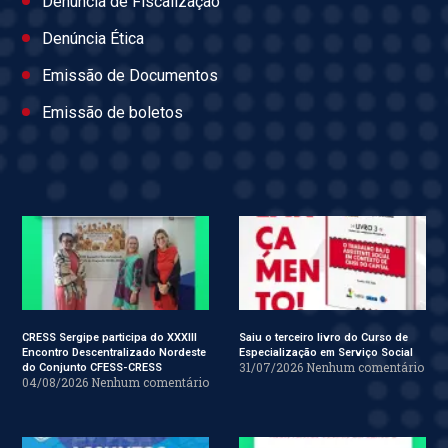
Denúncia de Fiscalização
Denúncia Ética
Emissão de Documentos
Emissão de boletos
CRESS Sergipe participa do XXXIII
Saiu o terceiro livro do Curso de
Encontro Descentralizado Nordeste
Especialização em Serviço Social
31/07/2026
Nenhum comentário
do Conjunto CFESS-CRESS
04/08/2026
Nenhum comentário