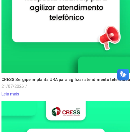
CRESS Sergipe implanta URA para agilizar atendimento telefônico
21/07/2026
/
Leia mais