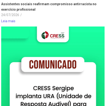
Assistentes sociais reafirmam compromisso antirracista no
exercício profissional
24/07/2026
/
Leia mais