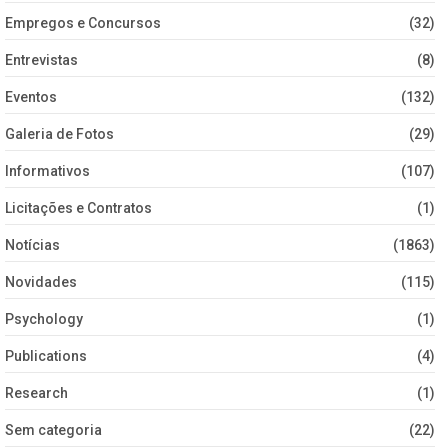
Empregos e Concursos
(32)
Entrevistas
(8)
Eventos
(132)
Galeria de Fotos
(29)
Informativos
(107)
Licitações e Contratos
(1)
Notícias
(1863)
Novidades
(115)
Psychology
(1)
Publications
(4)
Research
(1)
Sem categoria
(22)