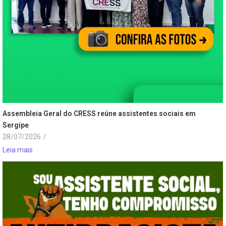
Assembleia Geral do CRESS reúne assistentes sociais em
Sergipe
28/07/2026
/
Leia mais