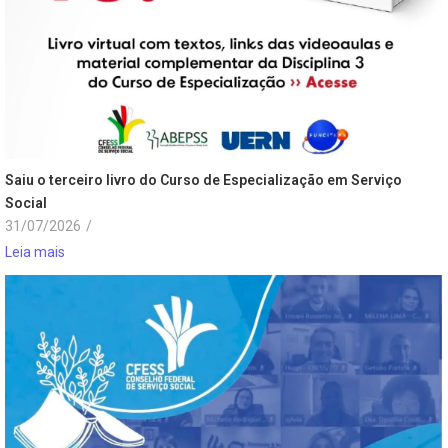
Saiu o terceiro livro do Curso de Especialização em Serviço
Social
31/07/2026
/
Leia mais