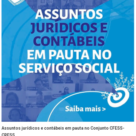
Assuntos jurídicos e contábeis em pauta no Conjunto CFESS-
CRESS