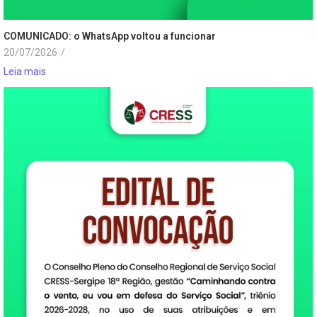
COMUNICADO: o WhatsApp voltou a funcionar
20/07/2026
/
Leia mais