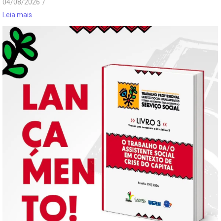
04/08/2026
/
Leia mais