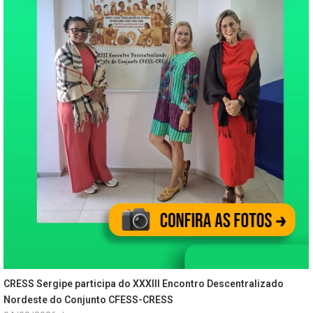
CRESS Sergipe participa do XXXIII Encontro Descentralizado
Nordeste do Conjunto CFESS-CRESS