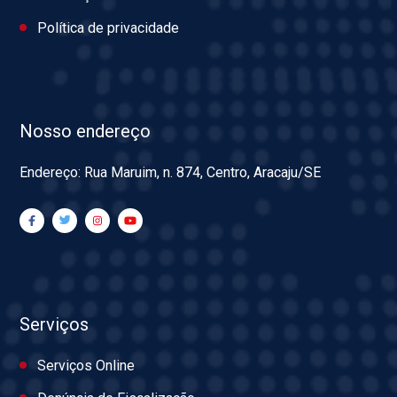
Política de privacidade
Nosso endereço
Endereço: Rua Maruim, n. 874, Centro, Aracaju/SE
Serviços
Serviços Online