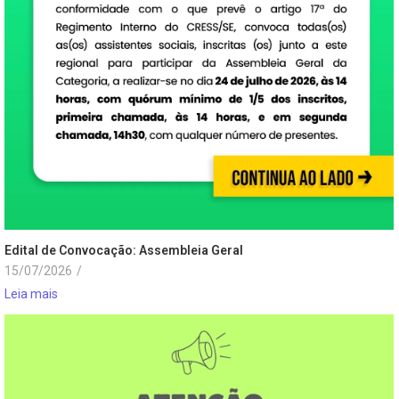
Edital de Convocação: Assembleia Geral
15/07/2026
/
Leia mais