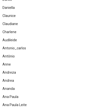
Daniella
Claunice
Claudiane
Charlene
Audileide
Antonio_carlos
Antônio
Anne
Andreza
Andrea
Ananda
Ana Paula
Ana Paula Leite