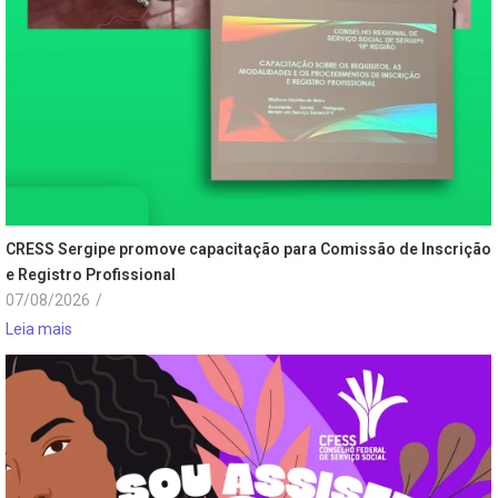
CRESS Sergipe promove capacitação para Comissão de Inscrição
e Registro Profissional
07/08/2026
/
Leia mais