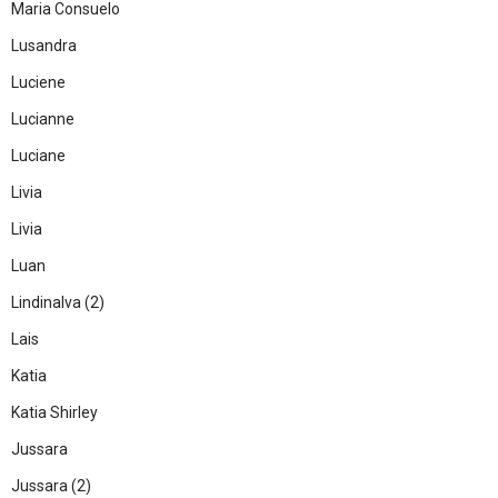
Maria Consuelo
Lusandra
Luciene
Lucianne
Luciane
Livia
Livia
Luan
Lindinalva (
2)
Lais
Katia
Katia Shirley
Jussara
Jussara (2)