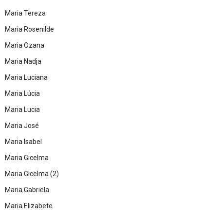
Maria Tereza
Maria Rosenilde
Maria Ozana
Maria Nadja
Maria Luciana
Maria Lúcia
Maria Lucia
Maria José
Maria Isabel
Maria Gicelma
Maria Gicelma (2)
Maria Gabriela
Maria Elizabete