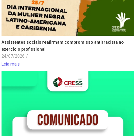
Assistentes sociais reafirmam compromisso antirracista no
exercício profissional
24/07/2026
/
Leia mais