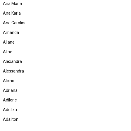
Ana Maria
Ana Karla
Ana Caroline
Amanda
Allane
Aline
Alexandra
Alessandra
Alcino
Adriana
Adilene
Adeilza
Adailton