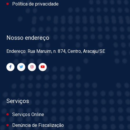
Política de privacidade
Nosso endereço
Endereço: Rua Maruim, n. 874, Centro, Aracaju/SE
Serviços
Serviços Online
Denúncia de Fiscalização