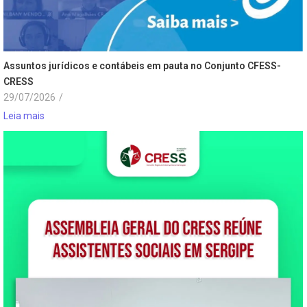
Assuntos jurídicos e contábeis em pauta no Conjunto CFESS-
CRESS
29/07/2026
/
Leia mais