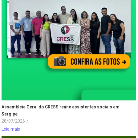
Assembleia Geral do CRESS reúne assistentes sociais em
Sergipe
28/07/2026
/
Leia mais