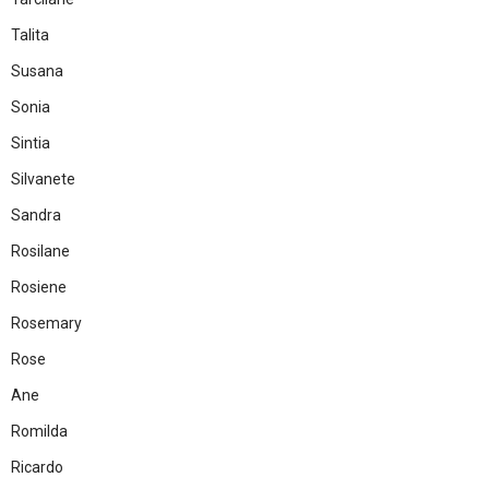
Talita
Susana
Sonia
Sintia
Silvanete
Sandra
Rosilane
Rosiene
Rosemary
Rose
Ane
Romilda
Ricardo