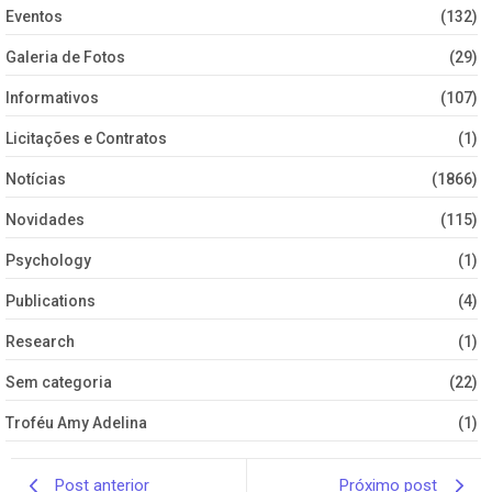
Eventos
(132)
Galeria de Fotos
(29)
Informativos
(107)
Licitações e Contratos
(1)
Notícias
(1866)
Novidades
(115)
Psychology
(1)
Publications
(4)
Research
(1)
Sem categoria
(22)
Troféu Amy Adelina
(1)
Post anterior
Próximo post