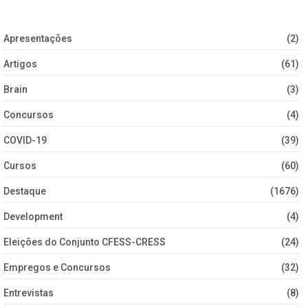
Apresentações
(2)
Artigos
(61)
Brain
(3)
Concursos
(4)
COVID-19
(39)
Cursos
(60)
Destaque
(1676)
Development
(4)
Eleições do Conjunto CFESS-CRESS
(24)
Empregos e Concursos
(32)
Entrevistas
(8)