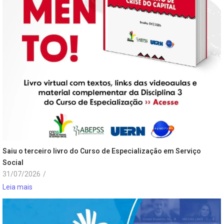
Saiu o terceiro livro do Curso de Especialização em Serviço
Social
31/07/2026
/
Leia mais