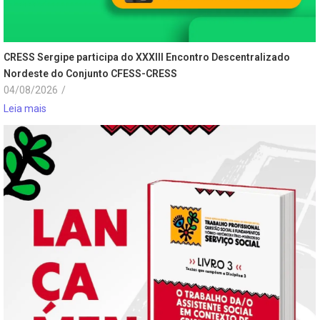
CRESS Sergipe participa do XXXIII Encontro Descentralizado
Nordeste do Conjunto CFESS-CRESS
04/08/2026
/
Leia mais