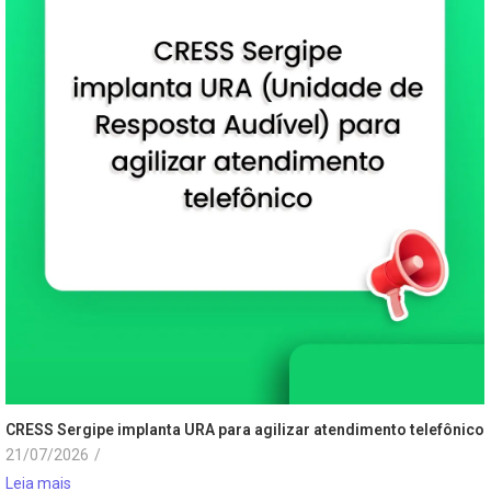
CRESS Sergipe implanta URA para agilizar atendimento telefônico
21/07/2026
/
Leia mais