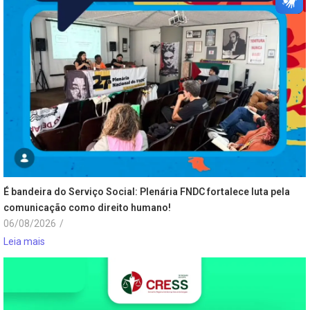
É bandeira do Serviço Social: Plenária FNDC fortalece luta pela
comunicação como direito humano!
06/08/2026
/
Leia mais