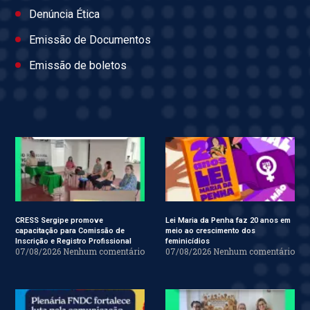
Denúncia Ética
Emissão de Documentos
Emissão de boletos
CRESS Sergipe promove
Lei Maria da Penha faz 20 anos em
capacitação para Comissão de
meio ao crescimento dos
Inscrição e Registro Profissional
feminicídios
07/08/2026
Nenhum comentário
07/08/2026
Nenhum comentário