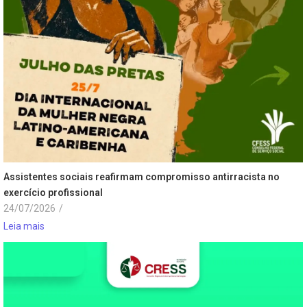
Assistentes sociais reafirmam compromisso antirracista no
exercício profissional
24/07/2026
/
Leia mais