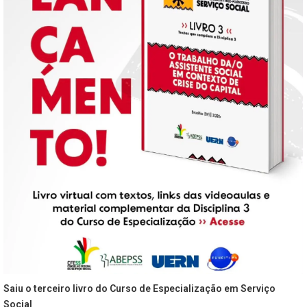
Saiu o terceiro livro do Curso de Especialização em Serviço
Social