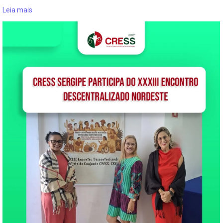
Leia mais