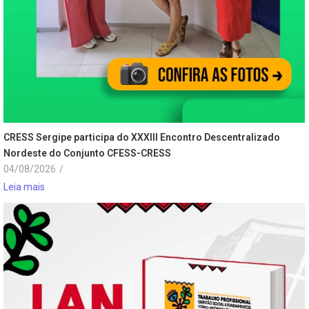
CRESS Sergipe participa do XXXIII Encontro Descentralizado
Nordeste do Conjunto CFESS-CRESS
04/08/2026
/
Leia mais