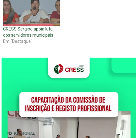
CRESS Sergipe apoia luta
dos servidores municipais
Em "Destaque"