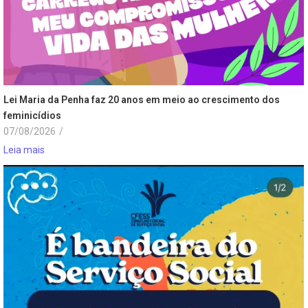
Lei Maria da Penha faz 20 anos em meio ao crescimento dos
feminicídios
07/08/2026
/
Leia mais