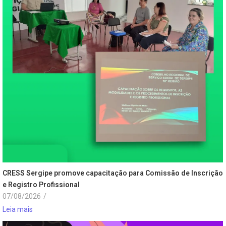
CRESS Sergipe promove capacitação para Comissão de Inscrição
e Registro Profissional
07/08/2026
/
Leia mais