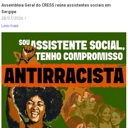
Assembleia Geral do CRESS reúne assistentes sociais em
Sergipe
28/07/2026
/
Leia mais