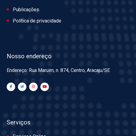
Publicações
Política de privacidade
Nosso endereço
Endereço: Rua Maruim, n. 874, Centro, Aracaju/SE
Serviços