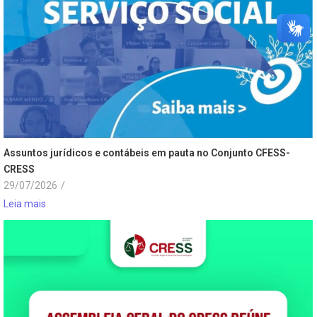
Assuntos jurídicos e contábeis em pauta no Conjunto CFESS-
CRESS
29/07/2026
/
Leia mais