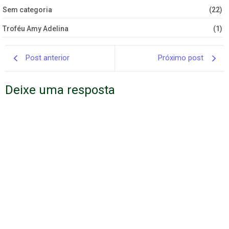
Sem categoria
(22)
Troféu Amy Adelina
(1)
Post anterior
Próximo post
Deixe uma resposta