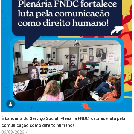
É bandeira do Serviço Social: Plenária FNDC fortalece luta pela
comunicação como direito humano!
06/08/2026
/