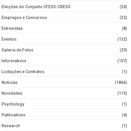
Eleições do Conjunto CFESS-CRESS
(24)
Empregos e Concursos
(32)
Entrevistas
(8)
Eventos
(132)
Galeria de Fotos
(29)
Informativos
(107)
Licitações e Contratos
(1)
Notícias
(1866)
Novidades
(115)
Psychology
(1)
Publications
(4)
Research
(1)