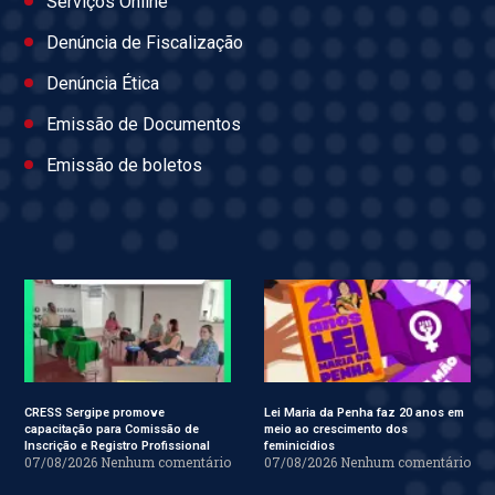
Serviços Online
Denúncia de Fiscalização
Denúncia Ética
Emissão de Documentos
Emissão de boletos
CRESS Sergipe promove
Lei Maria da Penha faz 20 anos em
capacitação para Comissão de
meio ao crescimento dos
Inscrição e Registro Profissional
feminicídios
07/08/2026
Nenhum comentário
07/08/2026
Nenhum comentário