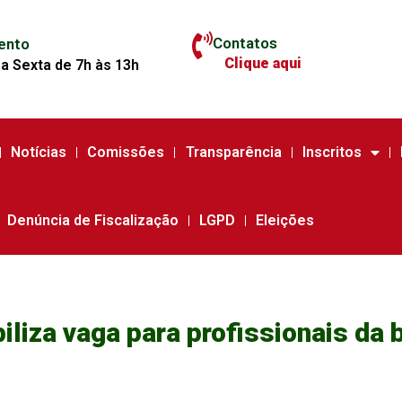
Contatos
ento
Clique aqui
a Sexta de 7h às 13h
Notícias
Comissões
Transparência
Inscritos
Denúncia de Fiscalização
LGPD
Eleições
liza vaga para profissionais da 