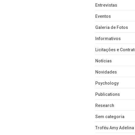
Entrevistas
Eventos
Galeria de Fotos
Informativos
Licitações e Contra
Notícias
Novidades
Psychology
Publications
Research
Sem categoria
Troféu Amy Adelina