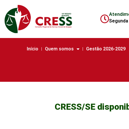
Atendim
Segunda 
Início
Quem somos
Gestão 2026-2029
CRESS/SE disponibi