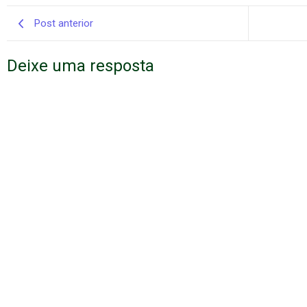
Post anterior
Deixe uma resposta