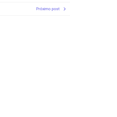
Próximo post