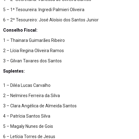
5 – 1ª Tesoureira: Ingredi Palmieri Oliveira
6 – 2º Tesoureiro: José Aloísio dos Santos Junior
Conselho Fiscal:
1 – Thainara Guimarães Ribeiro
2 – Lícia Regina Oliveira Ramos
3 – Gilvan Tavares dos Santos
Suplentes:
1 – Diléa Lucas Carvalho
2 – Nelmires Ferreira da Silva
3 – Clara Angélica de Almeida Santos
4 – Patrícia Santos Silva
5 – Magaly Nunes de Gois
6 – Letícia Torres de Jesus