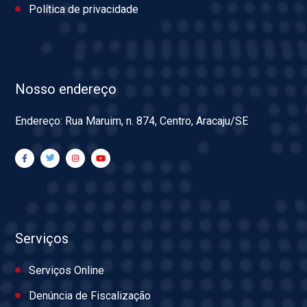
Política de privacidade
Nosso endereço
Endereço: Rua Maruim, n. 874, Centro, Aracaju/SE
Serviços
Serviços Online
Denúncia de Fiscalização