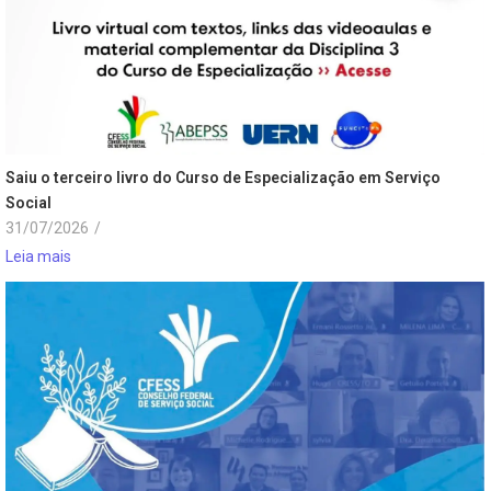
Saiu o terceiro livro do Curso de Especialização em Serviço
Social
31/07/2026
/
Leia mais