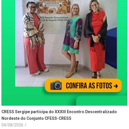
CRESS Sergipe participa do XXXIII Encontro Descentralizado
Nordeste do Conjunto CFESS-CRESS
04/08/2026
/