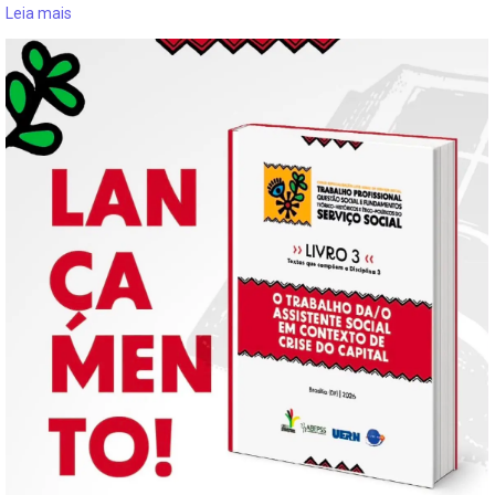
Leia mais