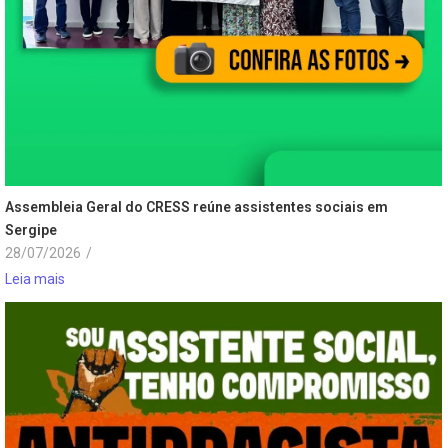
Assembleia Geral do CRESS reúne assistentes sociais em
Sergipe
28/07/2026
/
Leia mais