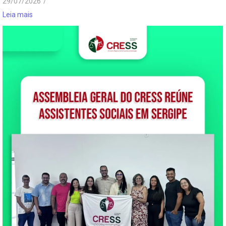
29/07/2026
/
Leia mais