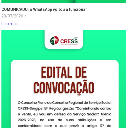
COMUNICADO: o WhatsApp voltou a funcionar
20/07/2026
/
Leia mais