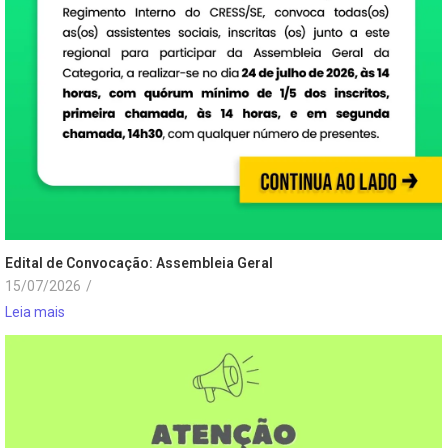
Edital de Convocação: Assembleia Geral
15/07/2026
/
Leia mais