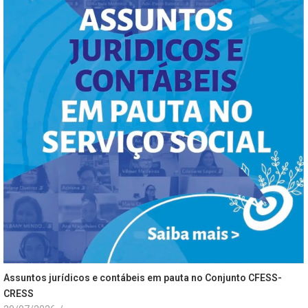
Assuntos jurídicos e contábeis em pauta no Conjunto CFESS-
CRESS