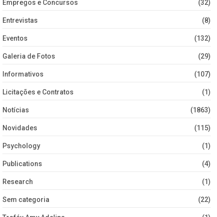
Empregos e Concursos
(32)
Entrevistas
(8)
Eventos
(132)
Galeria de Fotos
(29)
Informativos
(107)
Licitações e Contratos
(1)
Notícias
(1863)
Novidades
(115)
Psychology
(1)
Publications
(4)
Research
(1)
Sem categoria
(22)