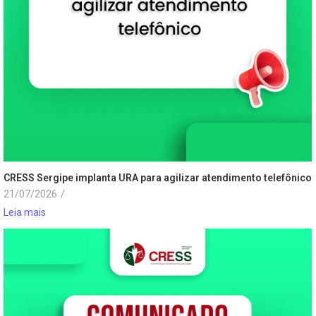
CRESS Sergipe implanta URA para agilizar atendimento telefônico
21/07/2026
/
Leia mais