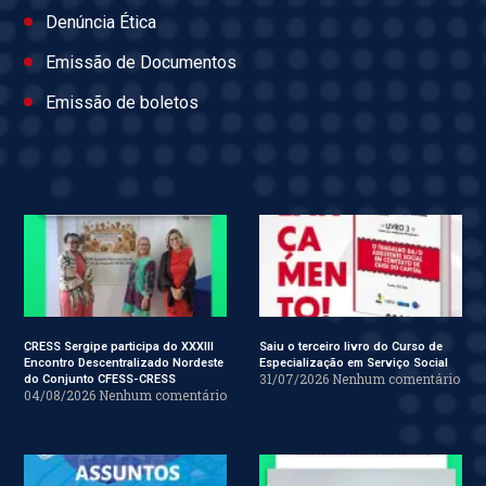
Denúncia Ética
Emissão de Documentos
Emissão de boletos
CRESS Sergipe participa do XXXIII
Saiu o terceiro livro do Curso de
Encontro Descentralizado Nordeste
Especialização em Serviço Social
31/07/2026
Nenhum comentário
do Conjunto CFESS-CRESS
04/08/2026
Nenhum comentário