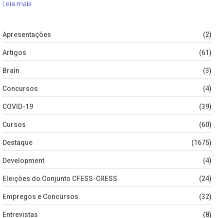
Leia mais
Apresentações
(2)
Artigos
(61)
Brain
(3)
Concursos
(4)
COVID-19
(39)
Cursos
(60)
Destaque
(1675)
Development
(4)
Eleições do Conjunto CFESS-CRESS
(24)
Empregos e Concursos
(32)
Entrevistas
(8)