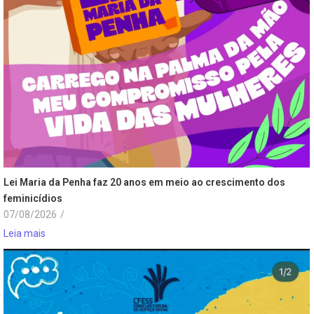
Lei Maria da Penha faz 20 anos em meio ao crescimento dos
feminicídios
07/08/2026
/
Leia mais