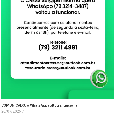
COMUNICADO: o WhatsApp voltou a funcionar
20/07/2026
/