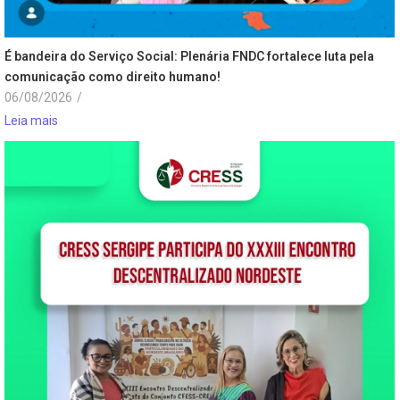
É bandeira do Serviço Social: Plenária FNDC fortalece luta pela
comunicação como direito humano!
06/08/2026
/
Leia mais