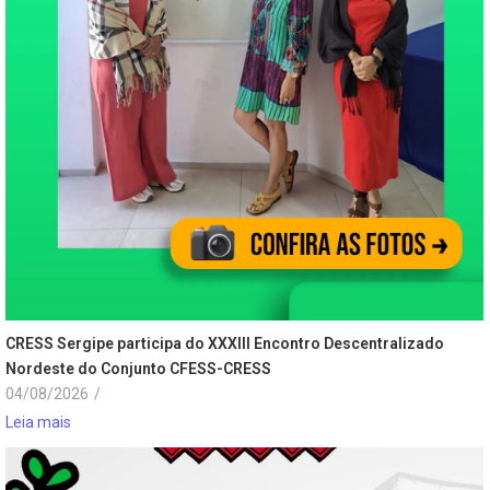
CRESS Sergipe participa do XXXIII Encontro Descentralizado
Nordeste do Conjunto CFESS-CRESS
04/08/2026
/
Leia mais