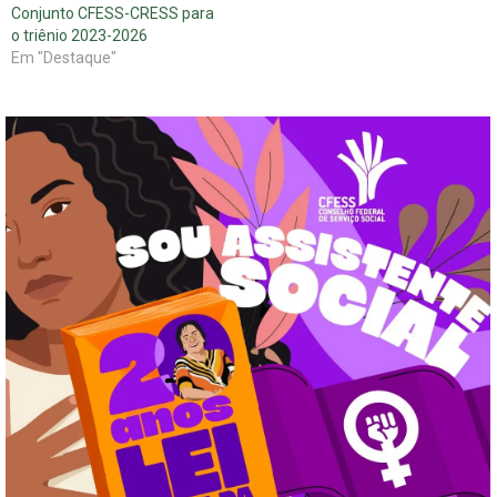
Conjunto CFESS-CRESS para
o triênio 2023-2026
Em "Destaque"