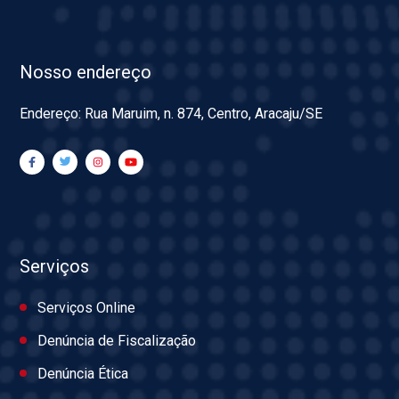
Nosso endereço
Endereço: Rua Maruim, n. 874, Centro, Aracaju/SE
Serviços
Serviços Online
Denúncia de Fiscalização
Denúncia Ética