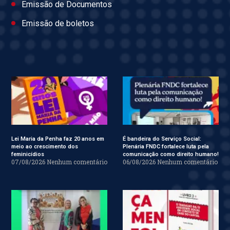
Emissão de Documentos
Emissão de boletos
Lei Maria da Penha faz 20 anos em
É bandeira do Serviço Social:
meio ao crescimento dos
Plenária FNDC fortalece luta pela
feminicídios
comunicação como direito humano!
07/08/2026
Nenhum comentário
06/08/2026
Nenhum comentário