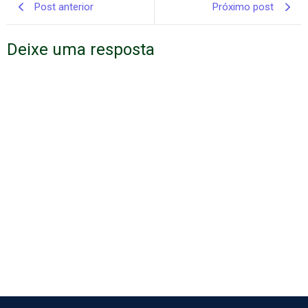
Post anterior
Próximo post
Deixe uma resposta