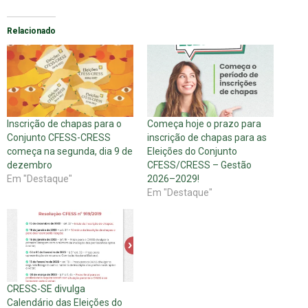
Relacionado
Inscrição de chapas para o
Começa hoje o prazo para
Conjunto CFESS-CRESS
inscrição de chapas para as
começa na segunda, dia 9 de
Eleições do Conjunto
dezembro
CFESS/CRESS – Gestão
Em "Destaque"
2026–2029!
Em "Destaque"
CRESS-SE divulga
Calendário das Eleições do