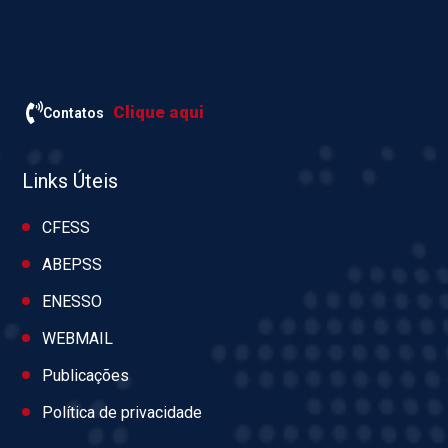
Clique aqui
Contatos
Links Úteis
CFESS
ABEPSS
ENESSO
WEBMAIL
Publicações
Política de privacidade