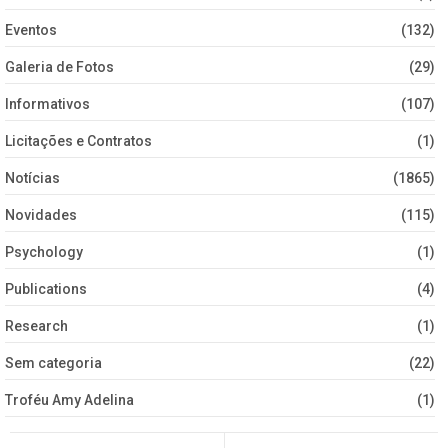
Eventos
(132)
Galeria de Fotos
(29)
Informativos
(107)
Licitações e Contratos
(1)
Notícias
(1865)
Novidades
(115)
Psychology
(1)
Publications
(4)
Research
(1)
Sem categoria
(22)
Troféu Amy Adelina
(1)