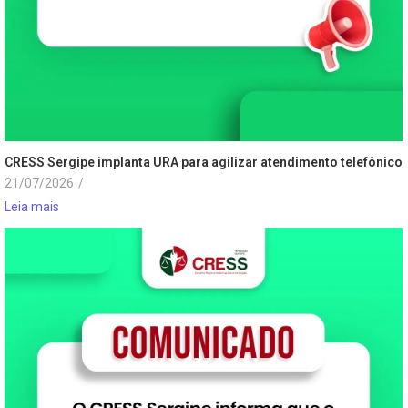
CRESS Sergipe implanta URA para agilizar atendimento telefônico
21/07/2026
/
Leia mais