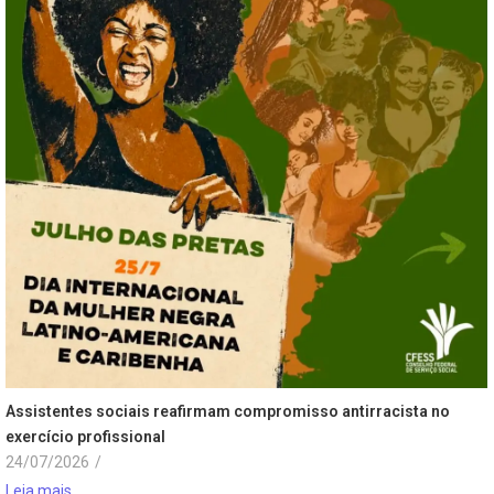
Assistentes sociais reafirmam compromisso antirracista no
exercício profissional
24/07/2026
/
Leia mais