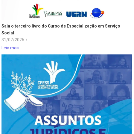
Saiu o terceiro livro do Curso de Especialização em Serviço
Social
31/07/2026
/
Leia mais