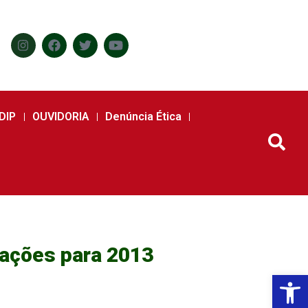
DIP
OUVIDORIA
Denúncia Ética
 ações para 2013
Abr