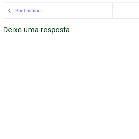
Post anterior
Deixe uma resposta