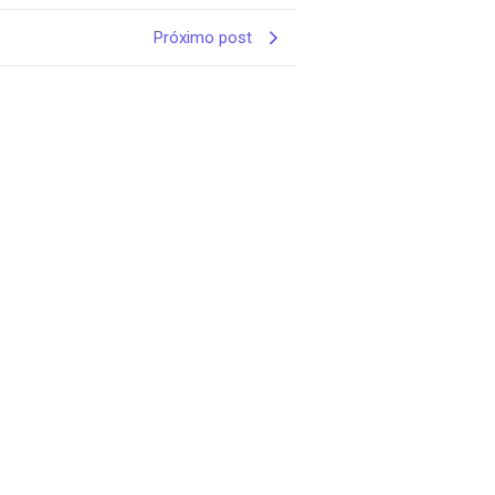
Próximo post