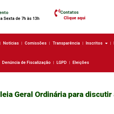
Contatos
ento
Clique aqui
a Sexta de 7h às 13h
Notícias
Comissões
Transparência
Inscritos
Denúncia de Fiscalização
LGPD
Eleições
ia Geral Ordinária para discutir