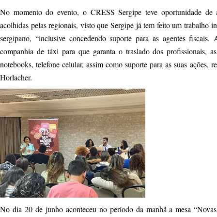
No momento do evento, o CRESS Sergipe teve oportunidade de ap
acolhidas pelas regionais, visto que Sergipe já tem feito um trabalho in
sergipano, “inclusive concedendo suporte para as agentes fiscais. 
companhia de táxi para que garanta o traslado dos profissionais, 
notebooks, telefone celular, assim como suporte para as suas ações,
Horlacher.
No dia 20 de junho aconteceu no período da manhã a mesa “Novas 