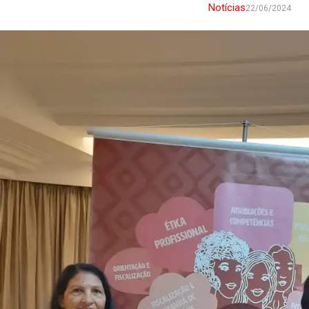
Notícias
22/06/2024