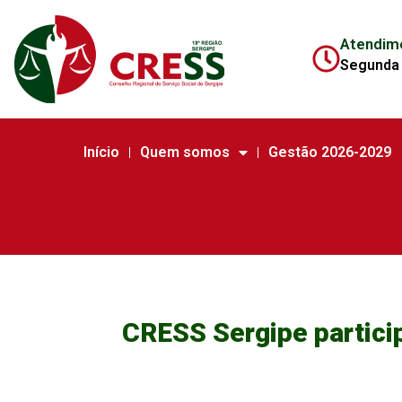
Atendim
Segunda 
Início
Quem somos
Gestão 2026-2029
CRESS Sergipe partici