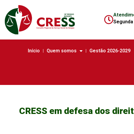
Atendim
Segunda 
Início
Quem somos
Gestão 2026-2029
CRESS em defesa dos direit