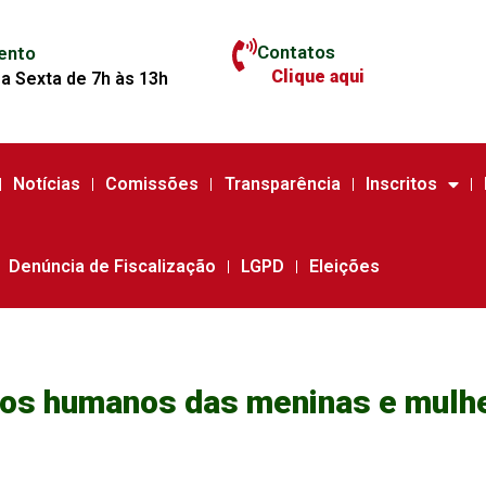
Contatos
ento
Clique aqui
a Sexta de 7h às 13h
Notícias
Comissões
Transparência
Inscritos
Denúncia de Fiscalização
LGPD
Eleições
os humanos das meninas e mulhe