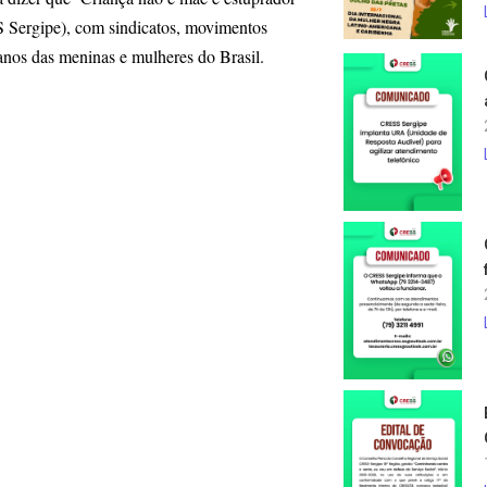
 Sergipe), com sindicatos, movimentos
manos das meninas e mulheres do Brasil.