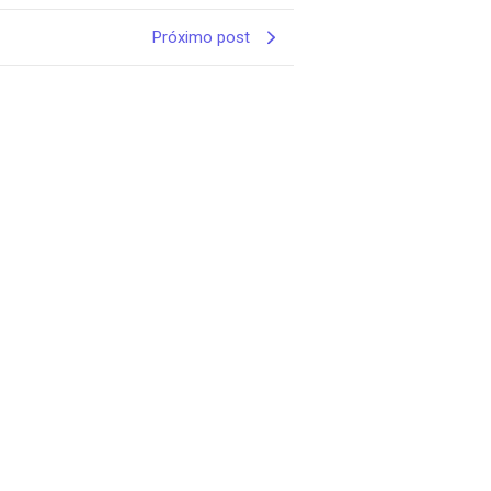
Próximo post