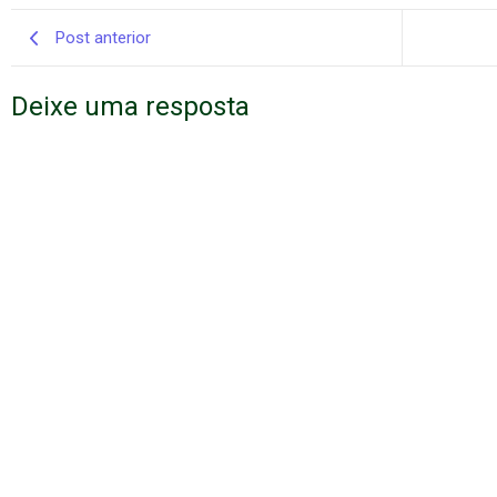
Post anterior
Deixe uma resposta