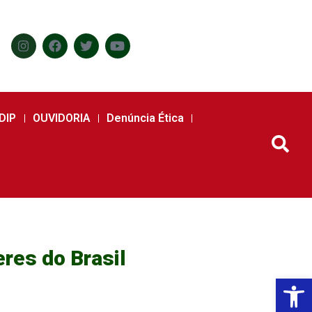
DIP
OUVIDORIA
Denúncia Ética
res do Brasil
Abr