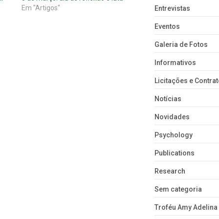
Em "Artigos"
Entrevistas
Eventos
Galeria de Fotos
Informativos
Licitações e Contra
Notícias
Novidades
Psychology
Publications
Research
Sem categoria
Troféu Amy Adelina