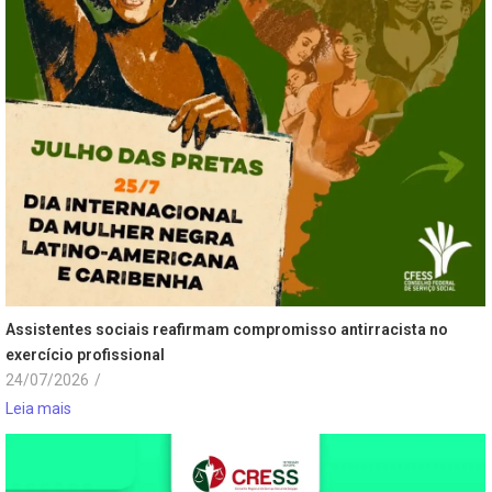
Assistentes sociais reafirmam compromisso antirracista no
exercício profissional
24/07/2026
/
Leia mais