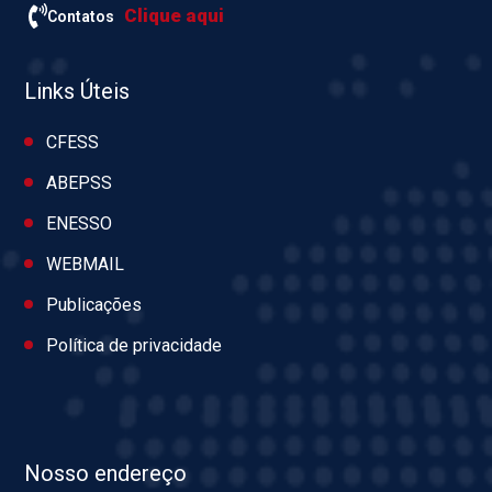
Clique aqui
Contatos
Links Úteis
CFESS
ABEPSS
ENESSO
WEBMAIL
Publicações
Política de privacidade
Nosso endereço