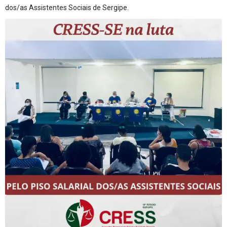
dos/as Assistentes Sociais de Sergipe.