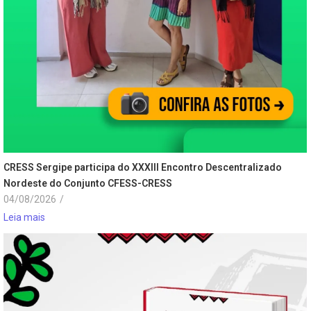
CRESS Sergipe participa do XXXIII Encontro Descentralizado
Nordeste do Conjunto CFESS-CRESS
04/08/2026
/
Leia mais