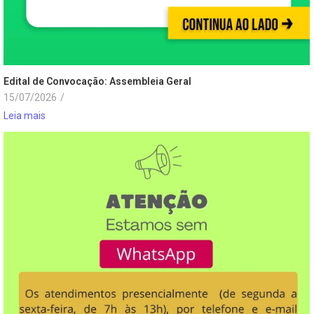
Edital de Convocação: Assembleia Geral
15/07/2026
/
Leia mais