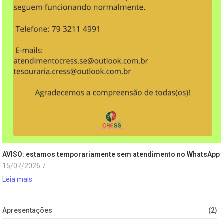
AVISO: estamos temporariamente sem atendimento no WhatsApp
15/07/2026
/
Leia mais
Apresentações
(2)