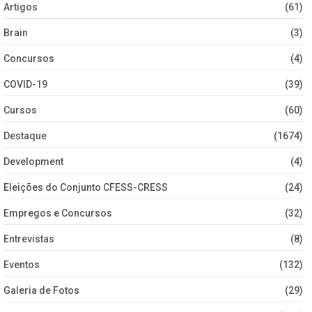
Artigos
(61)
Brain
(3)
Concursos
(4)
COVID-19
(39)
Cursos
(60)
Destaque
(1674)
Development
(4)
Eleições do Conjunto CFESS-CRESS
(24)
Empregos e Concursos
(32)
Entrevistas
(8)
Eventos
(132)
Galeria de Fotos
(29)