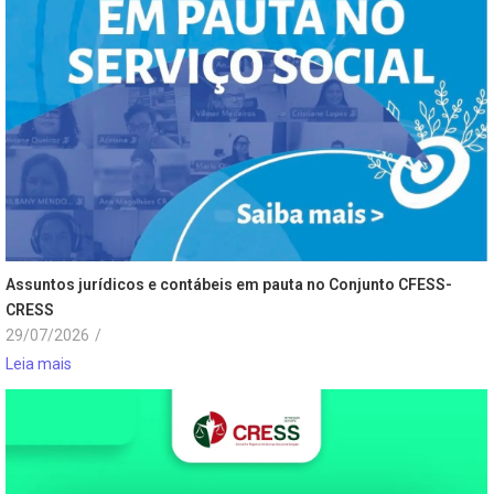
Assuntos jurídicos e contábeis em pauta no Conjunto CFESS-
CRESS
29/07/2026
/
Leia mais