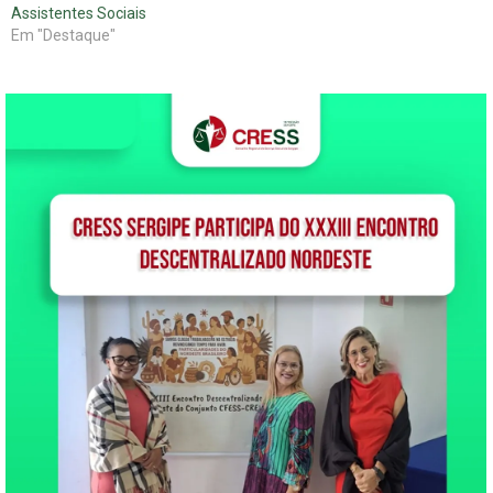
Assistentes Sociais
Em "Destaque"