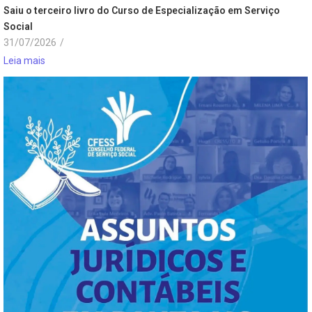
Saiu o terceiro livro do Curso de Especialização em Serviço
Social
31/07/2026
/
Leia mais