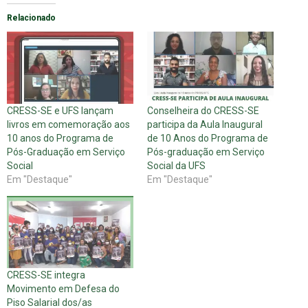
Relacionado
CRESS-SE e UFS lançam
Conselheira do CRESS-SE
livros em comemoração aos
participa da Aula Inaugural
10 anos do Programa de
de 10 Anos do Programa de
Pós-Graduação em Serviço
Pós-graduação em Serviço
Social
Social da UFS
Em "Destaque"
Em "Destaque"
CRESS-SE integra
Movimento em Defesa do
Piso Salarial dos/as