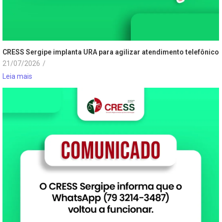
CRESS Sergipe implanta URA para agilizar atendimento telefônico
21/07/2026
/
Leia mais