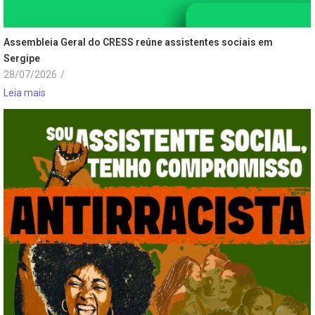
Assembleia Geral do CRESS reúne assistentes sociais em
Sergipe
28/07/2026
/
Leia mais