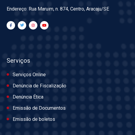
Endereço: Rua Maruim, n. 874, Centro, Aracaju/SE
Serviços
Serviços Online
Denúncia de Fiscalização
Denúncia Ética
Emissão de Documentos
Emissão de boletos