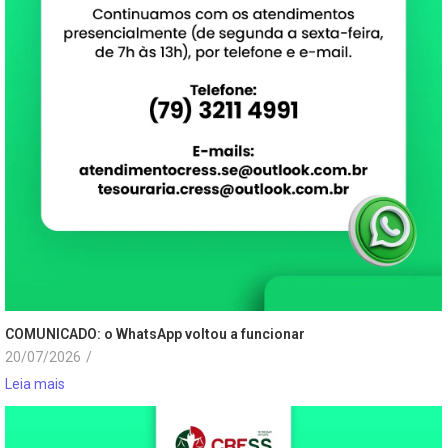
COMUNICADO: o WhatsApp voltou a funcionar
20/07/2026
/
Leia mais