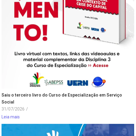
Saiu o terceiro livro do Curso de Especialização em Serviço
Social
31/07/2026
/
Leia mais