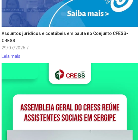
Assuntos jurídicos e contábeis em pauta no Conjunto CFESS-
CRESS
29/07/2026
/
Leia mais