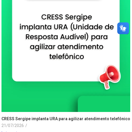
CRESS Sergipe implanta URA para agilizar atendimento telefônico
21/07/2026
/