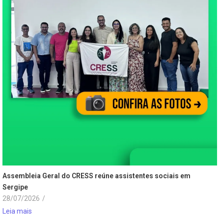
Assembleia Geral do CRESS reúne assistentes sociais em
Sergipe
28/07/2026
/
Leia mais