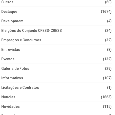
Cursos
(60)
Destaque
(1674)
Development
(4)
Eleições do Conjunto CFESS-CRESS
(24)
Empregos e Concursos
(32)
Entrevistas
(8)
Eventos
(132)
Galeria de Fotos
(29)
Informativos
(107)
Licitações e Contratos
(1)
Notícias
(1863)
Novidades
(115)