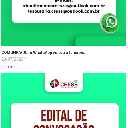
COMUNICADO: o WhatsApp voltou a funcionar
20/07/2026
/
Leia mais