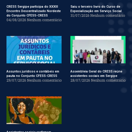
CRESS Sergipe participa do XXXIII
Saiu o terceiro livro do Curso de
Encontro Descentralizado Nordeste
Especialização em Serviço Social
31/07/2026
Nenhum comentário
do Conjunto CFESS-CRESS
04/08/2026
Nenhum comentário
Assuntos jurídicos e contábeis em
Assembleia Geral do CRESS reúne
pauta no Conjunto CFESS-CRESS
assistentes sociais em Sergipe
29/07/2026
Nenhum comentário
28/07/2026
Nenhum comentário