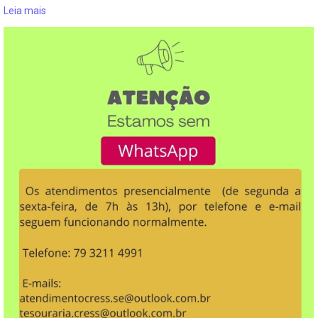
Leia mais