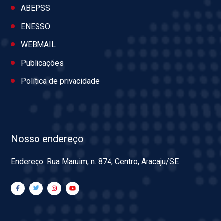
ABEPSS
ENESSO
WEBMAIL
Publicações
Política de privacidade
Nosso endereço
Endereço: Rua Maruim, n. 874, Centro, Aracaju/SE