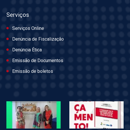
Serviços
Serviços Online
Denúncia de Fiscalização
Denúncia Ética
Emissão de Documentos
Emissão de boletos