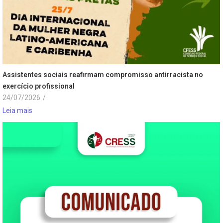
Assistentes sociais reafirmam compromisso antirracista no
exercício profissional
24/07/2026
/
Leia mais