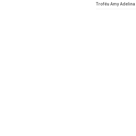
Troféu Amy Adelina