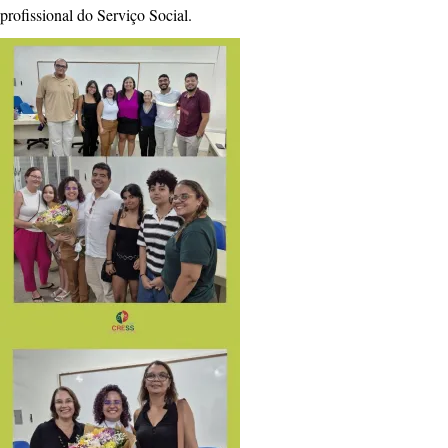
profissional do Serviço Social.