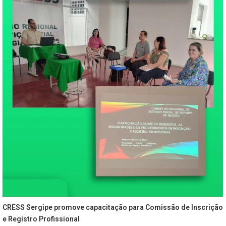
CRESS Sergipe promove capacitação para Comissão de Inscrição
e Registro Profissional