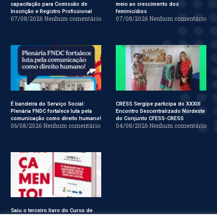
capacitação para Comissão de
meio ao crescimento dos
Inscrição e Registro Profissional
feminicídios
07/08/2026
Nenhum comentário
07/08/2026
Nenhum comentário
É bandeira do Serviço Social:
CRESS Sergipe participa do XXXIII
Plenária FNDC fortalece luta pela
Encontro Descentralizado Nordeste
comunicação como direito humano!
do Conjunto CFESS-CRESS
06/08/2026
Nenhum comentário
04/08/2026
Nenhum comentário
Saiu o terceiro livro do Curso de