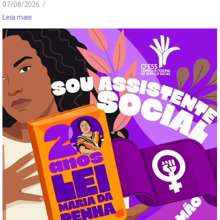
07/08/2026
/
Leia mais