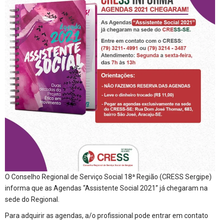
O Conselho Regional de Serviço Social 18ª Região (CRESS Sergipe)
informa que as Agendas “Assistente Social 2021” já chegaram na
sede do Regional.
Para adquirir as agendas, a/o profissional pode entrar em contato