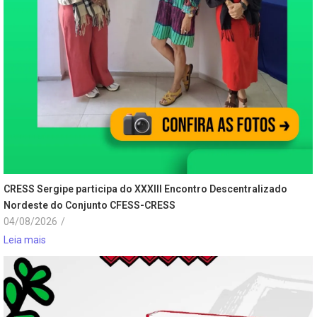
CRESS Sergipe participa do XXXIII Encontro Descentralizado
Nordeste do Conjunto CFESS-CRESS
04/08/2026
/
Leia mais