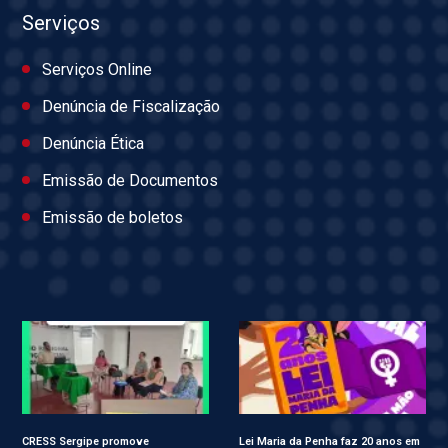
Serviços
Serviços Online
Denúncia de Fiscalização
Denúncia Ética
Emissão de Documentos
Emissão de boletos
CRESS Sergipe promove
Lei Maria da Penha faz 20 anos em