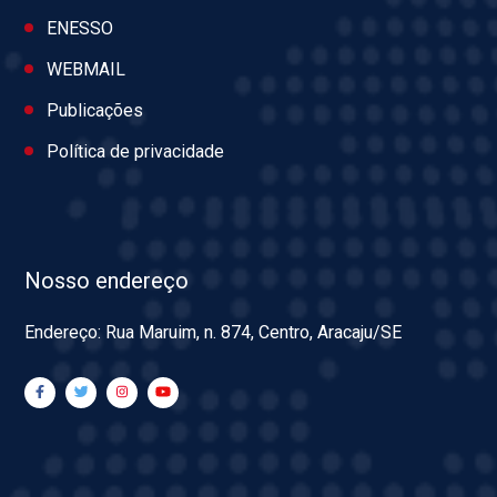
ENESSO
WEBMAIL
Publicações
Política de privacidade
Nosso endereço
Endereço: Rua Maruim, n. 874, Centro, Aracaju/SE