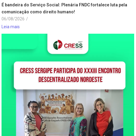
É bandeira do Serviço Social: Plenária FNDC fortalece luta pela
comunicação como direito humano!
06/08/2026
/
Leia mais