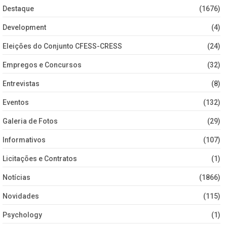
Destaque
(1676)
Development
(4)
Eleições do Conjunto CFESS-CRESS
(24)
Empregos e Concursos
(32)
Entrevistas
(8)
Eventos
(132)
Galeria de Fotos
(29)
Informativos
(107)
Licitações e Contratos
(1)
Notícias
(1866)
Novidades
(115)
Psychology
(1)