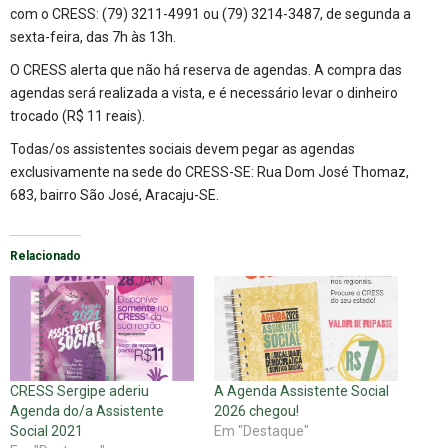
com o CRESS: (79) 3211-4991 ou (79) 3214-3487, de segunda a
sexta-feira, das 7h às 13h.
O CRESS alerta que não há reserva de agendas. A compra das
agendas será realizada a vista, e é necessário levar o dinheiro
trocado (R$ 11 reais).
Todas/os assistentes sociais devem pegar as agendas
exclusivamente na sede do CRESS-SE: Rua Dom José Thomaz,
683, bairro São José, Aracaju-SE.
Relacionado
CRESS Sergipe aderiu
A Agenda Assistente Social
Agenda do/a Assistente
2026 chegou!
Social 2021
Em "Destaque"