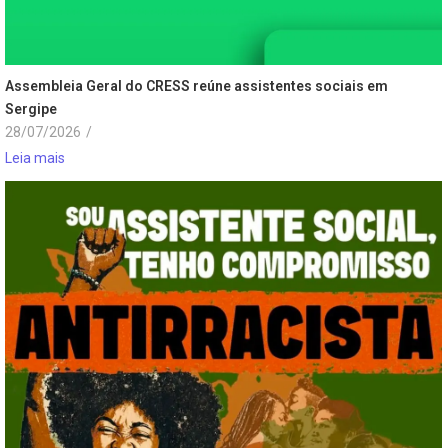
Assembleia Geral do CRESS reúne assistentes sociais em
Sergipe
28/07/2026
/
Leia mais