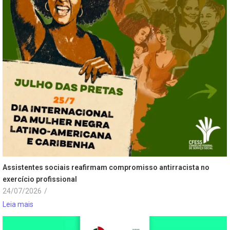
Assistentes sociais reafirmam compromisso antirracista no
exercício profissional
24/07/2026
/
Leia mais