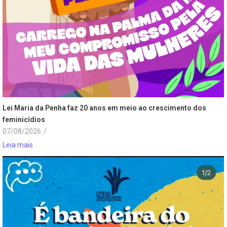
Lei Maria da Penha faz 20 anos em meio ao crescimento dos
feminicídios
07/08/2026
/
Leia mais