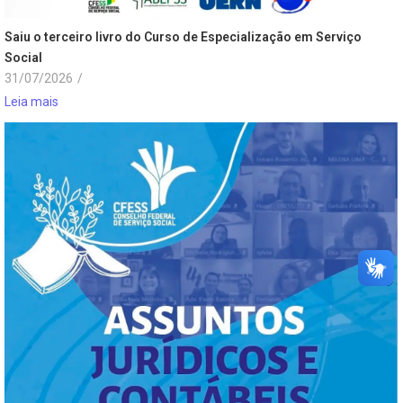
Saiu o terceiro livro do Curso de Especialização em Serviço
Social
31/07/2026
/
Leia mais