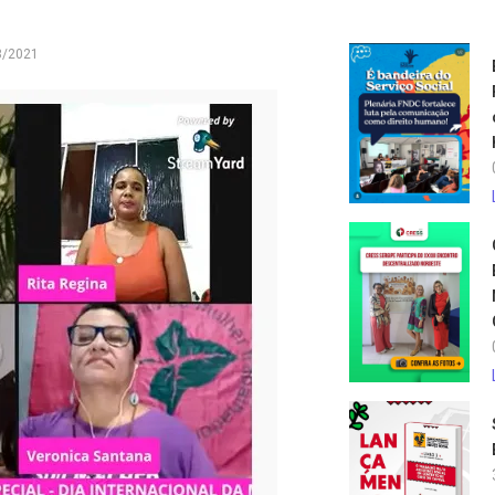
3/2021