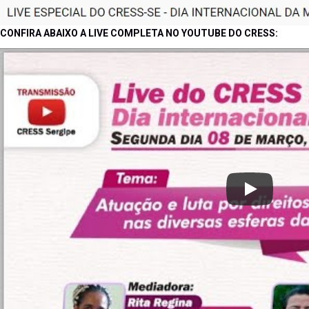
CONFIRA ABAIXO A LIVE COMPLETA NO YOUTUBE DO CRESS: