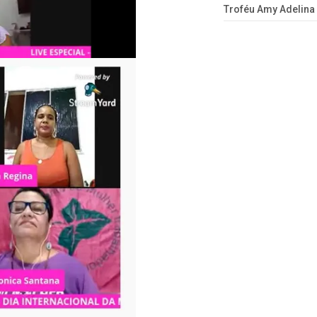
Troféu Amy Adelina