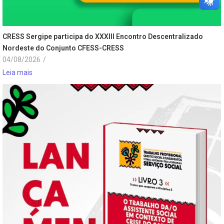
CRESS Sergipe participa do XXXIII Encontro Descentralizado
Nordeste do Conjunto CFESS-CRESS
04/08/2026
/
Leia mais