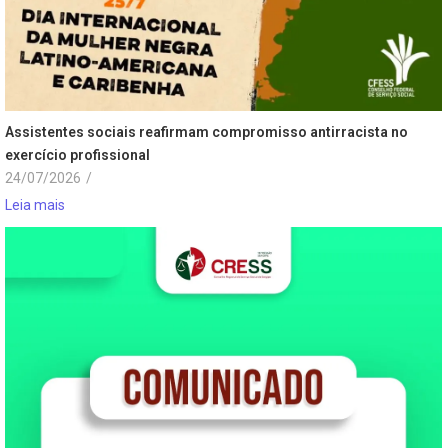
Assistentes sociais reafirmam compromisso antirracista no
exercício profissional
24/07/2026
/
Leia mais