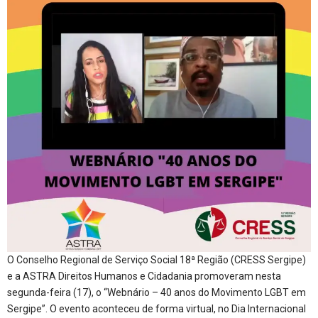
O Conselho Regional de Serviço Social 18ª Região (CRESS Sergipe)
e a ASTRA Direitos Humanos e Cidadania promoveram nesta
segunda-feira (17), o “Webnário – 40 anos do Movimento LGBT em
Sergipe”. O evento aconteceu de forma virtual, no Dia Internacional