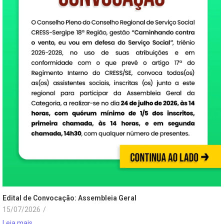
Edital de Convocação: Assembleia Geral
15/07/2026
/
Leia mais