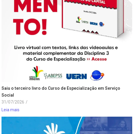
Saiu o terceiro livro do Curso de Especialização em Serviço
Social
31/07/2026
/
Leia mais