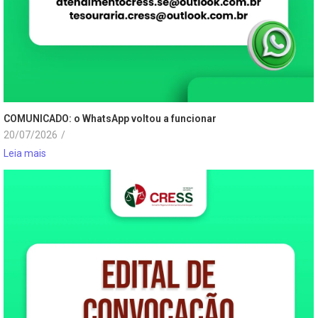
COMUNICADO: o WhatsApp voltou a funcionar
20/07/2026
/
Leia mais