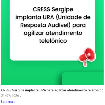
CRESS Sergipe implanta URA para agilizar atendimento telefônico
21/07/2026
/
Leia mais