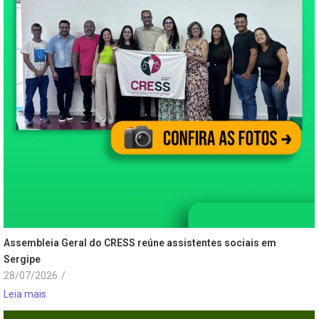
Assembleia Geral do CRESS reúne assistentes sociais em
Sergipe
28/07/2026
/
Leia mais