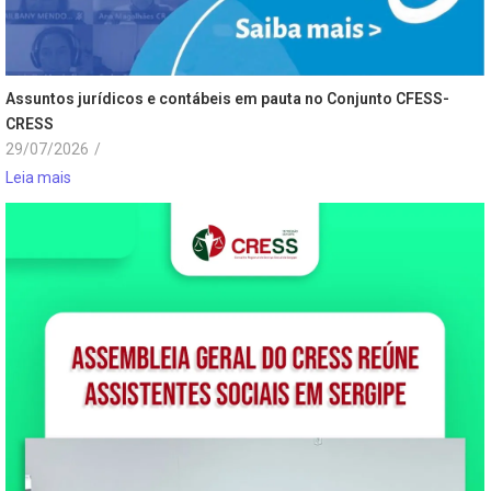
Assuntos jurídicos e contábeis em pauta no Conjunto CFESS-
CRESS
29/07/2026
/
Leia mais