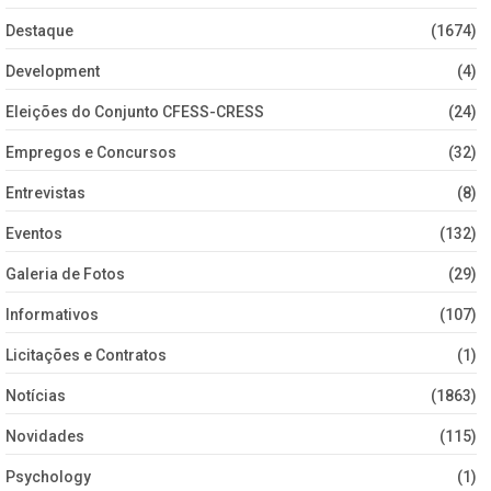
Destaque
(1674)
Development
(4)
Eleições do Conjunto CFESS-CRESS
(24)
Empregos e Concursos
(32)
Entrevistas
(8)
Eventos
(132)
Galeria de Fotos
(29)
Informativos
(107)
Licitações e Contratos
(1)
Notícias
(1863)
Novidades
(115)
Psychology
(1)