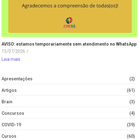
AVISO: estamos temporariamente sem atendimento no WhatsApp
15/07/2026
/
Leia mais
Apresentações
(2)
Artigos
(61)
Brain
(3)
Concursos
(4)
COVID-19
(39)
Cursos
(60)