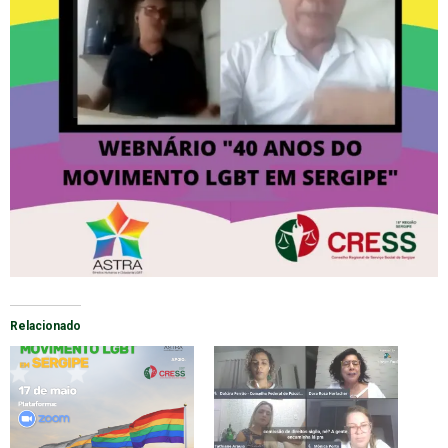
Relacionado