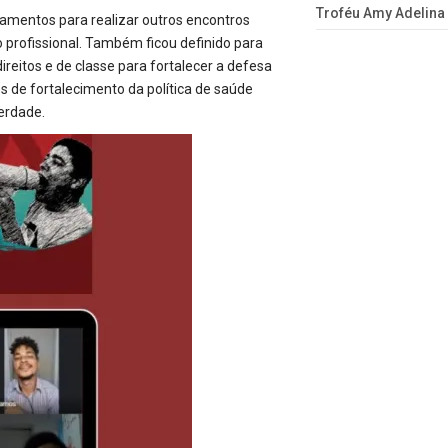
Troféu Amy Adelina
hamentos para realizar outros encontros
o profissional. Também ficou definido para
reitos e de classe para fortalecer a defesa
 de fortalecimento da política de saúde
erdade.