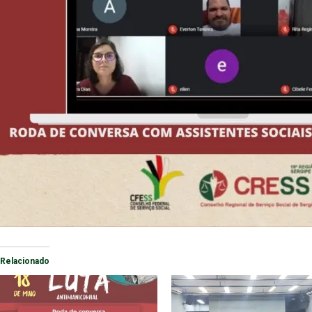
Relacionado