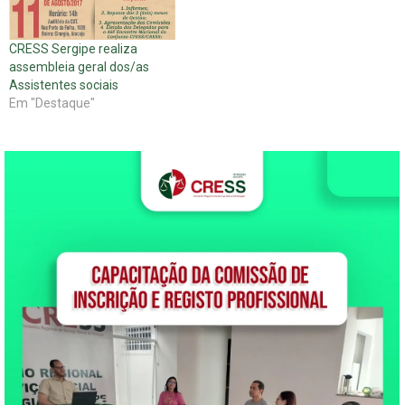
CRESS Sergipe realiza
assembleia geral dos/as
Assistentes sociais
Em "Destaque"