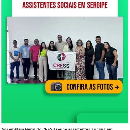
Assembleia Geral do CRESS reúne assistentes sociais em