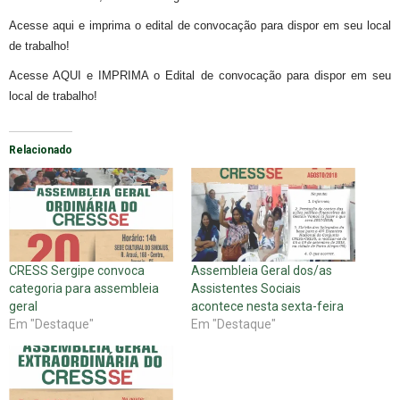
Acesse aqui e imprima o edital de convocação para dispor em seu local
de trabalho!
Acesse AQUI e IMPRIMA o Edital de convocação para dispor em seu
local de trabalho!
Relacionado
CRESS Sergipe convoca
Assembleia Geral dos/as
categoria para assembleia
Assistentes Sociais
geral
acontece nesta sexta-feira
Em "Destaque"
Em "Destaque"