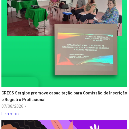
CRESS Sergipe promove capacitação para Comissão de Inscrição
e Registro Profissional
07/08/2026
/
Leia mais