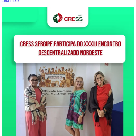
Leia mais