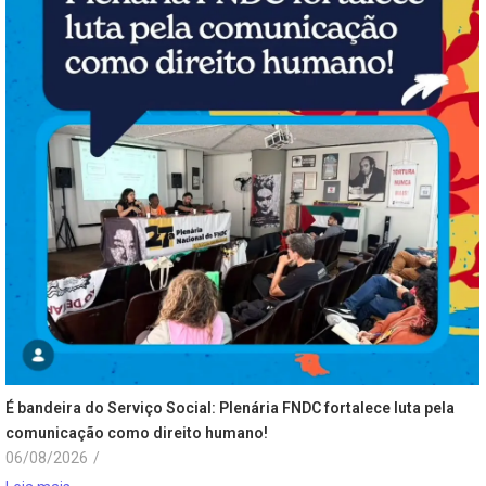
É bandeira do Serviço Social: Plenária FNDC fortalece luta pela
comunicação como direito humano!
06/08/2026
/