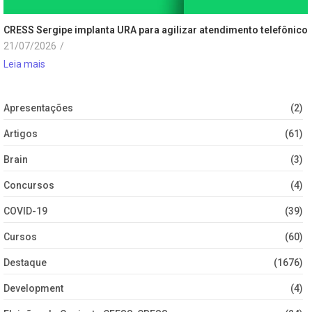
CRESS Sergipe implanta URA para agilizar atendimento telefônico
21/07/2026
/
Leia mais
Apresentações
(2)
Artigos
(61)
Brain
(3)
Concursos
(4)
COVID-19
(39)
Cursos
(60)
Destaque
(1676)
Development
(4)