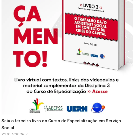
Saiu o terceiro livro do Curso de Especialização em Serviço
Social
31/07/2026
/