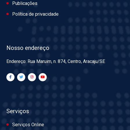
Publicações
Política de privacidade
Nosso endereço
Endereço: Rua Maruim, n. 874, Centro, Aracaju/SE
Serviços
Serviços Online