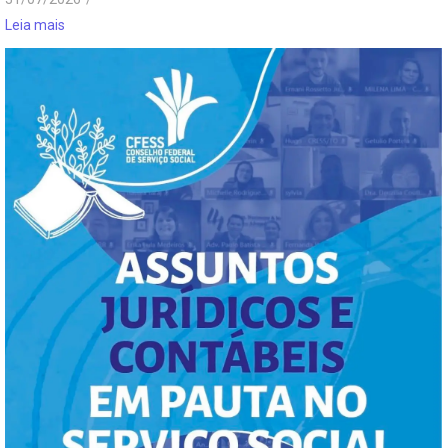
Leia mais