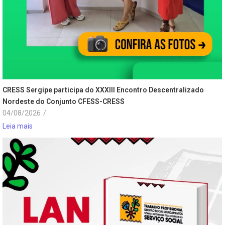
CRESS Sergipe participa do XXXIII Encontro Descentralizado
Nordeste do Conjunto CFESS-CRESS
04/08/2026
/
Leia mais