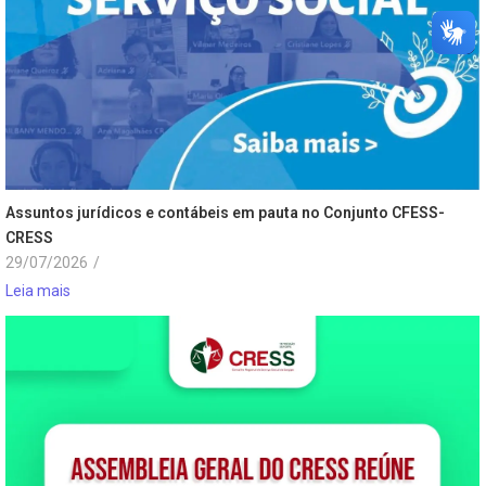
Assuntos jurídicos e contábeis em pauta no Conjunto CFESS-
CRESS
29/07/2026
/
Leia mais