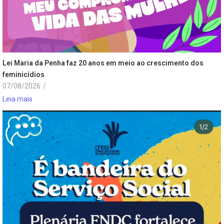
Lei Maria da Penha faz 20 anos em meio ao crescimento dos
feminicídios
07/08/2026
/
Leia mais