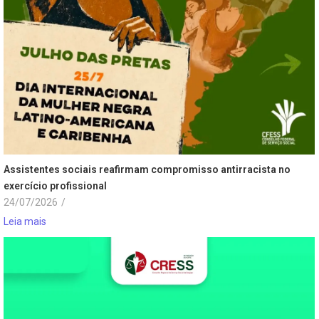
Assistentes sociais reafirmam compromisso antirracista no
exercício profissional
24/07/2026
/
Leia mais