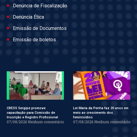
Denúncia de Fiscalização
Denúncia Ética
Emissão de Documentos
Emissão de boletos
CRESS Sergipe promove
Lei Maria da Penha faz 20 anos em
capacitação para Comissão de
meio ao crescimento dos
Inscrição e Registro Profissional
feminicídios
07/08/2026
Nenhum comentário
07/08/2026
Nenhum comentário