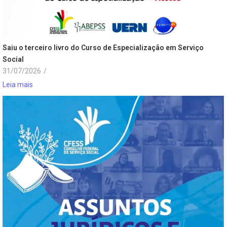
Saiu o terceiro livro do Curso de Especialização em Serviço
Social
31/07/2026
/
Leia mais