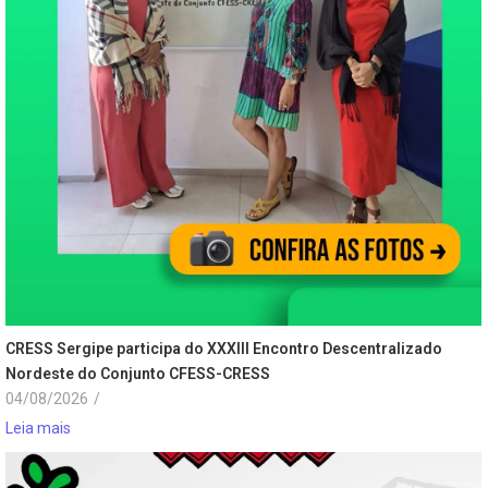
CRESS Sergipe participa do XXXIII Encontro Descentralizado
Nordeste do Conjunto CFESS-CRESS
04/08/2026
/
Leia mais