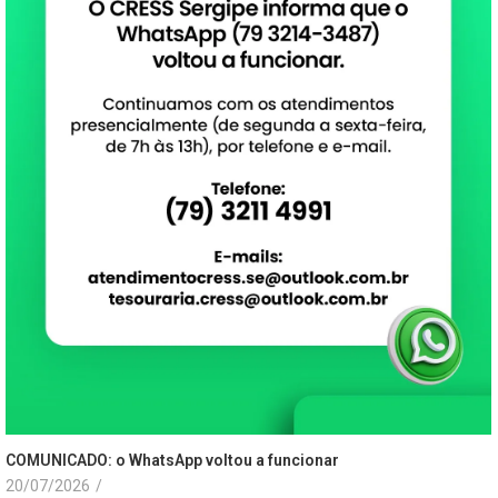
COMUNICADO: o WhatsApp voltou a funcionar
20/07/2026
/