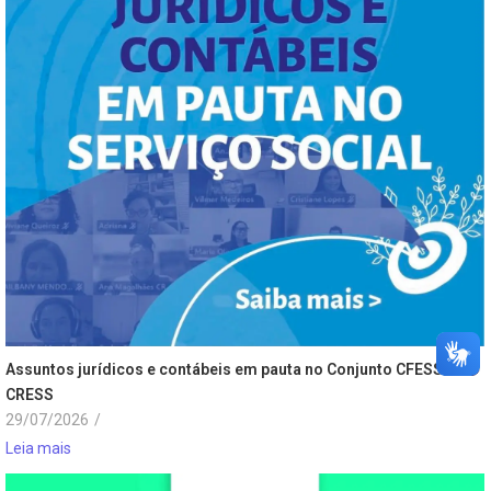
Assuntos jurídicos e contábeis em pauta no Conjunto CFESS-
CRESS
29/07/2026
/
Leia mais