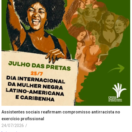
Assistentes sociais reafirmam compromisso antirracista no
exercício profissional
24/07/2026
/