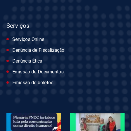
Serviços
Serviços Online
Denúncia de Fiscalização
Denúncia Ética
Emissão de Documentos
Emissão de boletos