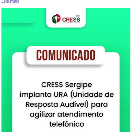
Leia mais