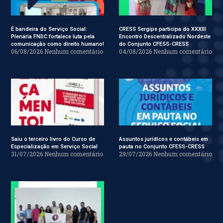
É bandeira do Serviço Social:
CRESS Sergipe participa do XXXIII
Plenária FNDC fortalece luta pela
Encontro Descentralizado Nordeste
comunicação como direito humano!
do Conjunto CFESS-CRESS
06/08/2026
Nenhum comentário
04/08/2026
Nenhum comentário
Saiu o terceiro livro do Curso de
Assuntos jurídicos e contábeis em
Especialização em Serviço Social
pauta no Conjunto CFESS-CRESS
31/07/2026
Nenhum comentário
29/07/2026
Nenhum comentário