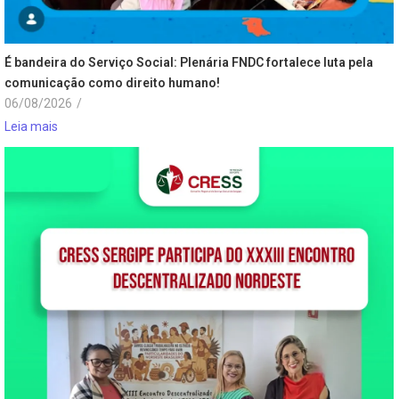
É bandeira do Serviço Social: Plenária FNDC fortalece luta pela
comunicação como direito humano!
06/08/2026
/
Leia mais