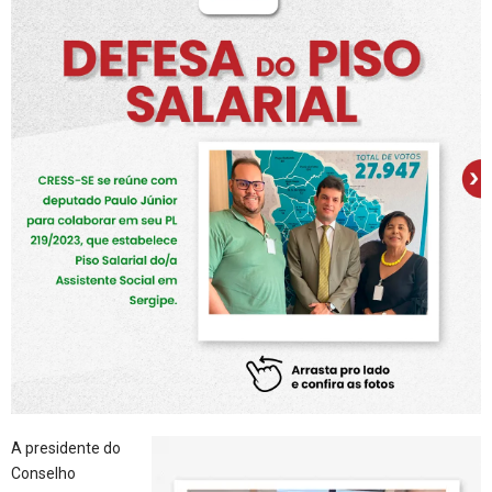
A presidente do
Conselho