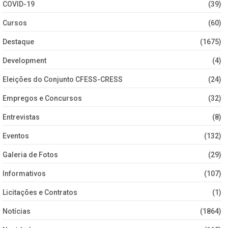
COVID-19
(39)
Cursos
(60)
Destaque
(1675)
Development
(4)
Eleições do Conjunto CFESS-CRESS
(24)
Empregos e Concursos
(32)
Entrevistas
(8)
Eventos
(132)
Galeria de Fotos
(29)
Informativos
(107)
Licitações e Contratos
(1)
Notícias
(1864)