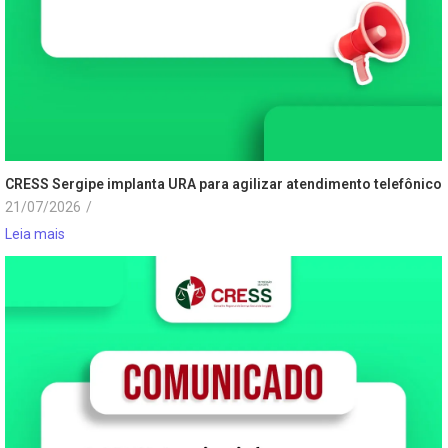
CRESS Sergipe implanta URA para agilizar atendimento telefônico
21/07/2026
/
Leia mais