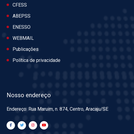
CFESS
ABEPSS
ENESSO
WEBMAIL
Publicações
Política de privacidade
Nosso endereço
Endereço: Rua Maruim, n. 874, Centro, Aracaju/SE