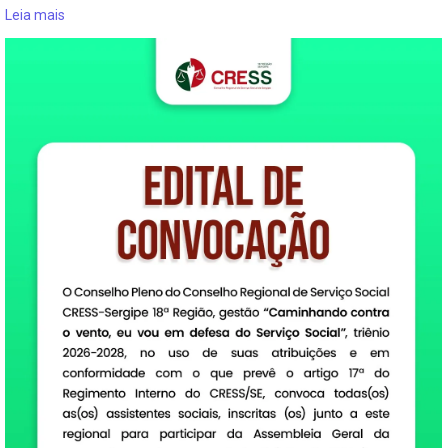
Leia mais