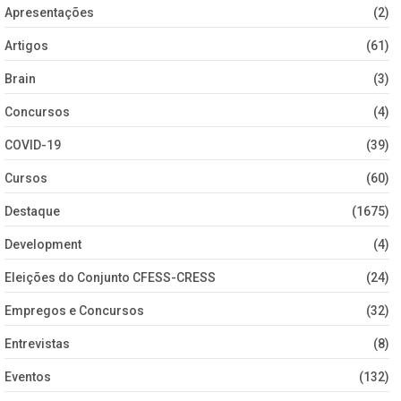
Apresentações
(2)
Artigos
(61)
Brain
(3)
Concursos
(4)
COVID-19
(39)
Cursos
(60)
Destaque
(1675)
Development
(4)
Eleições do Conjunto CFESS-CRESS
(24)
Empregos e Concursos
(32)
Entrevistas
(8)
Eventos
(132)