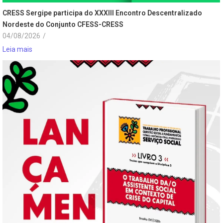
CRESS Sergipe participa do XXXIII Encontro Descentralizado
Nordeste do Conjunto CFESS-CRESS
04/08/2026
/
Leia mais