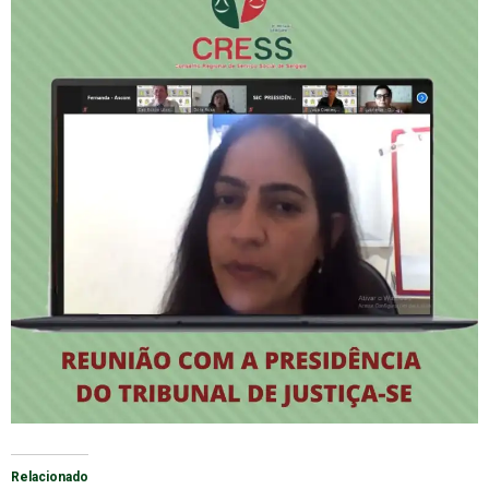
Relacionado