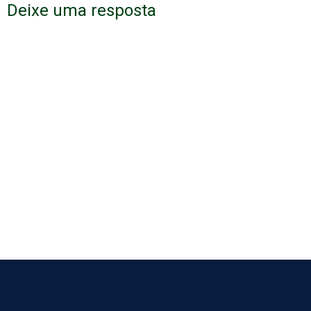
Deixe uma resposta