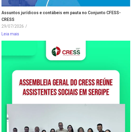
Assuntos jurídicos e contábeis em pauta no Conjunto CFESS-
CRESS
29/07/2026
/
Leia mais