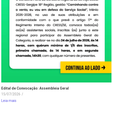
Edital de Convocação: Assembleia Geral
15/07/2026
/
Leia mais