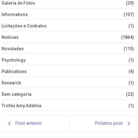
Galeria de Fotos
(29)
Informativos
(107)
Licitações e Contratos
(1)
Notícias
(1864)
Novidades
(115)
Psychology
(1)
Publications
(4)
Research
(1)
Sem categoria
(22)
Troféu Amy Adelina
(1)
Post anterior
Próximo post