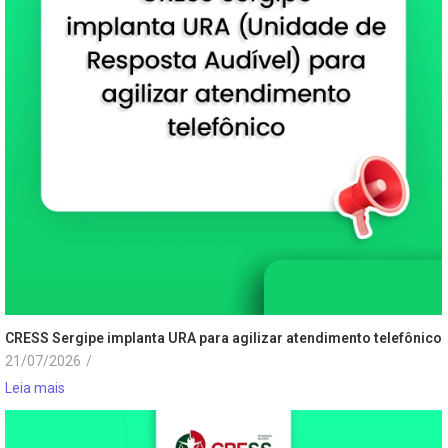
CRESS Sergipe implanta URA para agilizar atendimento telefônico
21/07/2026
/
Leia mais