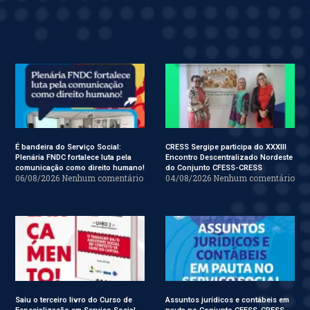
É bandeira do Serviço Social:
CRESS Sergipe participa do XXXIII
Plenária FNDC fortalece luta pela
Encontro Descentralizado Nordeste
comunicação como direito humano!
do Conjunto CFESS-CRESS
06/08/2026
Nenhum comentário
04/08/2026
Nenhum comentário
Saiu o terceiro livro do Curso de
Assuntos jurídicos e contábeis em