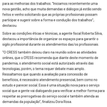
para as melhorias dos trabalhos. “Iniciamos recentemente uma
nova gestão, acho que muita demandas e diálogos já estão sendo
feitos e venho solicitando que as próprias profissionais possam
participar e sugerir sobre a forma e condução dos trabalhos”,
destacou.
Sobre as condições éticas e técnicas, a agente fiscal Roberta Silva,
destacou a importância de organizar os espaços para garantir o
sigilo profissional durante os atendimentos das/os profissionais.
“O CRESS também deixou claro na reunião sobre as atividades
onlines, que o CFESS recomenda que diante deste momento de
pandemia, o atendimento social está autorizado através das
tecnologias, porém, o tema requer debate mais amplo.
Ressaltamos que quando a avaliação para concessão de
benefícios, é necessário atendimento presencial, bem como no
estudo e parecer social. Essa é uma situação nova para o serviço
social que a gente vai dialogando para verificar a melhor forma para
respeitar as prerrogativas do serviço social e também atenda as
demandas da população”, finalizou Dora Rosa.