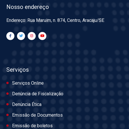
Nosso endereço
Endereço: Rua Maruim, n. 874, Centro, Aracaju/SE
Serviços
Serviços Online
Denúncia de Fiscalização
Denúncia Ética
Emissão de Documentos
Emissão de boletos