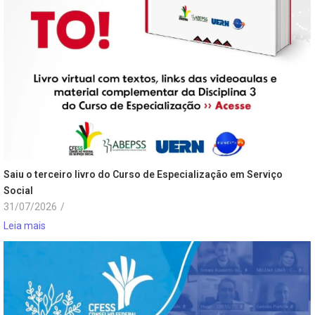
Saiu o terceiro livro do Curso de Especialização em Serviço
Social
31/07/2026
/
Leia mais