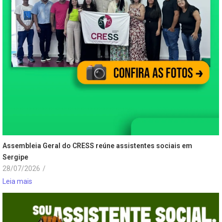
Assembleia Geral do CRESS reúne assistentes sociais em
Sergipe
28/07/2026
/
Leia mais