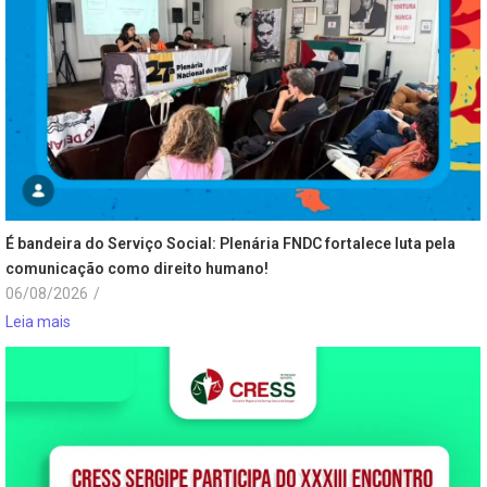
É bandeira do Serviço Social: Plenária FNDC fortalece luta pela
comunicação como direito humano!
06/08/2026
/
Leia mais