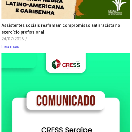
Assistentes sociais reafirmam compromisso antirracista no
exercício profissional
24/07/2026
/
Leia mais