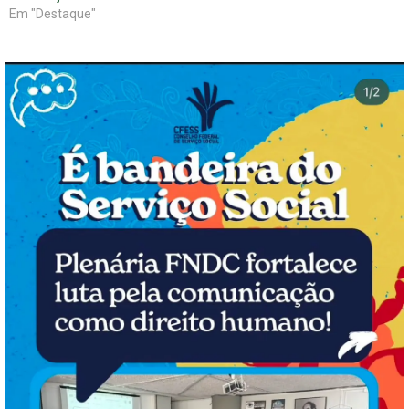
Em "Destaque"