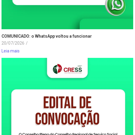
COMUNICADO: o WhatsApp voltou a funcionar
20/07/2026
/
Leia mais