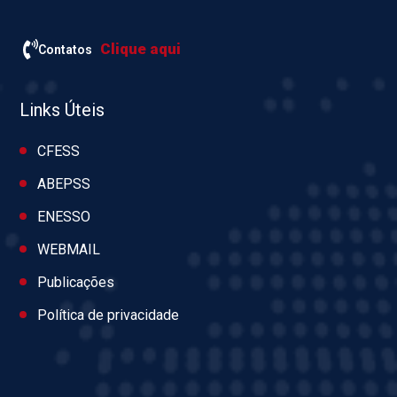
Clique aqui
Contatos
Links Úteis
CFESS
ABEPSS
ENESSO
WEBMAIL
Publicações
Política de privacidade