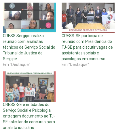
CRESS Sergipe realiza
CRESS-SE participa de
reunião com analistas
reunião com Presidência do
técnicos de Serviço Social do
TJ-SE para discutir vagas de
Tribunal de Justiça de
assistentes sociais e
Sergipe
psicólogos em concurso
Em "Destaque"
Em "Destaque"
CRESS-SE e entidades do
Serviço Social e Psicologia
entregam documento ao TJ-
SE solicitando concurso para
analista judiciário