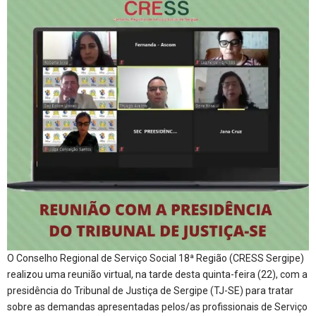
O Conselho Regional de Serviço Social 18ª Região (CRESS Sergipe)
realizou uma reunião virtual, na tarde desta quinta-feira (22), com a
presidência do Tribunal de Justiça de Sergipe (TJ-SE) para tratar
sobre as demandas apresentadas pelos/as profissionais de Serviço