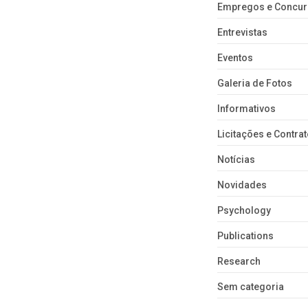
Empregos e Concu
Entrevistas
Eventos
Galeria de Fotos
Informativos
Licitações e Contra
Notícias
Novidades
Psychology
Publications
Research
Sem categoria