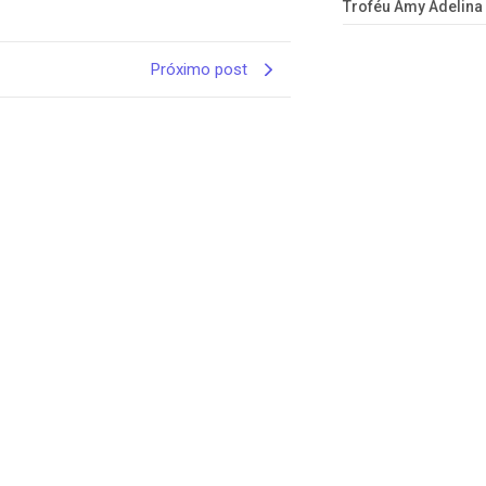
Troféu Amy Adelina
Próximo post