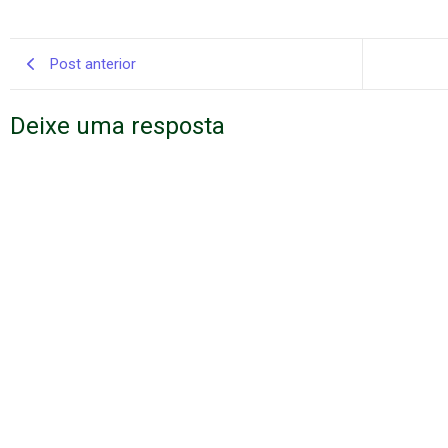
Post anterior
Deixe uma resposta