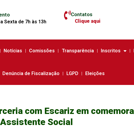
Contatos
ento
Clique aqui
a Sexta de 7h às 13h
Notícias
Comissões
Transparência
Inscritos
Denúncia de Fiscalização
LGPD
Eleições
rceria com Escariz em comemoraç
Assistente Social