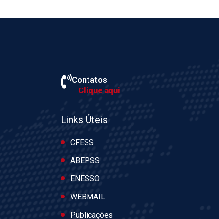
Contatos
Clique aqui
Links Úteis
CFESS
ABEPSS
ENESSO
WEBMAIL
Publicações