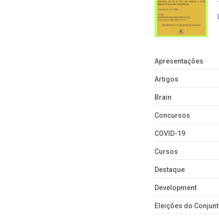
Apresentações
Artigos
Brain
Concursos
COVID-19
Cursos
Destaque
Development
Eleições do Conju