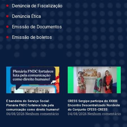
Denúncia de Fiscalização
Denúncia Ética
Emissão de Documentos
Emissão de boletos
É bandeira do Serviço Social:
CRESS Sergipe participa do XXXIII
Plenária FNDC fortalece luta pela
Encontro Descentralizado Nordeste
comunicação como direito humano!
do Conjunto CFESS-CRESS
06/08/2026
Nenhum comentário
04/08/2026
Nenhum comentário