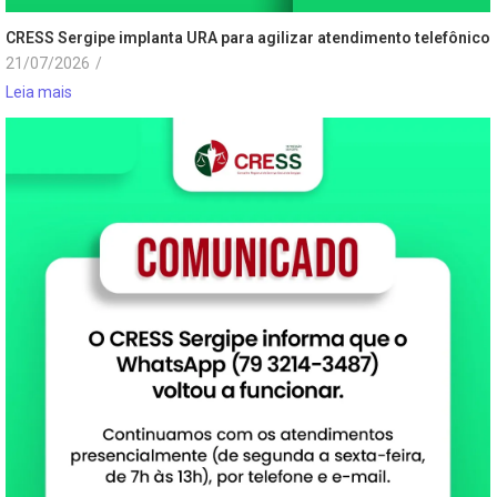
CRESS Sergipe implanta URA para agilizar atendimento telefônico
21/07/2026
/
Leia mais