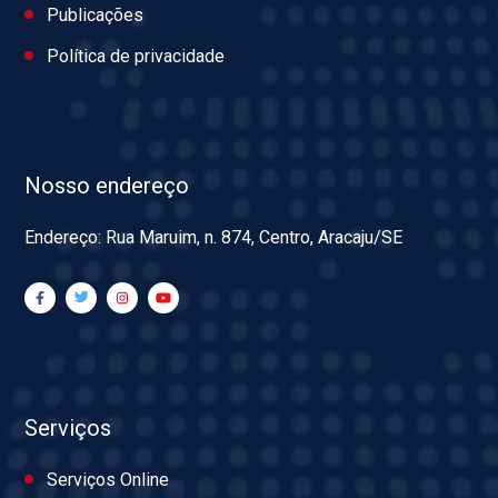
Publicações
Política de privacidade
Nosso endereço
Endereço: Rua Maruim, n. 874, Centro, Aracaju/SE
Serviços
Serviços Online