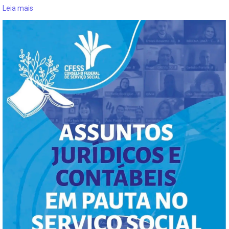
Leia mais