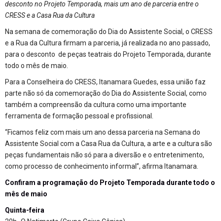
desconto no Projeto Temporada, mais um ano de parceria entre o
CRESS e a Casa Rua da Cultura
Na semana de comemoração do Dia do Assistente Social, o CRESS
e a Rua da Cultura firmam a parceria, já realizada no ano passado,
para o desconto de peças teatrais do Projeto Temporada, durante
todo o mês de maio.
Para a Conselheira do CRESS, Itanamara Guedes, essa união faz
parte não só da comemoração do Dia do Assistente Social, como
também a compreensão da cultura como uma importante
ferramenta de formação pessoal e profissional.
“Ficamos feliz com mais um ano dessa parceria na Semana do
Assistente Social com a Casa Rua da Cultura, a arte e a cultura são
peças fundamentais não só para a diversão e o entretenimento,
como processo de conhecimento informal”, afirma Itanamara.
Confiram a programação do Projeto Temporada durante todo o
mês de maio
Quinta-feira