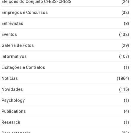
Eleições do Conjunto CFESS-CRESS
(24)
Empregos e Concursos
(32)
Entrevistas
(8)
Eventos
(132)
Galeria de Fotos
(29)
Informativos
(107)
Licitações e Contratos
(1)
Notícias
(1864)
Novidades
(115)
Psychology
(1)
Publications
(4)
Research
(1)