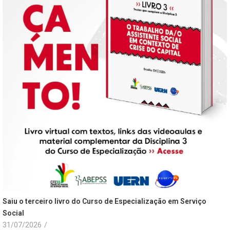
Saiu o terceiro livro do Curso de Especialização em Serviço
Social
31/07/2026
/