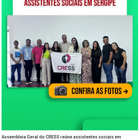
Assembleia Geral do CRESS reúne assistentes sociais em