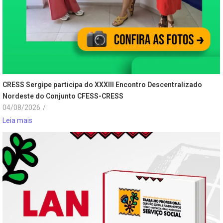
CRESS Sergipe participa do XXXIII Encontro Descentralizado
Nordeste do Conjunto CFESS-CRESS
04/08/2026
/
Leia mais