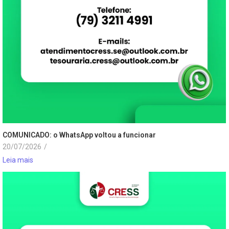
COMUNICADO: o WhatsApp voltou a funcionar
20/07/2026
/
Leia mais