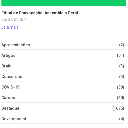
Edital de Convocação: Assembleia Geral
15/07/2026
/
Leia mais
Apresentações
(2)
Artigos
(61)
Brain
(3)
Concursos
(4)
COVID-19
(39)
Cursos
(60)
Destaque
(1675)
Development
(4)