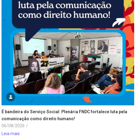
É bandeira do Serviço Social: Plenária FNDC fortalece luta pela
comunicação como direito humano!
06/08/2026
/
Leia mais