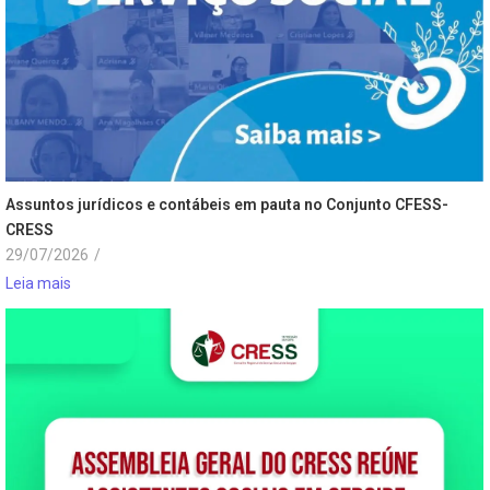
Assuntos jurídicos e contábeis em pauta no Conjunto CFESS-
CRESS
29/07/2026
/
Leia mais