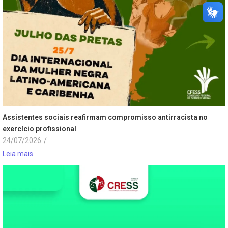
Assistentes sociais reafirmam compromisso antirracista no
exercício profissional
24/07/2026
/
Leia mais