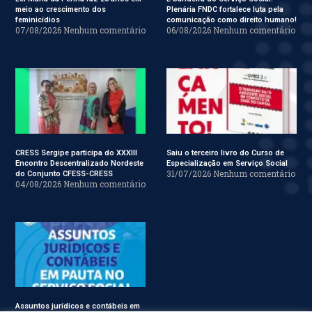
meio ao crescimento dos
Plenária FNDC fortalece luta pela
feminicídios
comunicação como direito humano!
07/08/2026
Nenhum comentário
06/08/2026
Nenhum comentário
CRESS Sergipe participa do XXXIII
Saiu o terceiro livro do Curso de
Encontro Descentralizado Nordeste
Especialização em Serviço Social
31/07/2026
Nenhum comentário
do Conjunto CFESS-CRESS
04/08/2026
Nenhum comentário
Assuntos jurídicos e contábeis em