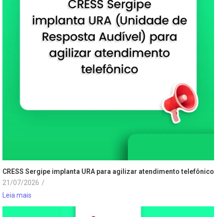
CRESS Sergipe implanta URA para agilizar atendimento telefônico
21/07/2026
/
Leia mais