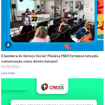
É bandeira do Serviço Social: Plenária FNDC fortalece luta pela
comunicação como direito humano!
06/08/2026
/
Leia mais