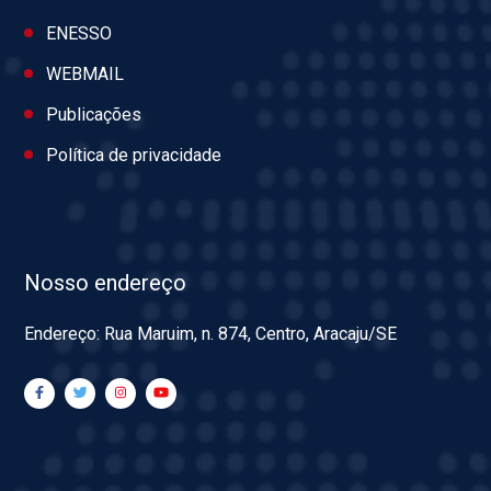
ENESSO
WEBMAIL
Publicações
Política de privacidade
Nosso endereço
Endereço: Rua Maruim, n. 874, Centro, Aracaju/SE