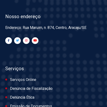
Nosso endereço
Endereço: Rua Maruim, n. 874, Centro, Aracaju/SE
Serviços
Serviços Online
Denúncia de Fiscalização
Denúncia Ética
Emissão de Documentos