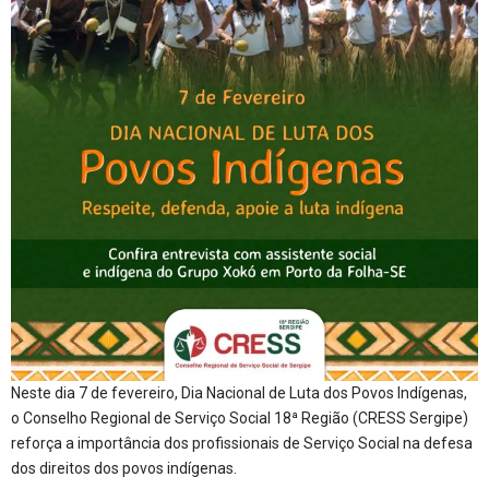
Neste dia 7 de fevereiro, Dia Nacional de Luta dos Povos Indígenas,
o Conselho Regional de Serviço Social 18ª Região (CRESS Sergipe)
reforça a importância dos profissionais de Serviço Social na defesa
dos direitos dos povos indígenas.