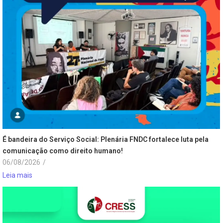
É bandeira do Serviço Social: Plenária FNDC fortalece luta pela
comunicação como direito humano!
06/08/2026
/
Leia mais