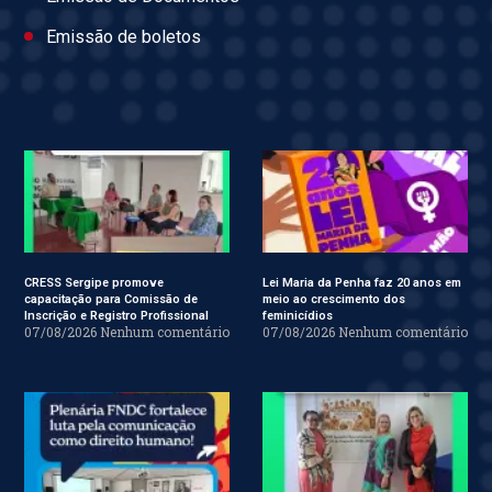
Emissão de boletos
CRESS Sergipe promove
Lei Maria da Penha faz 20 anos em
capacitação para Comissão de
meio ao crescimento dos
Inscrição e Registro Profissional
feminicídios
07/08/2026
Nenhum comentário
07/08/2026
Nenhum comentário