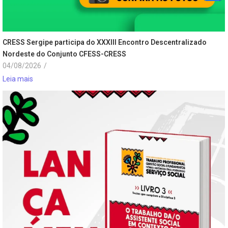
CRESS Sergipe participa do XXXIII Encontro Descentralizado
Nordeste do Conjunto CFESS-CRESS
04/08/2026
/
Leia mais