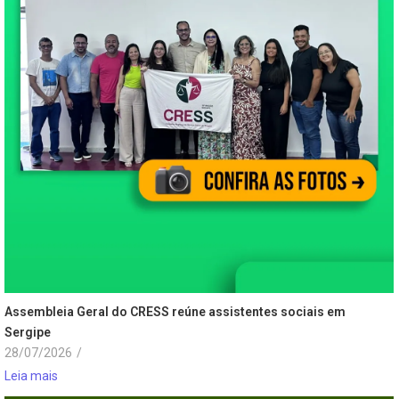
Assembleia Geral do CRESS reúne assistentes sociais em
Sergipe
28/07/2026
/
Leia mais