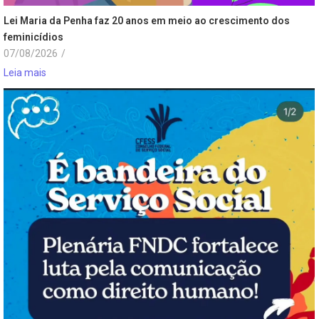
Lei Maria da Penha faz 20 anos em meio ao crescimento dos
feminicídios
07/08/2026
/
Leia mais