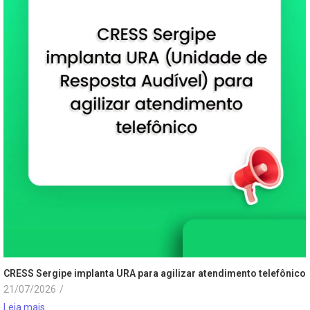
CRESS Sergipe implanta URA para agilizar atendimento telefônico
21/07/2026
/
Leia mais