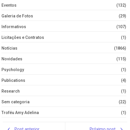
Eventos
(132)
Galeria de Fotos
(29)
Informativos
(107)
Licitações e Contratos
(1)
Notícias
(1866)
Novidades
(115)
Psychology
(1)
Publications
(4)
Research
(1)
Sem categoria
(22)
Troféu Amy Adelina
(1)
Post anterior
Próximo post