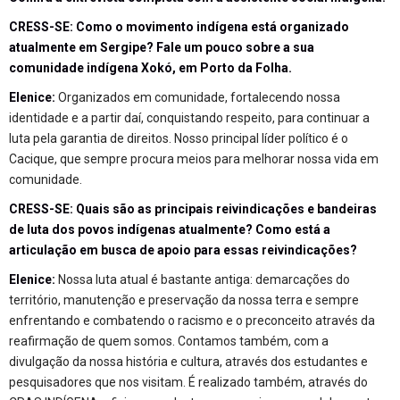
CRESS-SE: Como o movimento indígena está organizado
atualmente em Sergipe? Fale um pouco sobre a sua
comunidade indígena Xokó, em Porto da Folha.
Elenice:
Organizados em comunidade, fortalecendo nossa
identidade e a partir daí, conquistando respeito, para continuar a
luta pela garantia de direitos. Nosso principal líder político é o
Cacique, que sempre procura meios para melhorar nossa vida em
comunidade.
CRESS-SE: Quais são as principais reivindicações e bandeiras
de luta dos povos indígenas atualmente? Como está a
articulação em busca de apoio para essas reivindicações?
Elenice:
Nossa luta atual é bastante antiga: demarcações do
território, manutenção e preservação da nossa terra e sempre
enfrentando e combatendo o racismo e o preconceito através da
reafirmação de quem somos. Contamos também, com a
divulgação da nossa história e cultura, através dos estudantes e
pesquisadores que nos visitam. É realizado também, através do