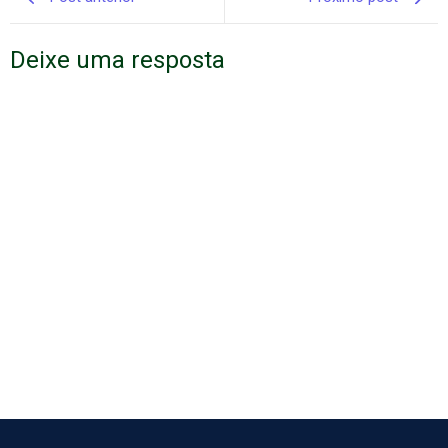
Deixe uma resposta