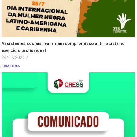
Assistentes sociais reafirmam compromisso antirracista no
exercício profissional
24/07/2026
/
Leia mais