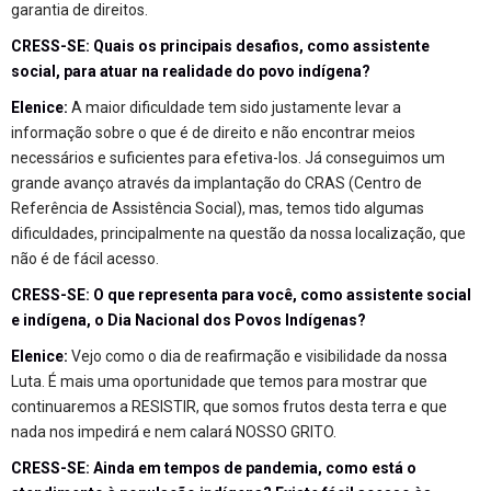
garantia de direitos.
CRESS-SE: Quais os principais desafios, como assistente
social, para atuar na realidade do povo indígena?
Elenice:
A maior dificuldade tem sido justamente levar a
informação sobre o que é de direito e não encontrar meios
necessários e suficientes para efetiva-los. Já conseguimos um
grande avanço através da implantação do CRAS (Centro de
Referência de Assistência Social), mas, temos tido algumas
dificuldades, principalmente na questão da nossa localização, que
não é de fácil acesso.
CRESS-SE: O que representa para você, como assistente social
e indígena, o Dia Nacional dos Povos Indígenas?
Elenice:
Vejo como o dia de reafirmação e visibilidade da nossa
Luta. É mais uma oportunidade que temos para mostrar que
continuaremos a RESISTIR, que somos frutos desta terra e que
nada nos impedirá e nem calará NOSSO GRITO.
CRESS-SE: Ainda em tempos de pandemia, como está o