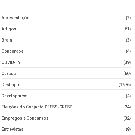
Apresentações
(2)
Artigos
(61)
Brain
(3)
Concursos
(4)
COVID-19
(39)
Cursos
(60)
Destaque
(1676)
Development
(4)
Eleições do Conjunto CFESS-CRESS
(24)
Empregos e Concursos
(32)
Entrevistas
(8)