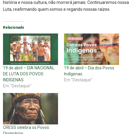
história e nossa cultura, não morrerá jamais. Continuaremos nossa
Luta, reafirmando quem somos e regando nossas raízes.
Relacionado
19 de abril – DIA NACIONAL
19 de abril – Dia dos Povos
DE LUTA DOS POVOS
Indígenas
INDÍGENAS
Em "Destaque"
Em "Destaque"
CRESS celebra os Povos
Originários