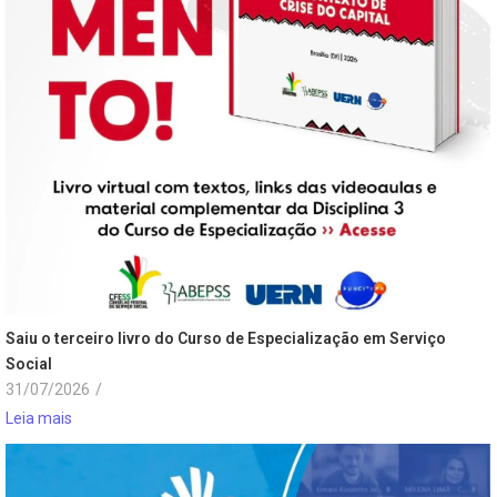
Saiu o terceiro livro do Curso de Especialização em Serviço
Social
31/07/2026
/
Leia mais