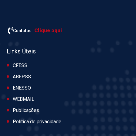
Clique aqui
Contatos
Links Úteis
CFESS
ABEPSS
ENESSO
WEBMAIL
Publicações
Política de privacidade