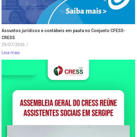
Assuntos jurídicos e contábeis em pauta no Conjunto CFESS-
CRESS
29/07/2026
/
Leia mais