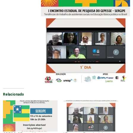
Relacionado