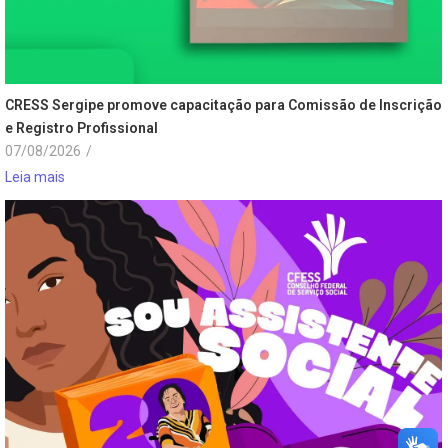
CRESS Sergipe promove capacitação para Comissão de Inscrição
e Registro Profissional
07/08/2026
/
Leia mais