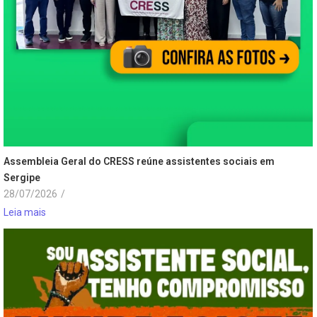
Assembleia Geral do CRESS reúne assistentes sociais em
Sergipe
28/07/2026
/
Leia mais