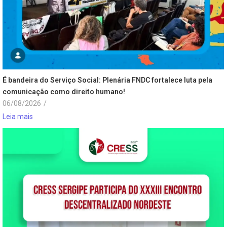
É bandeira do Serviço Social: Plenária FNDC fortalece luta pela
comunicação como direito humano!
06/08/2026
/
Leia mais