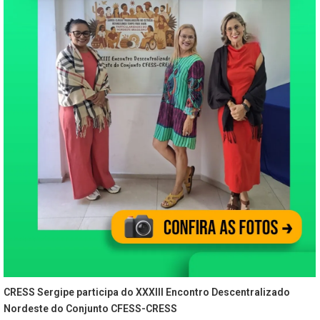
CRESS Sergipe participa do XXXIII Encontro Descentralizado
Nordeste do Conjunto CFESS-CRESS