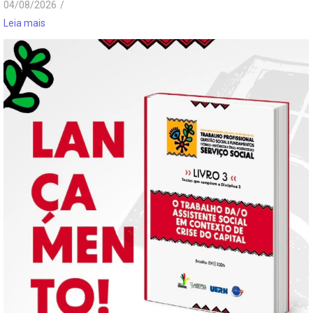
04/08/2026
/
Leia mais