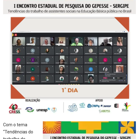
Com o tema
“Tendências do
trabalho de