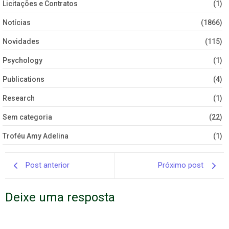
Licitações e Contratos
(1)
Notícias
(1866)
Novidades
(115)
Psychology
(1)
Publications
(4)
Research
(1)
Sem categoria
(22)
Troféu Amy Adelina
(1)
Post anterior
Próximo post
Deixe uma resposta