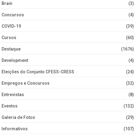
Brain
(3)
Concursos
(4)
COVID-19
(39)
Cursos
(60)
Destaque
(1676)
Development
(4)
Eleições do Conjunto CFESS-CRESS
(24)
Empregos e Concursos
(32)
Entrevistas
(8)
Eventos
(132)
Galeria de Fotos
(29)
Informativos
(107)