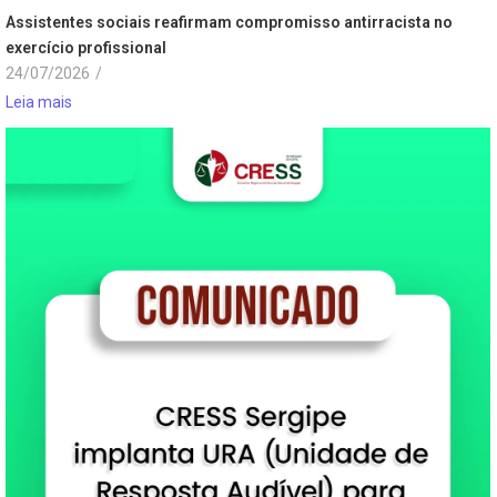
Assistentes sociais reafirmam compromisso antirracista no
exercício profissional
24/07/2026
/
Leia mais