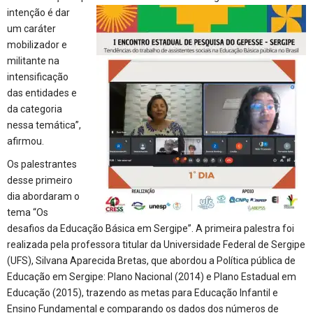
intenção é dar
um caráter
mobilizador e
militante na
intensificação
das entidades e
da categoria
nessa temática”,
afirmou.
Os palestrantes
desse primeiro
dia abordaram o
tema “Os
desafios da Educação Básica em Sergipe”. A primeira palestra foi
realizada pela professora titular da Universidade Federal de Sergipe
(UFS), Silvana Aparecida Bretas, que abordou a Política pública de
Educação em Sergipe: Plano Nacional (2014) e Plano Estadual em
Educação (2015), trazendo as metas para Educação Infantil e
Ensino Fundamental e comparando os dados dos números de