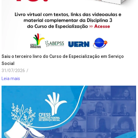
Saiu o terceiro livro do Curso de Especialização em Serviço
Social
31/07/2026
/
Leia mais