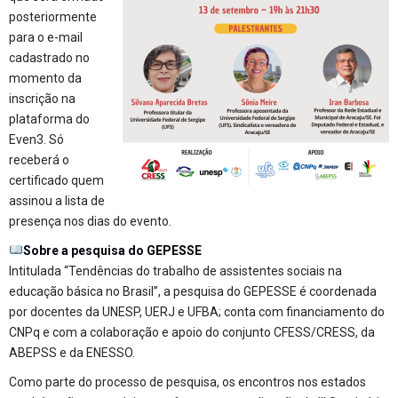
posteriormente
para o e-mail
cadastrado no
momento da
inscrição na
plataforma do
Even3. Só
receberá o
certificado quem
assinou a lista de
presença nos dias do evento.
Sobre a pesquisa do GEPESSE
Intitulada “Tendências do trabalho de assistentes sociais na
educação básica no Brasil”, a pesquisa do GEPESSE é coordenada
por docentes da UNESP, UERJ e UFBA; conta com financiamento do
CNPq e com a colaboração e apoio do conjunto CFESS/CRESS, da
ABEPSS e da ENESSO.
Como parte do processo de pesquisa, os encontros nos estados