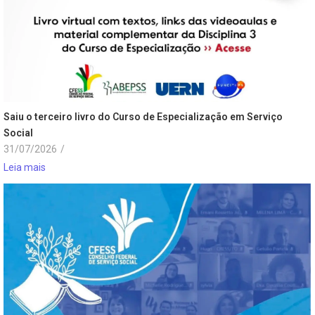
Saiu o terceiro livro do Curso de Especialização em Serviço
Social
31/07/2026
/
Leia mais