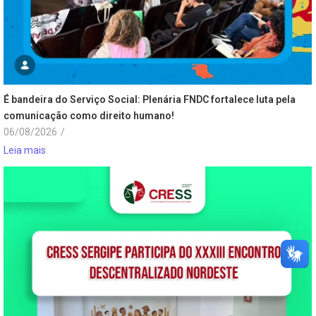
É bandeira do Serviço Social: Plenária FNDC fortalece luta pela
comunicação como direito humano!
06/08/2026
/
Leia mais