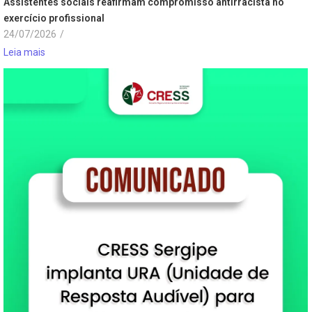
Assistentes sociais reafirmam compromisso antirracista no
exercício profissional
24/07/2026
/
Leia mais