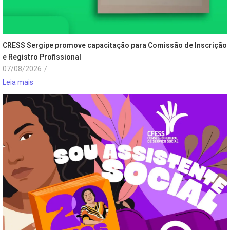
CRESS Sergipe promove capacitação para Comissão de Inscrição
e Registro Profissional
07/08/2026
/
Leia mais