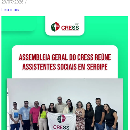
29/07/2026
/
Leia mais