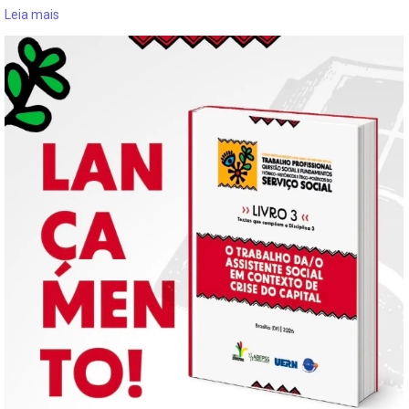
Leia mais