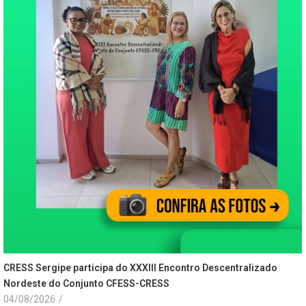
CRESS Sergipe participa do XXXIII Encontro Descentralizado
Nordeste do Conjunto CFESS-CRESS
04/08/2026
/