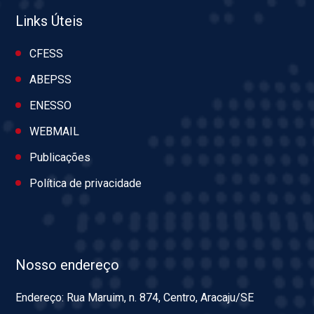
Links Úteis
CFESS
ABEPSS
ENESSO
WEBMAIL
Publicações
Política de privacidade
Nosso endereço
Endereço: Rua Maruim, n. 874, Centro, Aracaju/SE