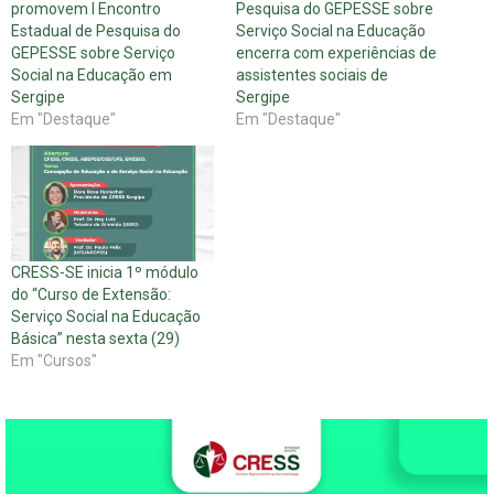
promovem I Encontro
Pesquisa do GEPESSE sobre
Estadual de Pesquisa do
Serviço Social na Educação
GEPESSE sobre Serviço
encerra com experiências de
Social na Educação em
assistentes sociais de
Sergipe
Sergipe
Em "Destaque"
Em "Destaque"
CRESS-SE inicia 1º módulo
do “Curso de Extensão:
Serviço Social na Educação
Básica” nesta sexta (29)
Em "Cursos"