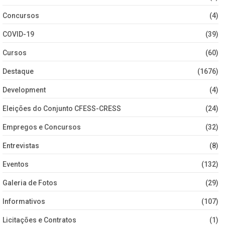
Concursos
(4)
COVID-19
(39)
Cursos
(60)
Destaque
(1676)
Development
(4)
Eleições do Conjunto CFESS-CRESS
(24)
Empregos e Concursos
(32)
Entrevistas
(8)
Eventos
(132)
Galeria de Fotos
(29)
Informativos
(107)
Licitações e Contratos
(1)