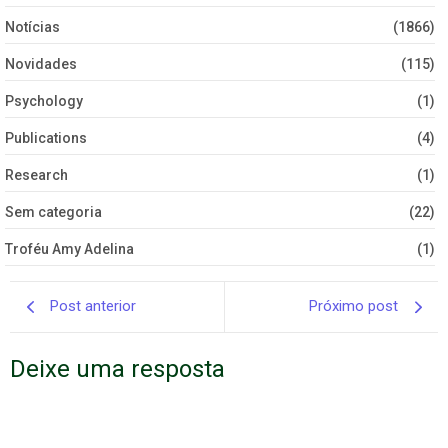
Notícias
(1866)
Novidades
(115)
Psychology
(1)
Publications
(4)
Research
(1)
Sem categoria
(22)
Troféu Amy Adelina
(1)
Post anterior
Próximo post
Deixe uma resposta