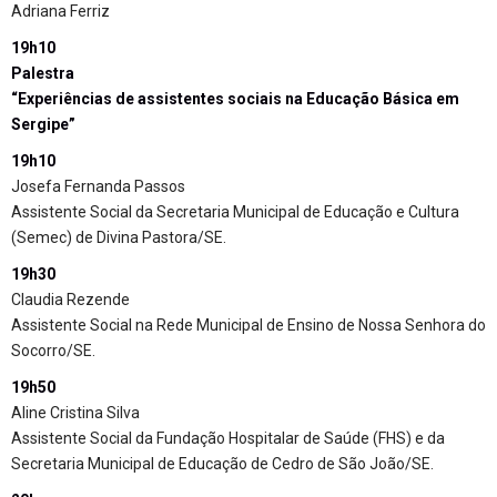
Adriana Ferriz
19h10
Palestra
“Experiências de assistentes sociais na Educação Básica em
Sergipe”
19h10
Josefa Fernanda Passos
Assistente Social da Secretaria Municipal de Educação e Cultura
(Semec) de Divina Pastora/SE.
19h30
Claudia Rezende
Assistente Social na Rede Municipal de Ensino de Nossa Senhora do
Socorro/SE.
19h50
Aline Cristina Silva
Assistente Social da Fundação Hospitalar de Saúde (FHS) e da
Secretaria Municipal de Educação de Cedro de São João/SE.