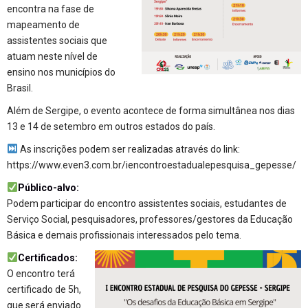
encontra na fase de
mapeamento de
assistentes sociais que
atuam neste nível de
ensino nos municípios do
Brasil.
Além de Sergipe, o evento acontece de forma simultânea nos dias
13 e 14 de setembro em outros estados do país.
As inscrições podem ser realizadas através do link:
https://www.even3.com.br/iencontroestadualepesquisa_gepesse/
Público-alvo:
Podem participar do encontro assistentes sociais, estudantes de
Serviço Social, pesquisadores, professores/gestores da Educação
Básica e demais profissionais interessados pelo tema.
Certificados:
O encontro terá
certificado de 5h,
que será enviado