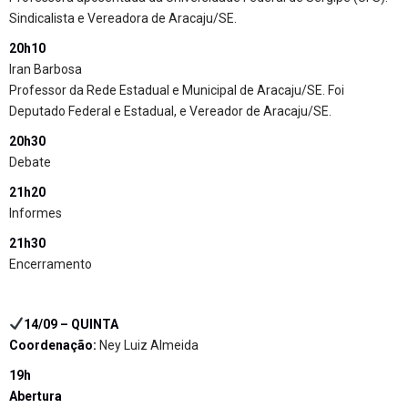
Sindicalista e Vereadora de Aracaju/SE.
20h10
Iran Barbosa
Professor da Rede Estadual e Municipal de Aracaju/SE. Foi
Deputado Federal e Estadual, e Vereador de Aracaju/SE.
20h30
Debate
21h20
Informes
21h30
Encerramento
14/09 – QUINTA
Coordenação:
Ney Luiz Almeida
19h
Abertura