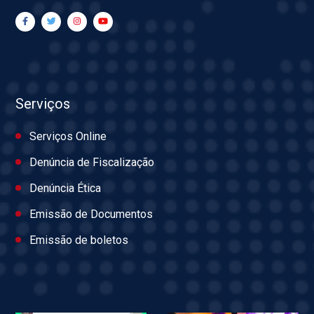
Serviços
Serviços Online
Denúncia de Fiscalização
Denúncia Ética
Emissão de Documentos
Emissão de boletos