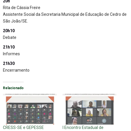
20h
Rita de Cássia Freire
Assistente Social da Secretaria Municipal de Educação de Cedro de
São João/SE.
20h10
Debate
21h10
Informes
21h30
Encerramento
Relacionado
CRESS-SE e GEPESSE
I Encontro Estadual de