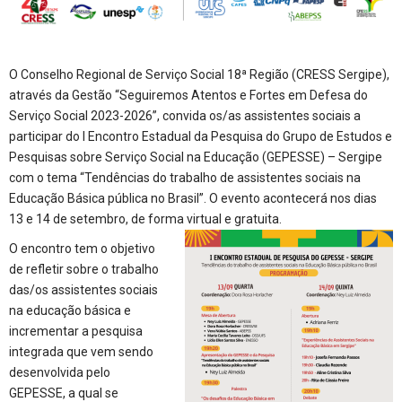
O Conselho Regional de Serviço Social 18ª Região (CRESS Sergipe),
através da Gestão “Seguiremos Atentos e Fortes em Defesa do
Serviço Social 2023-2026”, convida os/as assistentes sociais a
participar do I Encontro Estadual da Pesquisa do Grupo de Estudos e
Pesquisas sobre Serviço Social na Educação (GEPESSE) – Sergipe
com o tema “Tendências do trabalho de assistentes sociais na
Educação Básica pública no Brasil”. O evento acontecerá nos dias
13 e 14 de setembro, de forma virtual e gratuita.
O encontro tem o objetivo
de refletir sobre o trabalho
das/os assistentes sociais
na educação básica e
incrementar a pesquisa
integrada que vem sendo
desenvolvida pelo
GEPESSE, a qual se