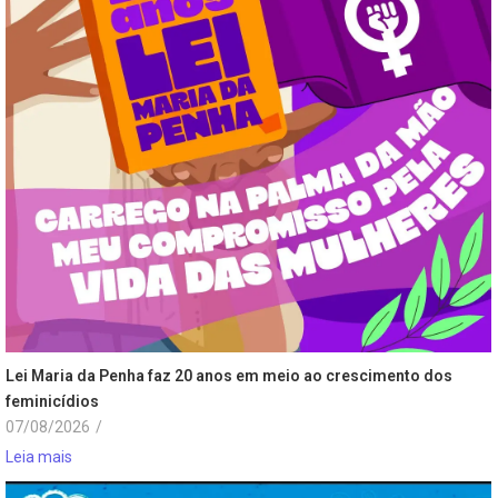
Lei Maria da Penha faz 20 anos em meio ao crescimento dos
feminicídios
07/08/2026
/
Leia mais