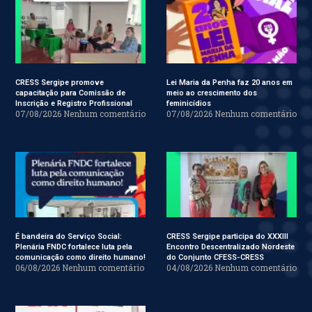
CRESS Sergipe promove
Lei Maria da Penha faz 20 anos em
capacitação para Comissão de
meio ao crescimento dos
Inscrição e Registro Profissional
feminicídios
07/08/2026
Nenhum comentário
07/08/2026
Nenhum comentário
É bandeira do Serviço Social:
CRESS Sergipe participa do XXXIII
Plenária FNDC fortalece luta pela
Encontro Descentralizado Nordeste
comunicação como direito humano!
do Conjunto CFESS-CRESS
06/08/2026
Nenhum comentário
04/08/2026
Nenhum comentário