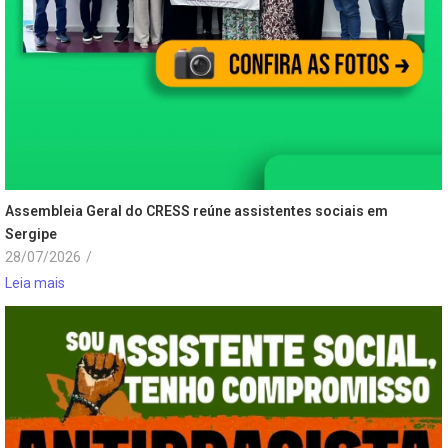
Assembleia Geral do CRESS reúne assistentes sociais em
Sergipe
28/07/2026
/
Leia mais