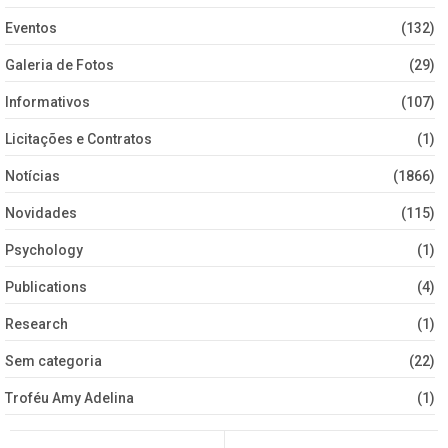
Eventos
(132)
Galeria de Fotos
(29)
Informativos
(107)
Licitações e Contratos
(1)
Notícias
(1866)
Novidades
(115)
Psychology
(1)
Publications
(4)
Research
(1)
Sem categoria
(22)
Troféu Amy Adelina
(1)