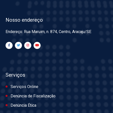
Nosso endereço
Endereço: Rua Maruim, n. 874, Centro, Aracaju/SE
Serviços
Serviços Online
Denúncia de Fiscalização
Denúncia Ética