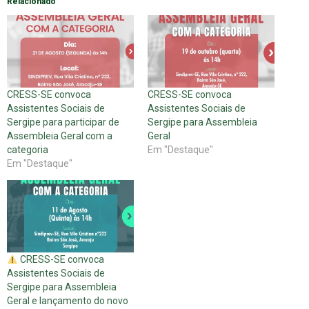
Relacionado
CRESS-SE convoca
CRESS-SE convoca
Assistentes Sociais de
Assistentes Sociais de
Sergipe para participar de
Sergipe para Assembleia
Assembleia Geral com a
Geral
categoria
Em "Destaque"
Em "Destaque"
CRESS-SE convoca
Assistentes Sociais de
Sergipe para Assembleia
Geral e lançamento do novo