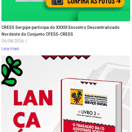
CRESS Sergipe participa do XXXIII Encontro Descentralizado
Nordeste do Conjunto CFESS-CRESS
04/08/2026
/
Leia mais