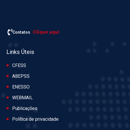
Clique aqui
Contatos
Links Úteis
CFESS
ABEPSS
ENESSO
WEBMAIL
Publicações
Política de privacidade