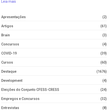
Leia mais
Apresentações
(2)
Artigos
(61)
Brain
(3)
Concursos
(4)
COVID-19
(39)
Cursos
(60)
Destaque
(1676)
Development
(4)
Eleições do Conjunto CFESS-CRESS
(24)
Empregos e Concursos
(32)
Entrevistas
(8)