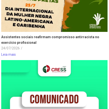
Assistentes sociais reafirmam compromisso antirracista no
exercício profissional
24/07/2026
/
Leia mais