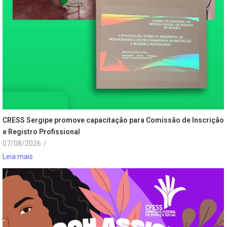
CRESS Sergipe promove capacitação para Comissão de Inscrição
e Registro Profissional
07/08/2026
/
Leia mais