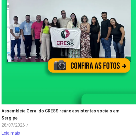
Assembleia Geral do CRESS reúne assistentes sociais em
Sergipe
28/07/2026
/
Leia mais