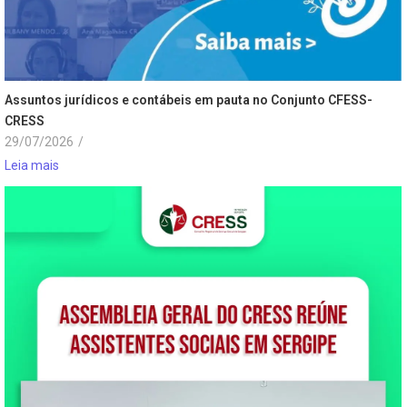
Assuntos jurídicos e contábeis em pauta no Conjunto CFESS-
CRESS
29/07/2026
/
Leia mais