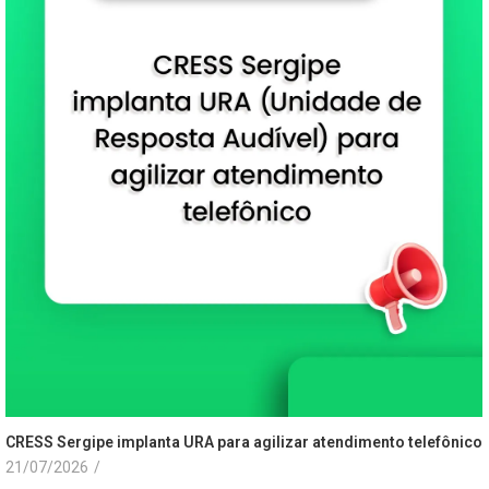
CRESS Sergipe implanta URA para agilizar atendimento telefônico
21/07/2026
/