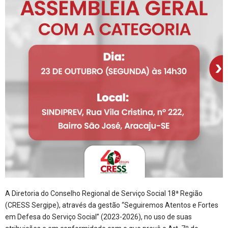
A Diretoria do Conselho Regional de Serviço Social 18ª Região
(CRESS Sergipe), através da gestão “Seguiremos Atentos e Fortes
em Defesa do Serviço Social” (2023-2026), no uso de suas