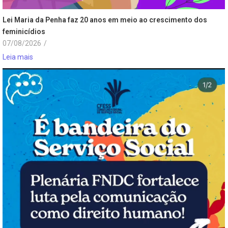
Lei Maria da Penha faz 20 anos em meio ao crescimento dos
feminicídios
07/08/2026
/
Leia mais