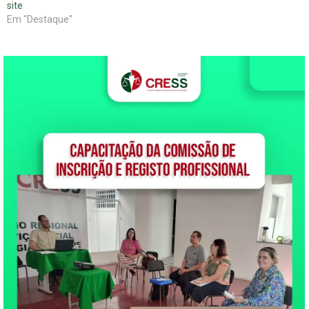
site
Em "Destaque"