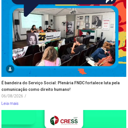
É bandeira do Serviço Social: Plenária FNDC fortalece luta pela
comunicação como direito humano!
06/08/2026
/
Leia mais