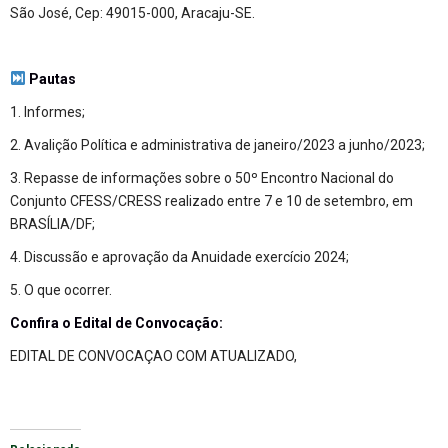
São José, Cep: 49015-000, Aracaju-SE.
Pautas
1. Informes;
2. Avalição Política e administrativa de janeiro/2023 a junho/2023;
3. Repasse de informações sobre o 50º Encontro Nacional do
Conjunto CFESS/CRESS realizado entre 7 e 10 de setembro, em
BRASÍLIA/DF;
4. Discussão e aprovação da Anuidade exercício 2024;
5. O que ocorrer.
Confira o Edital de Convocação:
EDITAL DE CONVOCAÇAO COM ATUALIZADO,