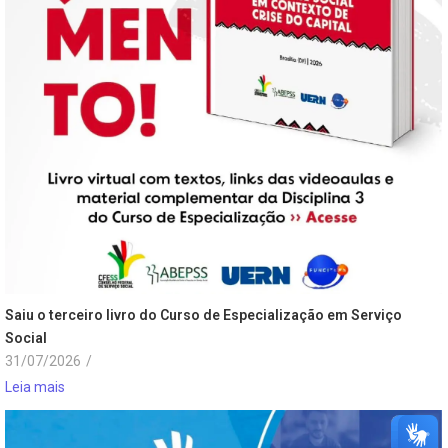
Saiu o terceiro livro do Curso de Especialização em Serviço
Social
31/07/2026
/
Leia mais