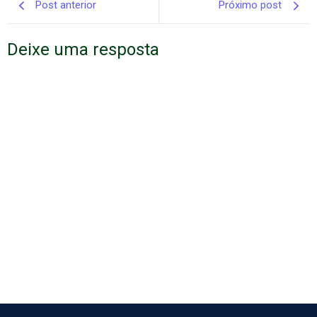
Post anterior
Próximo post
Deixe uma resposta