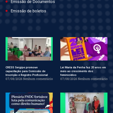
Emissão de Documentos
Emissão de boletos
CRESS Sergipe promove
Lei Maria da Penha faz 20 anos em
capacitação para Comissão de
meio ao crescimento dos
Inscrição e Registro Profissional
feminicídios
07/08/2026
Nenhum comentário
07/08/2026
Nenhum comentário