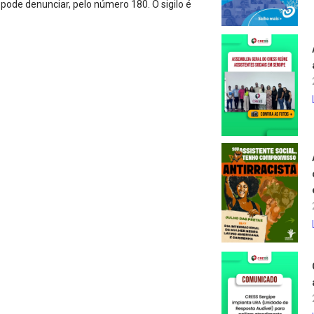
pode denunciar, pelo número 180. O sigilo é