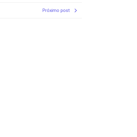
Próximo post