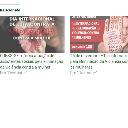
Relacionado
CRESS-SE reforça atuação de
25 de novembro – Dia Internaci
assistentes sociais pela eliminação
pela Eliminação da Violência co
da violência contra a mulher
as mulheres
Em "Destaque"
Em "Destaque"