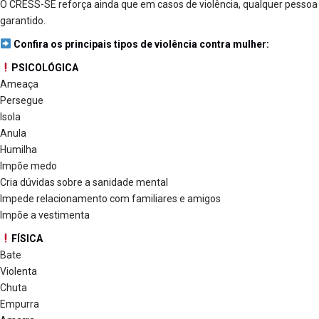
O CRESS-SE reforça ainda que em casos de violência, qualquer pessoa 
garantido.
Confira os principais tipos de violência contra mulher:
PSICOLÓGICA
Ameaça
Persegue
Isola
Anula
Humilha
Impõe medo
Cria dúvidas sobre a sanidade mental
Impede relacionamento com familiares e amigos
Impõe a vestimenta
FÍSICA
Bate
Violenta
Chuta
Empurra