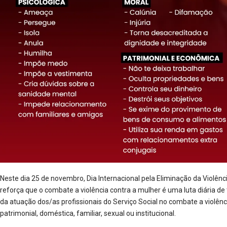
Neste dia 25 de novembro, Dia Internacional pela Eliminação da Violên
reforça que o combate a violência contra a mulher é uma luta diária de
da atuação dos/as profissionais do Serviço Social no combate a violência
patrimonial, doméstica, familiar, sexual ou institucional.