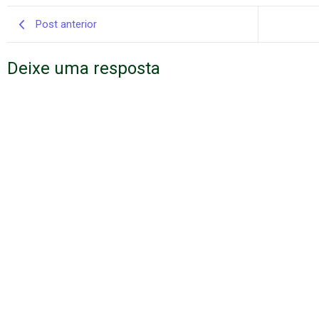
Post anterior
Deixe uma resposta