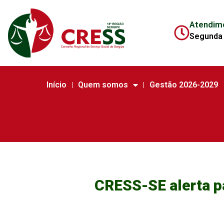
Atendim
Segunda 
Início
Quem somos
Gestão 2026-2029
CRESS-SE alerta pa