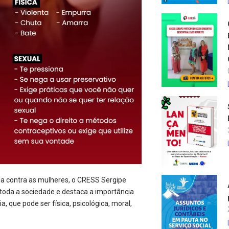
cia contra as mulheres, o CRESS Sergipe
 toda a sociedade e destaca a importância
, que pode ser física, psicológica, moral,