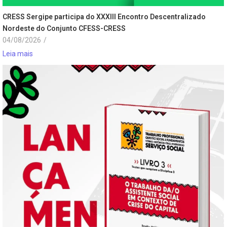
CRESS Sergipe participa do XXXIII Encontro Descentralizado
Nordeste do Conjunto CFESS-CRESS
04/08/2026
/
Leia mais