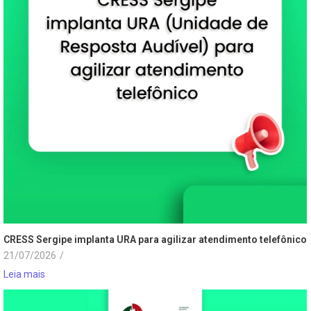
CRESS Sergipe implanta URA para agilizar atendimento telefônico
21/07/2026
/
Leia mais