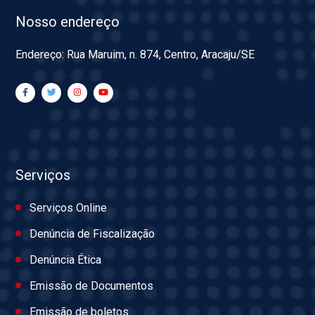
Nosso endereço
Endereço: Rua Maruim, n. 874, Centro, Aracaju/SE
Serviços
Serviços Online
Denúncia de Fiscalização
Denúncia Ética
Emissão de Documentos
Emissão de boletos