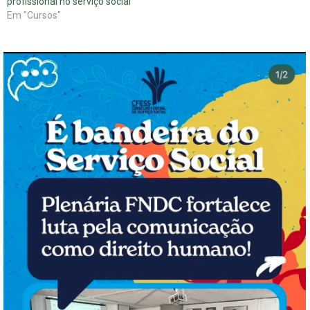
profissional no serviço social
Em "Cursos"