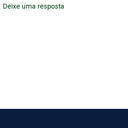
Deixe uma resposta