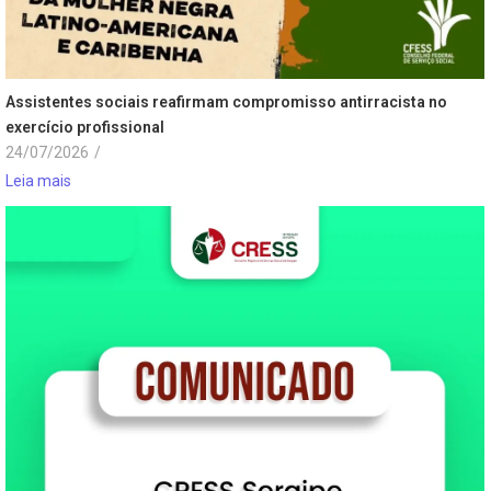
Assistentes sociais reafirmam compromisso antirracista no
exercício profissional
24/07/2026
/
Leia mais