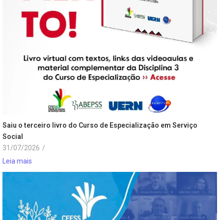
Saiu o terceiro livro do Curso de Especialização em Serviço
Social
31/07/2026
/
Leia mais