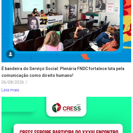
É bandeira do Serviço Social: Plenária FNDC fortalece luta pela
comunicação como direito humano!
06/08/2026
/
Leia mais