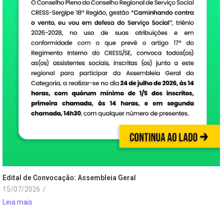
Edital de Convocação: Assembleia Geral
15/07/2026
/
Leia mais