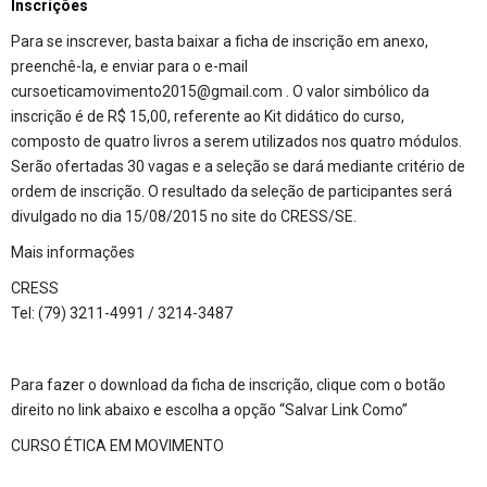
Inscrições
Para se inscrever, basta baixar a ficha de inscrição em anexo,
preenchê-la, e enviar para o e-mail
cursoeticamovimento2015@gmail.com . O valor simbólico da
inscrição é de R$ 15,00, referente ao Kit didático do curso,
composto de quatro livros a serem utilizados nos quatro módulos.
Serão ofertadas 30 vagas e a seleção se dará mediante critério de
ordem de inscrição. O resultado da seleção de participantes será
divulgado no dia 15/08/2015 no site do CRESS/SE.
Mais informações
CRESS
Tel: (79) 3211-4991 / 3214-3487
Para fazer o download da ficha de inscrição, clique com o botão
direito no link abaixo e escolha a opção “Salvar Link Como”
CURSO ÉTICA EM MOVIMENTO