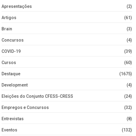
Apresentações
(2)
Artigos
(61)
Brain
(3)
Concursos
(4)
COVID-19
(39)
Cursos
(60)
Destaque
(1675)
Development
(4)
Eleições do Conjunto CFESS-CRESS
(24)
Empregos e Concursos
(32)
Entrevistas
(8)
Eventos
(132)