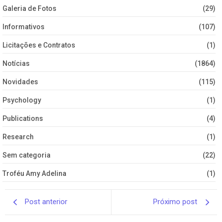
Galeria de Fotos
(29)
Informativos
(107)
Licitações e Contratos
(1)
Notícias
(1864)
Novidades
(115)
Psychology
(1)
Publications
(4)
Research
(1)
Sem categoria
(22)
Troféu Amy Adelina
(1)
Post anterior
Próximo post