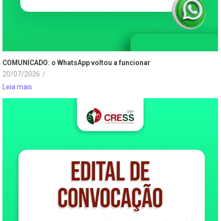
COMUNICADO: o WhatsApp voltou a funcionar
20/07/2026
/
Leia mais