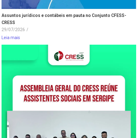
Assuntos jurídicos e contábeis em pauta no Conjunto CFESS-
CRESS
29/07/2026
/
Leia mais