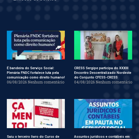
É bandeira do Serviço Social:
CRESS Sergipe participa do XXXIII
Plenária FNDC fortalece luta pela
Encontro Descentralizado Nordeste
comunicação como direito humano!
do Conjunto CFESS-CRESS
06/08/2026
Nenhum comentário
04/08/2026
Nenhum comentário
Saiu o terceiro livro do Curso de
Assuntos jurídicos e contábeis em