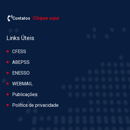
Clique aqui
Contatos
Links Úteis
CFESS
ABEPSS
ENESSO
WEBMAIL
Publicações
Política de privacidade