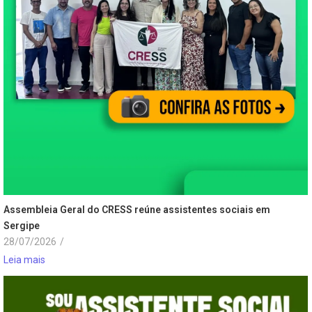
Assembleia Geral do CRESS reúne assistentes sociais em
Sergipe
28/07/2026
/
Leia mais