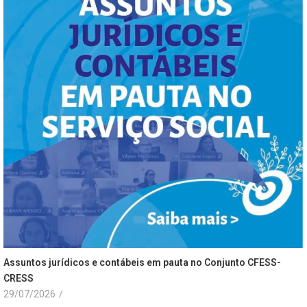
Assuntos jurídicos e contábeis em pauta no Conjunto CFESS-
CRESS
29/07/2026
/