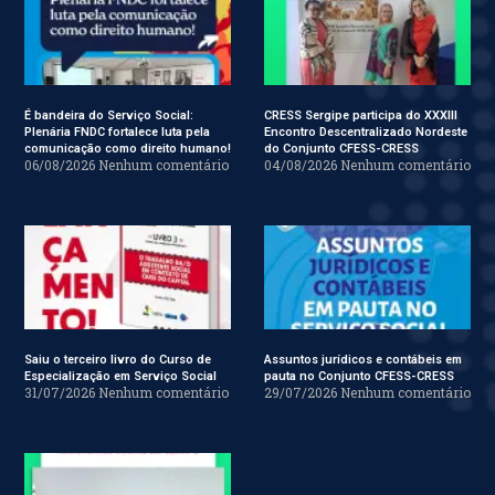
É bandeira do Serviço Social:
CRESS Sergipe participa do XXXIII
Plenária FNDC fortalece luta pela
Encontro Descentralizado Nordeste
comunicação como direito humano!
do Conjunto CFESS-CRESS
06/08/2026
Nenhum comentário
04/08/2026
Nenhum comentário
Saiu o terceiro livro do Curso de
Assuntos jurídicos e contábeis em
Especialização em Serviço Social
pauta no Conjunto CFESS-CRESS
31/07/2026
Nenhum comentário
29/07/2026
Nenhum comentário