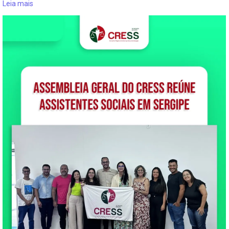
Leia mais