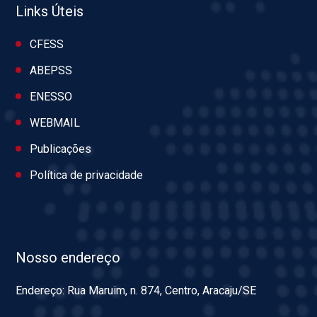
Links Úteis
CFESS
ABEPSS
ENESSO
WEBMAIL
Publicações
Política de privacidade
Nosso endereço
Endereço: Rua Maruim, n. 874, Centro, Aracaju/SE