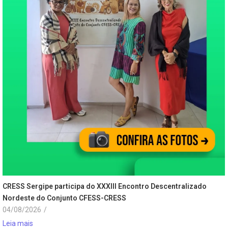
CRESS Sergipe participa do XXXIII Encontro Descentralizado
Nordeste do Conjunto CFESS-CRESS
04/08/2026
/
Leia mais