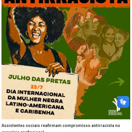
Assistentes sociais reafirmam compromisso antirracista no