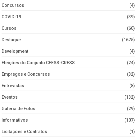
Concursos
(4)
COVID-19
(39)
Cursos
(60)
Destaque
(1675)
Development
(4)
Eleições do Conjunto CFESS-CRESS
(24)
Empregos e Concursos
(32)
Entrevistas
(8)
Eventos
(132)
Galeria de Fotos
(29)
Informativos
(107)
Licitações e Contratos
(1)