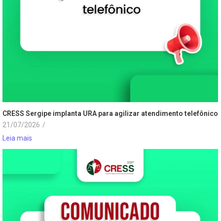
CRESS Sergipe implanta URA para agilizar atendimento telefônico
21/07/2026
/
Leia mais