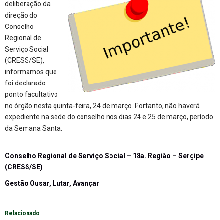
deliberação da
direção do
Conselho
Regional de
Serviço Social
(CRESS/SE),
informamos que
foi declarado
ponto facultativo
no órgão nesta quinta-feira, 24 de março. Portanto, não haverá
expediente na sede do conselho nos dias 24 e 25 de março, período
da Semana Santa.
Conselho Regional de Serviço Social – 18a. Região – Sergipe
(CRESS/SE)
Gestão Ousar, Lutar, Avançar
Relacionado