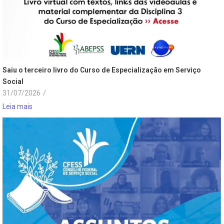
Saiu o terceiro livro do Curso de Especialização em Serviço
Social
31/07/2026
/
Leia mais