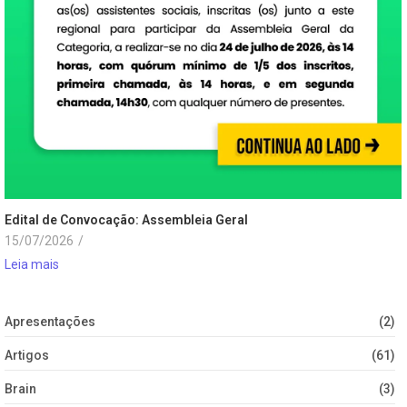
Edital de Convocação: Assembleia Geral
15/07/2026
/
Leia mais
Apresentações
(2)
Artigos
(61)
Brain
(3)