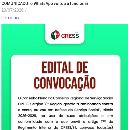
COMUNICADO: o WhatsApp voltou a funcionar
20/07/2026
/
Leia mais