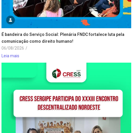
É bandeira do Serviço Social: Plenária FNDC fortalece luta pela
comunicação como direito humano!
06/08/2026
/
Leia mais