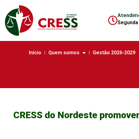
Atendim
Segunda 
Início
Quem somos
Gestão 2026-2029
CRESS do Nordeste promovem 