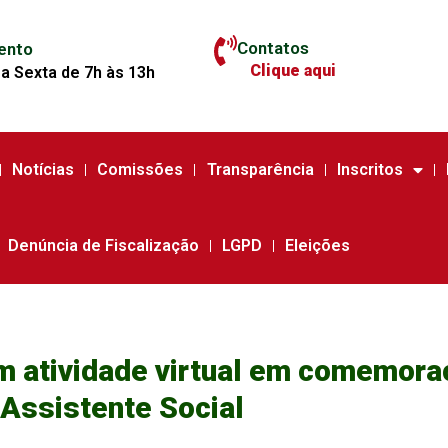
Contatos
ento
Clique aqui
a Sexta de 7h às 13h
Notícias
Comissões
Transparência
Inscritos
Denúncia de Fiscalização
LGPD
Eleições
atividade virtual em comemoraç
Assistente Social