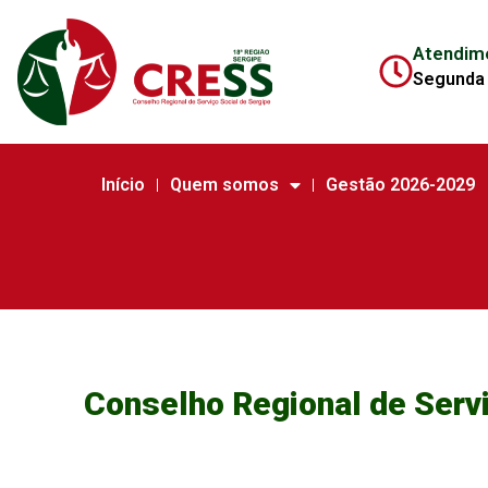
Atendim
Segunda 
Início
Quem somos
Gestão 2026-2029
Conselho Regional de Serv