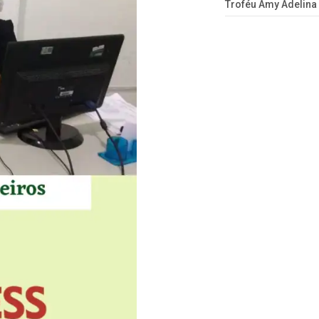
Troféu Amy Adelina