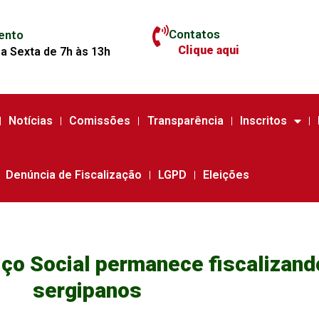
Contatos
ento
Clique aqui
a Sexta de 7h às 13h
Notícias
Comissões
Transparência
Inscritos
Denúncia de Fiscalização
LGPD
Eleições
iço Social permanece fiscalizand
sergipanos