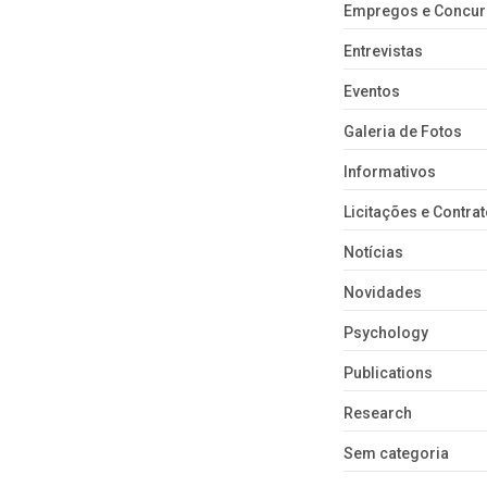
Empregos e Concu
Entrevistas
Eventos
Galeria de Fotos
Informativos
Licitações e Contra
Notícias
Novidades
Psychology
Publications
Research
Sem categoria