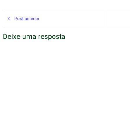
Post anterior
Deixe uma resposta