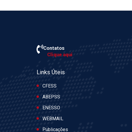
Contatos
Clique aqui
Links Úteis
CFESS
ABEPSS
ENESSO
WEBMAIL
Publicações