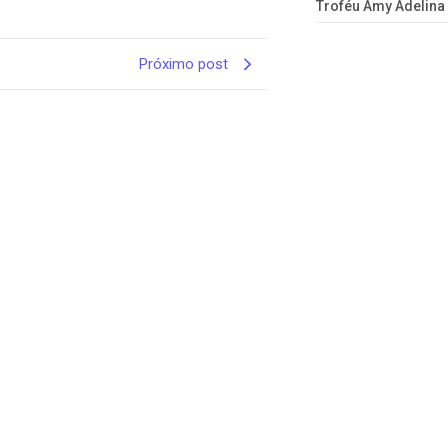
Troféu Amy Adelina
Próximo post