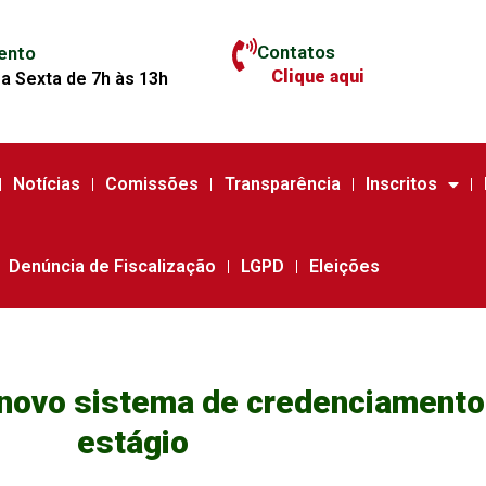
Contatos
ento
Clique aqui
a Sexta de 7h às 13h
Notícias
Comissões
Transparência
Inscritos
Denúncia de Fiscalização
LGPD
Eleições
novo sistema de credenciament
estágio