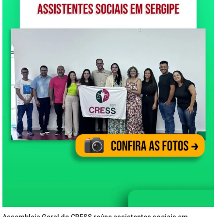
Assembleia Geral do CRESS reúne assistentes sociais em