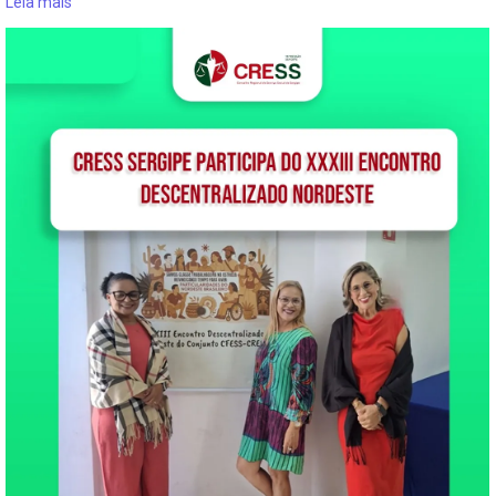
Leia mais