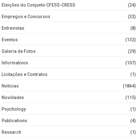
Eleições do Conjunto CFESS-CRESS
(24)
Empregos e Concursos
(32)
Entrevistas
(8)
Eventos
(132)
Galeria de Fotos
(29)
Informativos
(107)
Licitações e Contratos
(1)
Notícias
(1864)
Novidades
(115)
Psychology
(1)
Publications
(4)
Research
(1)