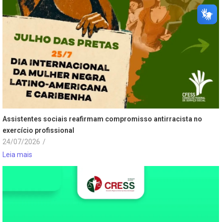
Assistentes sociais reafirmam compromisso antirracista no
exercício profissional
24/07/2026
/
Leia mais