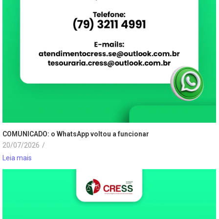
COMUNICADO: o WhatsApp voltou a funcionar
20/07/2026
/
Leia mais