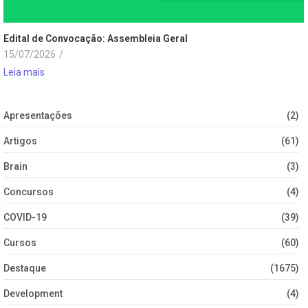
Edital de Convocação: Assembleia Geral
15/07/2026
/
Leia mais
Apresentações
(2)
Artigos
(61)
Brain
(3)
Concursos
(4)
COVID-19
(39)
Cursos
(60)
Destaque
(1675)
Development
(4)