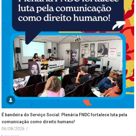
É bandeira do Serviço Social: Plenária FNDC fortalece luta pela
comunicação como direito humano!
06/08/2026
/