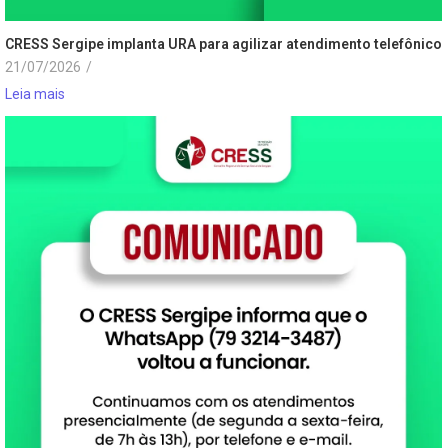
CRESS Sergipe implanta URA para agilizar atendimento telefônico
21/07/2026
/
Leia mais