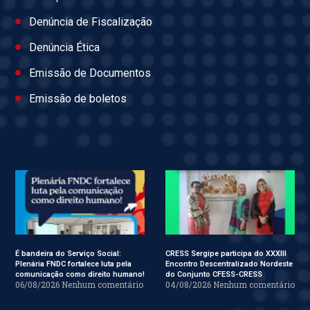
Denúncia de Fiscalização
Denúncia Ética
Emissão de Documentos
Emissão de boletos
É bandeira do Serviço Social:
CRESS Sergipe participa do XXXIII
Plenária FNDC fortalece luta pela
Encontro Descentralizado Nordeste
comunicação como direito humano!
do Conjunto CFESS-CRESS
06/08/2026
Nenhum comentário
04/08/2026
Nenhum comentário