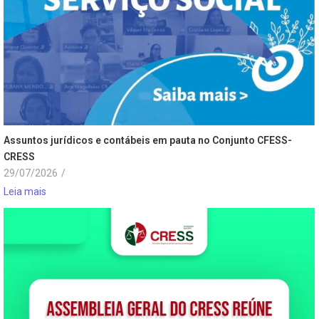
Assuntos jurídicos e contábeis em pauta no Conjunto CFESS-
CRESS
29/07/2026
/
Leia mais