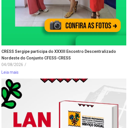
CRESS Sergipe participa do XXXIII Encontro Descentralizado
Nordeste do Conjunto CFESS-CRESS
04/08/2026
/
Leia mais