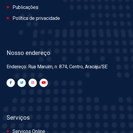
Publicações
Política de privacidade
Nosso endereço
Endereço: Rua Maruim, n. 874, Centro, Aracaju/SE
Serviços
Serviços Online