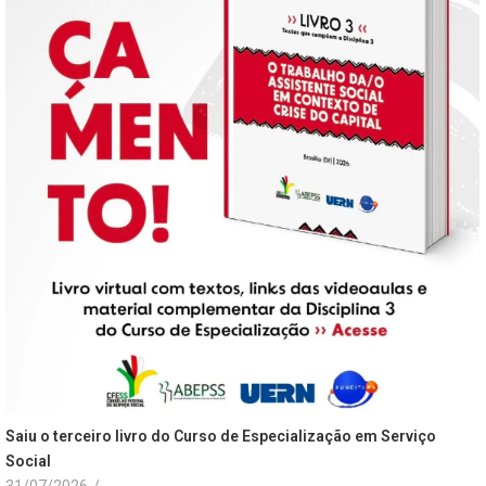
Saiu o terceiro livro do Curso de Especialização em Serviço
Social