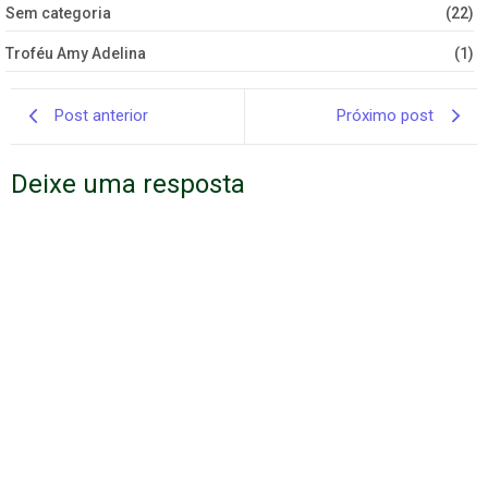
Sem categoria
(22)
Troféu Amy Adelina
(1)
Post anterior
Próximo post
Deixe uma resposta